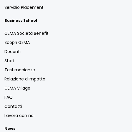
Servizio Placement
Business School
GEMA Società Benefit
Scopri GEMA
Docenti
Staff
Testimonianze
Relazione d'impatto
GEMA Village
FAQ
Contatti
Lavora con noi
News