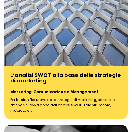
L’analisi SWOT alla base delle strategie
di marketing
Marketing, Comunicazione e Management
Per la pianificazione delle strategie di marketing, spesso le
aziende si avvalgono dell’analisi SWOT. Tale strumento,
mutuato d…