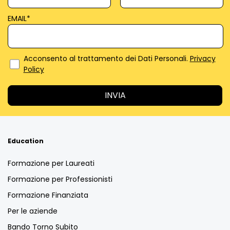
EMAIL
*
Acconsento al trattamento dei Dati Personali.
Privacy
Policy
Education
Formazione per Laureati
Formazione per Professionisti
Formazione Finanziata
Per le aziende
Bando Torno Subito