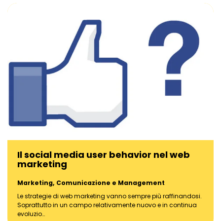
Il social media user behavior nel web
marketing
Marketing, Comunicazione e Management
Le strategie di web marketing vanno sempre più raffinandosi.
Soprattutto in un campo relativamente nuovo e in continua
evoluzio…