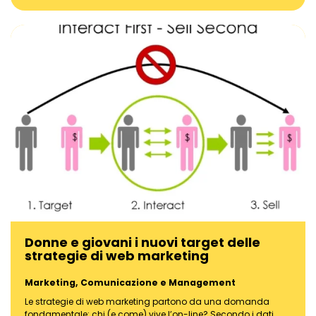
Donne e giovani i nuovi target delle
strategie di web marketing
Marketing, Comunicazione e Management
Le strategie di web marketing partono da una domanda
fondamentale: chi (e come) vive l’on-line? Secondo i dati