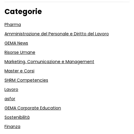
Categorie
Pharma
Amministrazione del Personale e Diritto del Lavoro
GEMA News
Risorse Umane
Marketing, Comunicazione e Management
Master e Corsi
SHRM Competencies
Lavoro
asfor
GEMA Corporate Education
Sostenibilità
Finanza