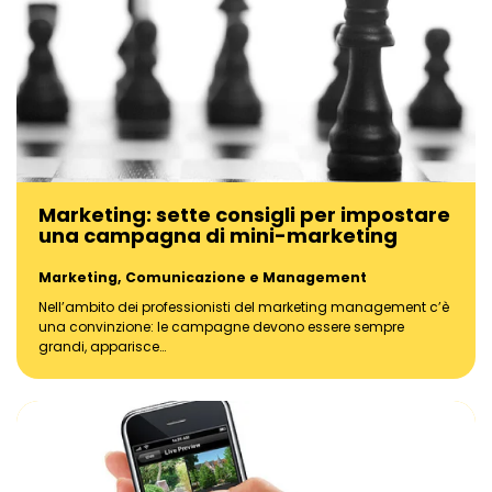
Marketing: sette consigli per impostare
una campagna di mini-marketing
Marketing, Comunicazione e Management
Nell’ambito dei professionisti del marketing management c’è
una convinzione: le campagne devono essere sempre
grandi, apparisce…