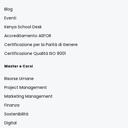
Blog
Eventi
Kenya School Desk
Accreditamento ASFOR
Certificazione per la Parità di Genere
Certificazione Qualità ISO 9001
Master e Corsi
Risorse Umane
Project Management
Marketing Management
Finanza
Sostenibilità
Digital