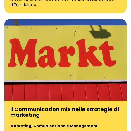
diffusi dalla Ip…
Il Communication mix nelle strategie di
marketing
Marketing, Comunicazione e Management