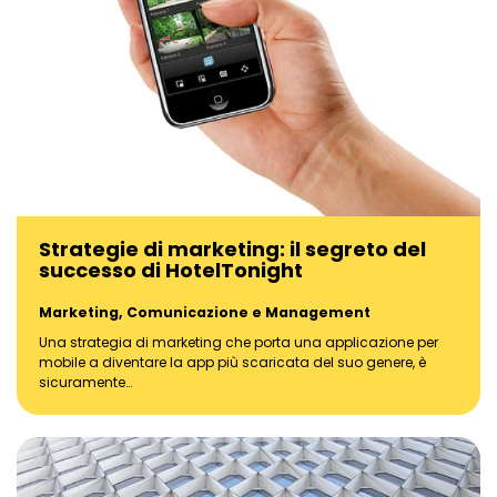
Strategie di marketing: il segreto del
successo di HotelTonight
Marketing, Comunicazione e Management
Una strategia di marketing che porta una applicazione per
mobile a diventare la app più scaricata del suo genere, è
sicuramente…