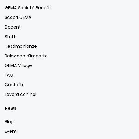
GEMA Società Benefit
Scopri GEMA
Docenti
Staff
Testimonianze
Relazione d'impatto
GEMA Village
FAQ
Contatti
Lavora con noi
News
Blog
Eventi