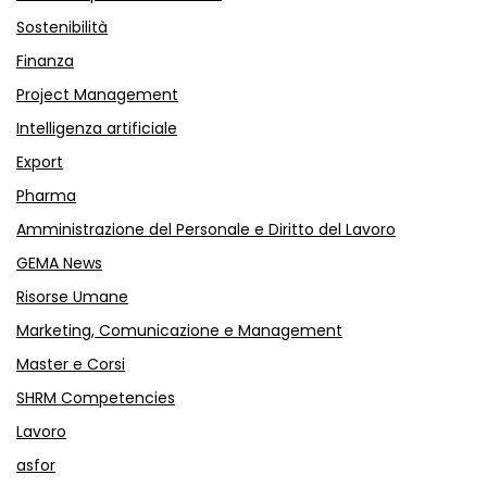
Sostenibilità
Finanza
Project Management
Intelligenza artificiale
Export
Pharma
Amministrazione del Personale e Diritto del Lavoro
GEMA News
Risorse Umane
Marketing, Comunicazione e Management
Master e Corsi
SHRM Competencies
Lavoro
asfor