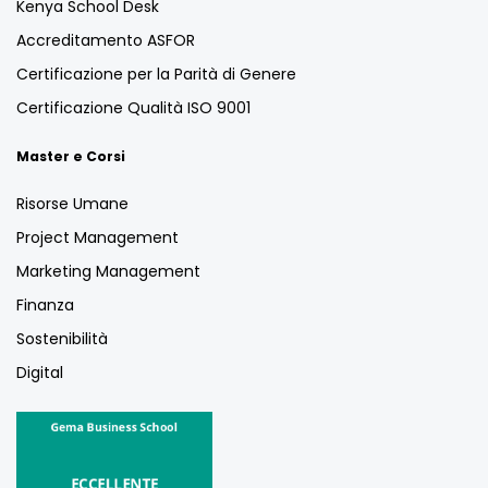
Kenya School Desk
Accreditamento ASFOR
Certificazione per la Parità di Genere
Certificazione Qualità ISO 9001
Master e Corsi
Risorse Umane
Project Management
Marketing Management
Finanza
Sostenibilità
Digital