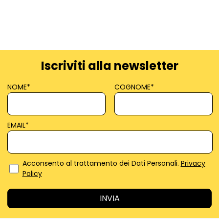
Iscriviti alla newsletter
NOME
*
COGNOME
*
EMAIL
*
Acconsento al trattamento dei Dati Personali.
Privacy
Policy