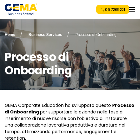
06 7265221
Home
Business Services
Processo di Onboarding
Processo di
Onboarding
GEMA Corporate Education ha sviluppato questo
Processo
di Onboarding
per supportare le aziende nella fase di
inserimento di nuove risorse con l’obiettivo di instaurare
una collaborazione lavorativa produttiva e duratura nel
tempo, ottimizzando performance, engagement e
retention.