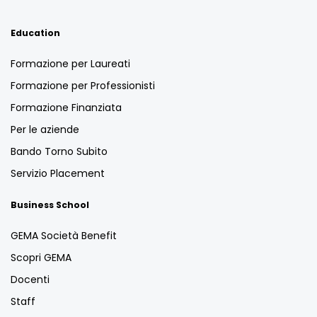
Education
Formazione per Laureati
Formazione per Professionisti
Formazione Finanziata
Per le aziende
Bando Torno Subito
Servizio Placement
Business School
GEMA Società Benefit
Scopri GEMA
Docenti
Staff