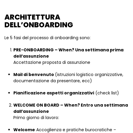
ARCHITETTURA
DELL’ONBOARDING
Le 5 fasi del processo di onboarding sono:
PRE-ONBOARDING – When? Una settimana prima
dell’assunzione
Accettazione proposta di assunzione
Mail di benvenuto
(istruzioni logistico organizzative,
documentazione da presentare, ecc)
Pianificazione aspetti organizzativi
(check list)
WELCOME ON BOARD – When? Entro una settimana
dall’assunzione
Primo giorno di lavoro:
Welcome
Accoglienza e pratiche burocratiche –