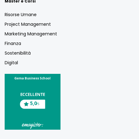
Master e Corsi
Risorse Umane
Project Management
Marketing Management
Finanza
Sostenibilità
Digital