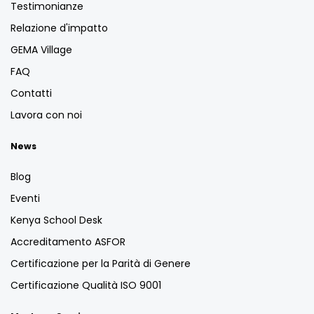
Testimonianze
Relazione d'impatto
GEMA Village
FAQ
Contatti
Lavora con noi
News
Blog
Eventi
Kenya School Desk
Accreditamento ASFOR
Certificazione per la Parità di Genere
Certificazione Qualità ISO 9001