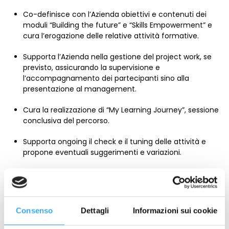
Co-definisce con l’Azienda obiettivi e contenuti dei
moduli “Building the future” e “Skills Empowerment” e
cura l’erogazione delle relative attività formative.
Supporta l’Azienda nella gestione del project work, se
previsto, assicurando la supervisione e
l’accompagnamento dei partecipanti sino alla
presentazione al management.
Cura la realizzazione di “My Learning Journey”, sessione
conclusiva del percorso.
Supporta ongoing il check e il tuning delle attività e
propone eventuali suggerimenti e variazioni.
Richiedi informazioni
Consenso
Dettagli
Informazioni sui cookie
NOME
*