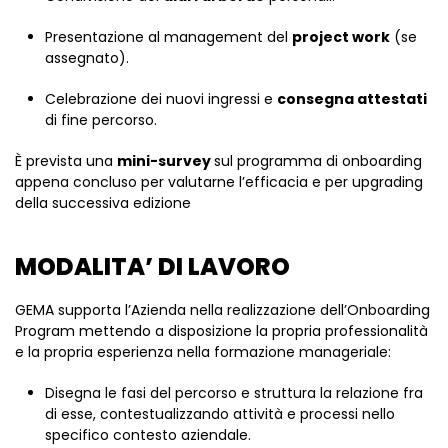
Presentazione al management del
project work
(se
assegnato).
Celebrazione dei nuovi ingressi e
consegna attestati
di fine percorso.
È prevista una
mini-survey
sul programma di onboarding
appena concluso per valutarne l’efficacia e per upgrading
della successiva edizione
MODALITA’ DI LAVORO
GEMA supporta l’Azienda nella realizzazione dell’Onboarding
Program mettendo a disposizione la propria professionalità
e la propria esperienza nella formazione manageriale:
Disegna le fasi del percorso e struttura la relazione fra
di esse, contestualizzando attività e processi nello
specifico contesto aziendale.