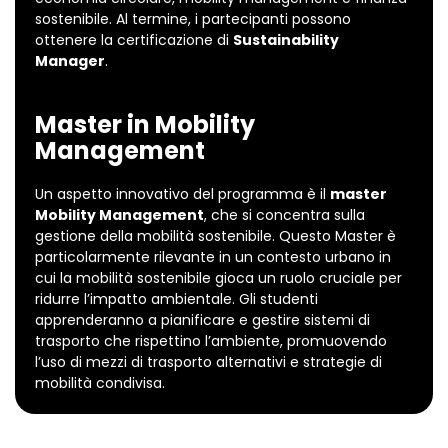
sostenibile. Al termine, i partecipanti possono
ottenere la certificazione di
Sustainability
Manager
.
Master in Mobility
Management
Un aspetto innovativo del programma è il
master
Mobility Management
, che si concentra sulla
gestione della mobilità sostenibile. Questo Master è
particolarmente rilevante in un contesto urbano in
cui la mobilità sostenibile gioca un ruolo cruciale per
ridurre l’impatto ambientale. Gli studenti
apprenderanno a pianificare e gestire sistemi di
trasporto che rispettino l’ambiente, promuovendo
l’uso di mezzi di trasporto alternativi e strategie di
mobilità condivisa.