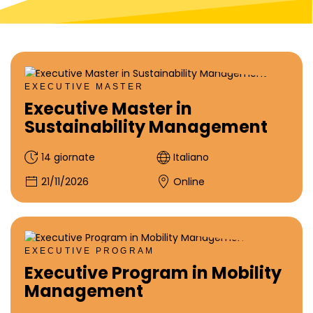
EXECUTIVE MASTER
Executive Master in
Sustainability Management
14 giornate
Italiano
21/11/2026
Online
EXECUTIVE PROGRAM
Executive Program in Mobility
Management