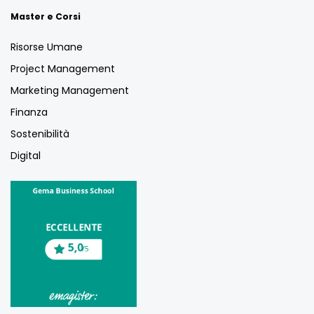
Master e Corsi
Risorse Umane
Project Management
Marketing Management
Finanza
Sostenibilità
Digital