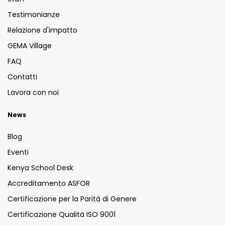
Testimonianze
Relazione d'impatto
GEMA Village
FAQ
Contatti
Lavora con noi
News
Blog
Eventi
Kenya School Desk
Accreditamento ASFOR
Certificazione per la Parità di Genere
Certificazione Qualità ISO 9001