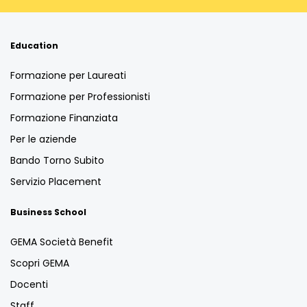
Education
Formazione per Laureati
Formazione per Professionisti
Formazione Finanziata
Per le aziende
Bando Torno Subito
Servizio Placement
Business School
GEMA Società Benefit
Scopri GEMA
Docenti
Staff