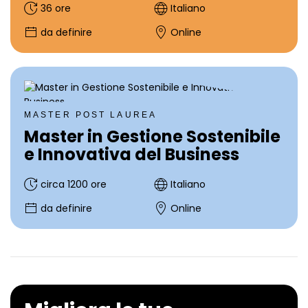
36 ore
Italiano
da definire
Online
MASTER POST LAUREA
Master in Gestione Sostenibile
e Innovativa del Business
circa 1200 ore
Italiano
da definire
Online