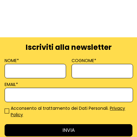
Iscriviti alla newsletter
NOME
*
COGNOME
*
EMAIL
*
Acconsento al trattamento dei Dati Personali.
Privacy
Policy