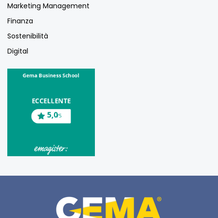
Marketing Management
Finanza
Sostenibilità
Digital