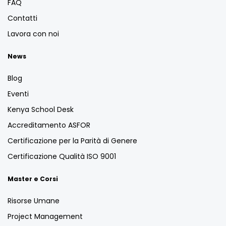
FAQ
Contatti
Lavora con noi
News
Blog
Eventi
Kenya School Desk
Accreditamento ASFOR
Certificazione per la Parità di Genere
Certificazione Qualità ISO 9001
Master e Corsi
Risorse Umane
Project Management