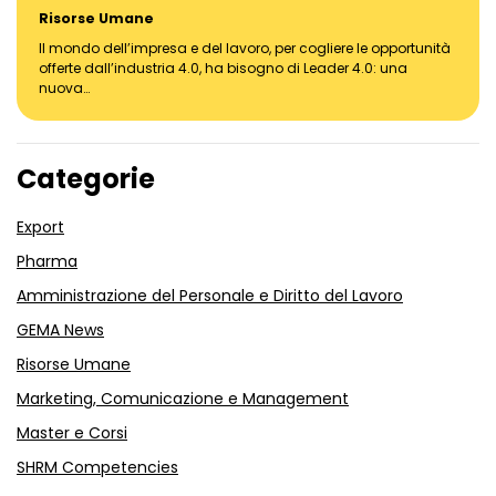
Risorse Umane
Il mondo dell’impresa e del lavoro, per cogliere le opportunità
offerte dall’industria 4.0, ha bisogno di Leader 4.0: una
nuova…
Categorie
Export
Pharma
Amministrazione del Personale e Diritto del Lavoro
GEMA News
Risorse Umane
Marketing, Comunicazione e Management
Master e Corsi
SHRM Competencies