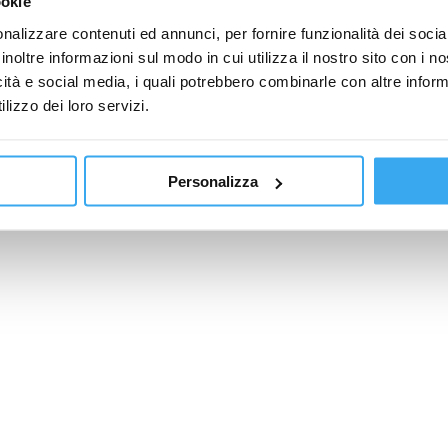
ookie
nalizzare contenuti ed annunci, per fornire funzionalità dei socia
inoltre informazioni sul modo in cui utilizza il nostro sito con i 
icità e social media, i quali potrebbero combinarle con altre inform
lizzo dei loro servizi.
Personalizza