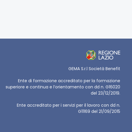
GEMA S.r.l Società Benefit
Ente di formazione accreditato per la formazione
superiore e continua e l’orientamento con dd n. G16020
del 23/12/2019.
Ente accreditato per i servizi per il lavoro con dd n.
G11169 del 21/09/2015