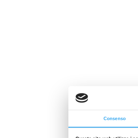
Consenso