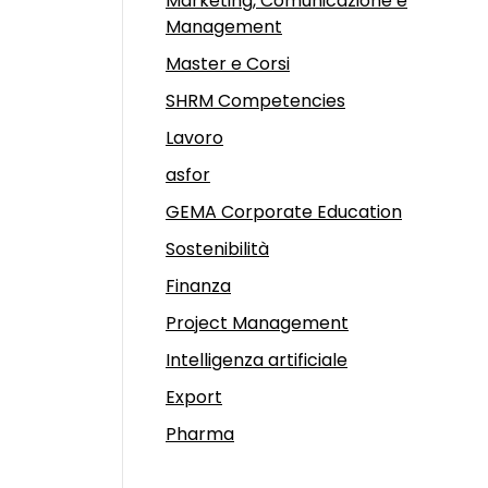
Marketing, Comunicazione e
Management
Master e Corsi
SHRM Competencies
Lavoro
asfor
GEMA Corporate Education
Sostenibilità
Finanza
Project Management
Intelligenza artificiale
Export
Pharma