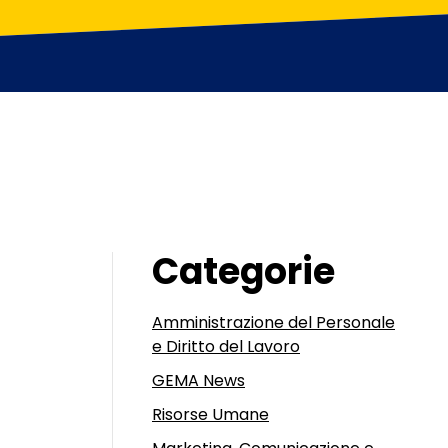
Categorie
Amministrazione del Personale
e Diritto del Lavoro
GEMA News
Risorse Umane