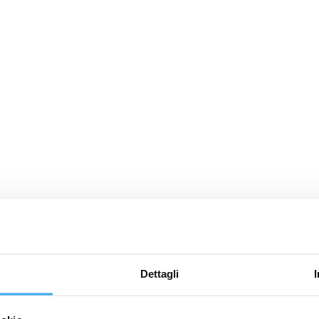
Dettagli