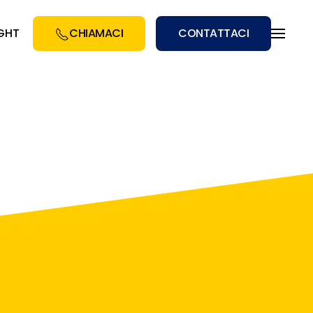
IGHT
CHIAMACI
CONTATTACI