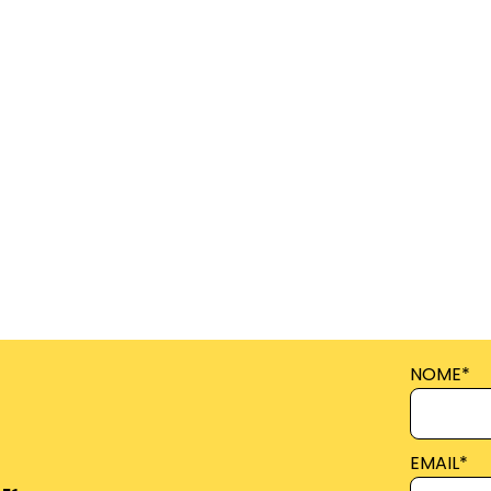
NOME
*
EMAIL
*