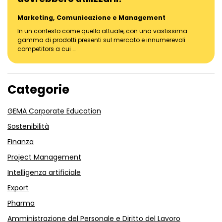
Marketing, Comunicazione e Management
In un contesto come quello attuale, con una vastissima
gamma di prodotti presenti sul mercato e innumerevoli
competitors a cui …
Categorie
GEMA Corporate Education
Sostenibilità
Finanza
Project Management
Intelligenza artificiale
Export
Pharma
Amministrazione del Personale e Diritto del Lavoro