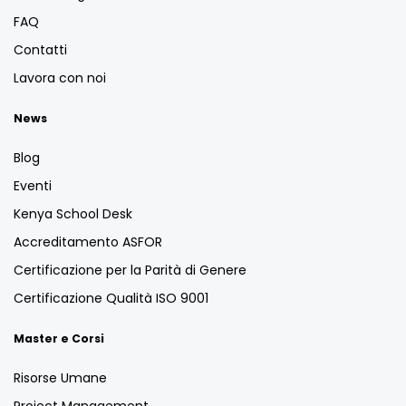
FAQ
Contatti
Lavora con noi
News
Blog
Eventi
Kenya School Desk
Accreditamento ASFOR
Certificazione per la Parità di Genere
Certificazione Qualità ISO 9001
Master e Corsi
Risorse Umane