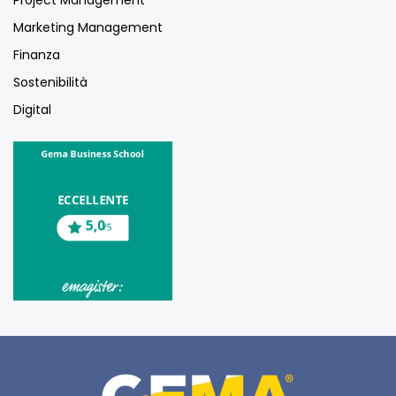
Project Management
Marketing Management
Finanza
Sostenibilità
Digital