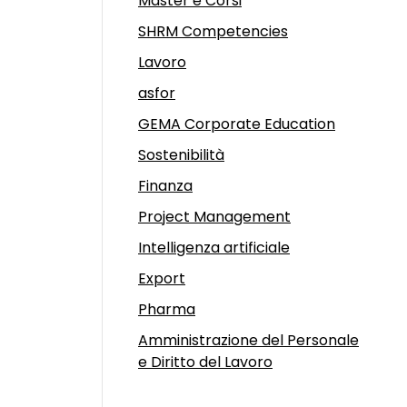
Master e Corsi
SHRM Competencies
Lavoro
asfor
GEMA Corporate Education
Sostenibilità
Finanza
Project Management
Intelligenza artificiale
Export
Pharma
Amministrazione del Personale
e Diritto del Lavoro