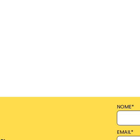
NOME
*
EMAIL
*