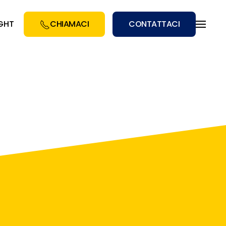
IGHT
CHIAMACI
CONTATTACI