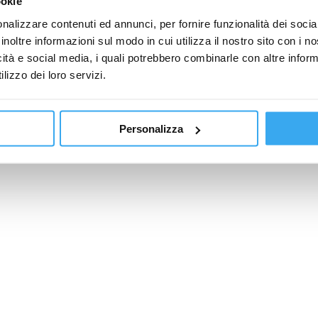
ookie
nalizzare contenuti ed annunci, per fornire funzionalità dei socia
inoltre informazioni sul modo in cui utilizza il nostro sito con i 
icità e social media, i quali potrebbero combinarle con altre inform
lizzo dei loro servizi.
Personalizza