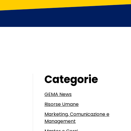
Categorie
GEMA News
Risorse Umane
Marketing, Comunicazione e
Management