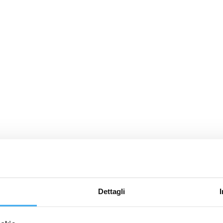
Dettagli