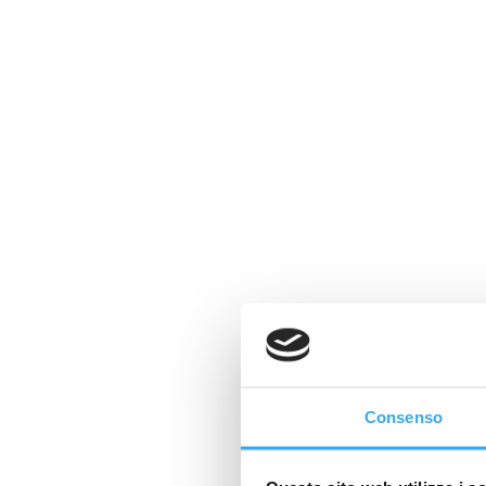
Consenso