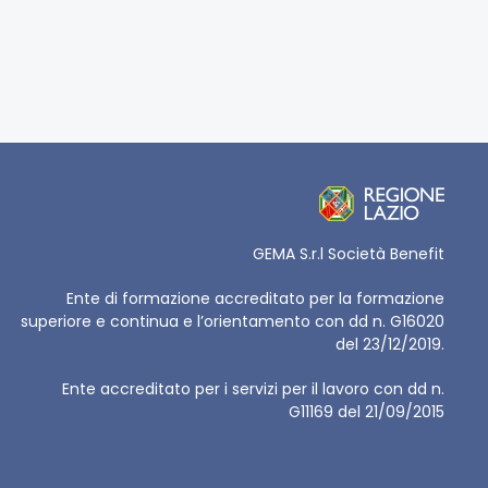
GEMA S.r.l Società Benefit
Ente di formazione accreditato per la formazione
superiore e continua e l’orientamento con dd n. G16020
del 23/12/2019.
Ente accreditato per i servizi per il lavoro con dd n.
G11169 del 21/09/2015