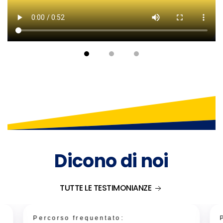
Dicono di noi
TUTTE LE TESTIMONIANZE
Percorso frequentato: