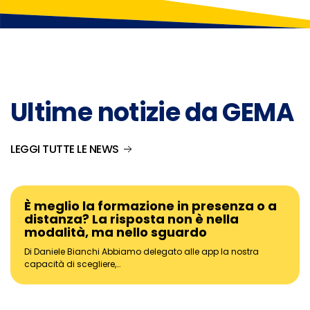
Ultime notizie da GEMA
LEGGI TUTTE LE NEWS
È meglio la formazione in presenza o a
distanza? La risposta non è nella
modalità, ma nello sguardo
Di Daniele Bianchi Abbiamo delegato alle app la nostra
capacità di scegliere,…