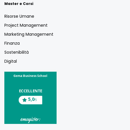
Master e Corsi
Risorse Umane
Project Management
Marketing Management
Finanza
Sostenibilità
Digital