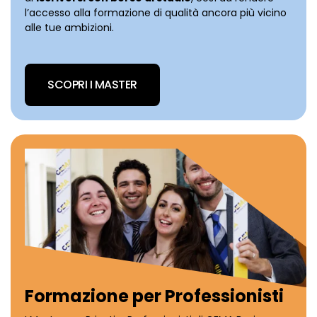
l’accesso alla formazione di qualità ancora più vicino
alle tue ambizioni.
SCOPRI I MASTER
Formazione per Professionisti