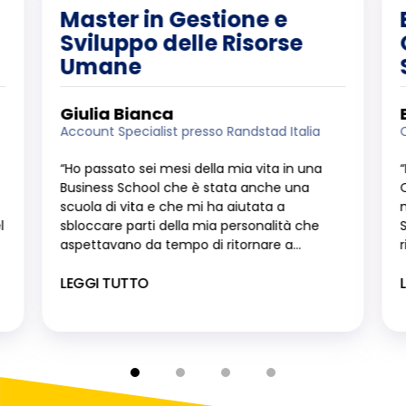
Master in Gestione e
Sviluppo delle Risorse
Umane
Giulia Bianca
Account Specialist presso Randstad Italia
“Ho passato sei mesi della mia vita in una
Business School che è stata anche una
scuola di vita e che mi ha aiutata a
l
sbloccare parti della mia personalità che
aspettavano da tempo di ritornare a...
LEGGI TUTTO