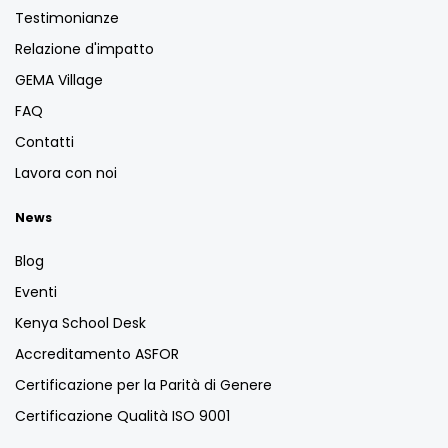
Testimonianze
Relazione d'impatto
GEMA Village
FAQ
Contatti
Lavora con noi
News
Blog
Eventi
Kenya School Desk
Accreditamento ASFOR
Certificazione per la Parità di Genere
Certificazione Qualità ISO 9001