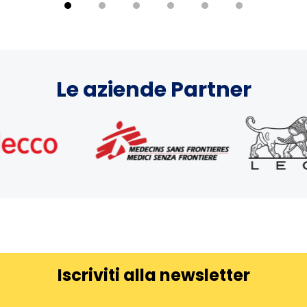
Le aziende Partner
Iscriviti alla newsletter