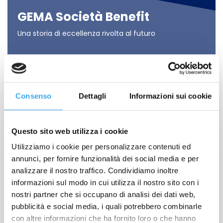
GEMA Società Benefit
Una storia di eccellenza rivolta al futuro
SCOPRI DI PIÙ
Consenso
Dettagli
Informazioni sui cookie
Questo sito web utilizza i cookie
Utilizziamo i cookie per personalizzare contenuti ed
annunci, per fornire funzionalità dei social media e per
analizzare il nostro traffico. Condividiamo inoltre
informazioni sul modo in cui utilizza il nostro sito con i
nostri partner che si occupano di analisi dei dati web,
pubblicità e social media, i quali potrebbero combinarle
con altre informazioni che ha fornito loro o che hanno