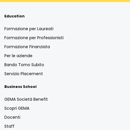
Education
Formazione per Laureati
Formazione per Professionisti
Formazione Finanziata
Per le aziende
Bando Torno Subito
Servizio Placement
Business School
GEMA Società Benefit
Scopri GEMA
Docenti
Staff