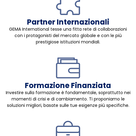
Partner Internazionali
GEMA International tesse una fitta rete di collaborazioni
con i protagonisti del mercato globale e con le più
prestigiose istituzioni mondiali.
Formazione Finanziata
Investire sulla formazione è fondamentale, soprattutto nei
momenti di crisi e di cambiamento. Ti proponiamo le
soluzioni migliori, basate sulle tue esigenze più specifiche.