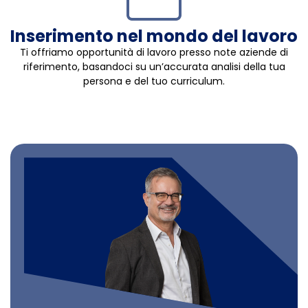
Inserimento nel mondo del lavoro
Ti offriamo opportunità di lavoro presso note aziende di
riferimento, basandoci su un’accurata analisi della tua
persona e del tuo curriculum.