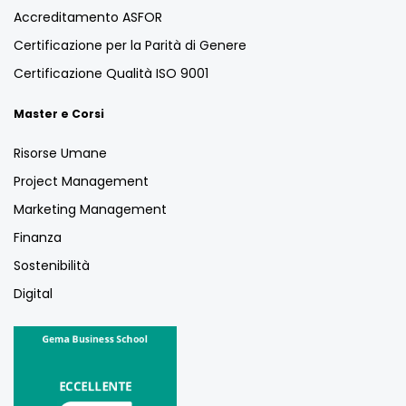
Accreditamento ASFOR
Certificazione per la Parità di Genere
Certificazione Qualità ISO 9001
Master e Corsi
Risorse Umane
Project Management
Marketing Management
Finanza
Sostenibilità
Digital