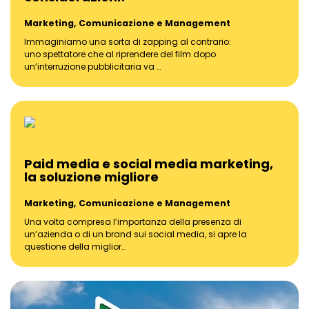
Marketing, Comunicazione e Management
Immaginiamo una sorta di zapping al contrario:
uno spettatore che al riprendere del film dopo
un’interruzione pubblicitaria va …
Paid media e social media marketing,
la soluzione migliore
Marketing, Comunicazione e Management
Una volta compresa l’importanza della presenza di
un’azienda o di un brand sui social media, si apre la
questione della miglior…