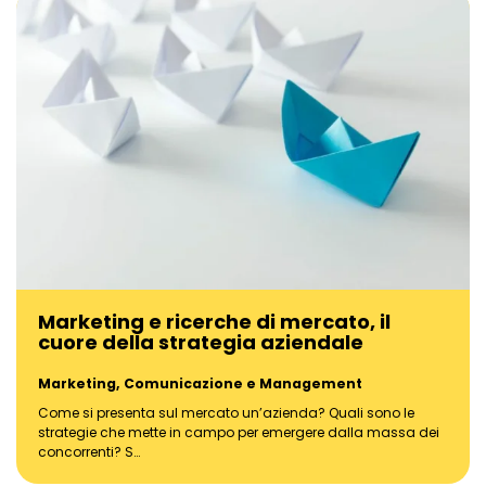
Marketing e ricerche di mercato, il
cuore della strategia aziendale
Marketing, Comunicazione e Management
Come si presenta sul mercato un’azienda? Quali sono le
strategie che mette in campo per emergere dalla massa dei
concorrenti? S…