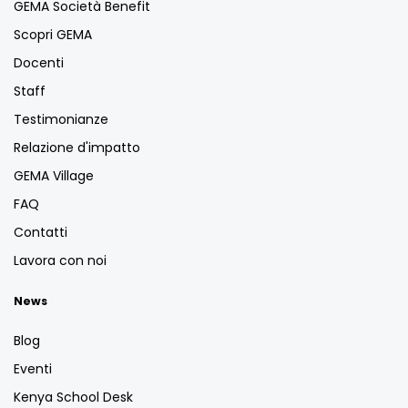
GEMA Società Benefit
Scopri GEMA
Docenti
Staff
Testimonianze
Relazione d'impatto
GEMA Village
FAQ
Contatti
Lavora con noi
News
Blog
Eventi
Kenya School Desk