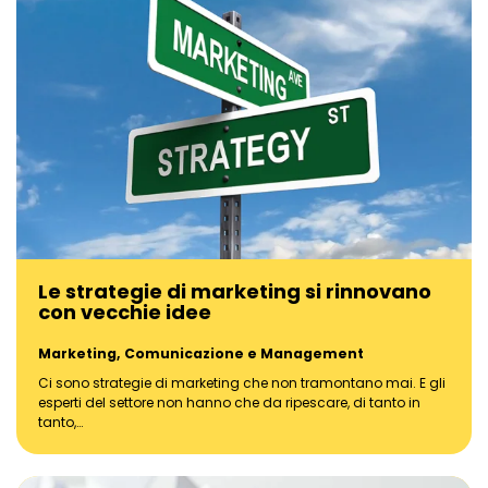
Le strategie di marketing si rinnovano
con vecchie idee
Marketing, Comunicazione e Management
Ci sono strategie di marketing che non tramontano mai. E gli
esperti del settore non hanno che da ripescare, di tanto in
tanto,…