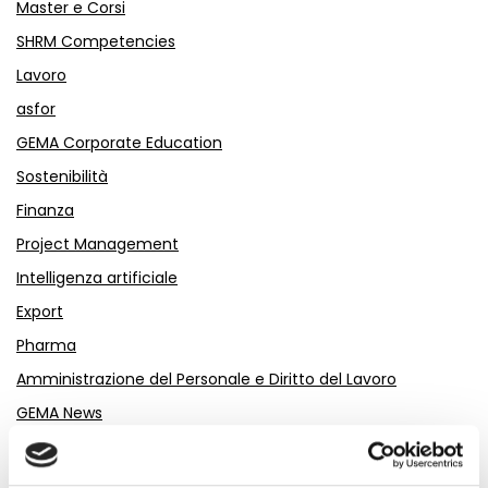
Master e Corsi
SHRM Competencies
Lavoro
asfor
GEMA Corporate Education
Sostenibilità
Finanza
Project Management
Intelligenza artificiale
Export
Pharma
Amministrazione del Personale e Diritto del Lavoro
GEMA News
Risorse Umane