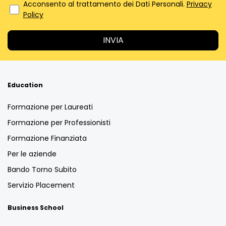
Acconsento al trattamento dei Dati Personali.
Privacy
Policy
Education
Formazione per Laureati
Formazione per Professionisti
Formazione Finanziata
Per le aziende
Bando Torno Subito
Servizio Placement
Business School