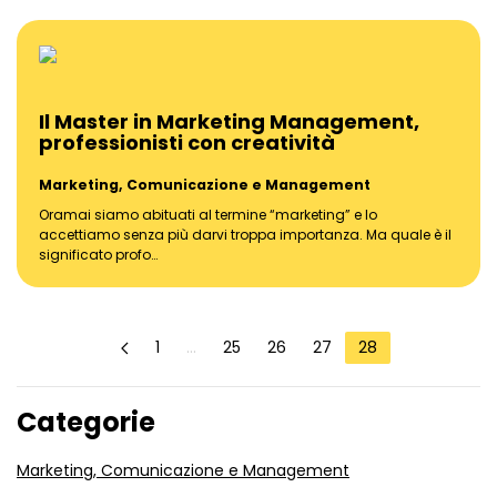
Il Master in Marketing Management,
professionisti con creatività
Marketing, Comunicazione e Management
Oramai siamo abituati al termine “marketing” e lo
accettiamo senza più darvi troppa importanza. Ma quale è il
significato profo…
1
…
25
26
27
28
Categorie
Marketing, Comunicazione e Management