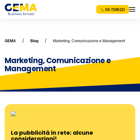
06 7265221
GEMA
Blog
Marketing, Comunicazione e Management
Marketing, Comunicazione e
Management
La pubblicità in rete: alcune
considerazioni!