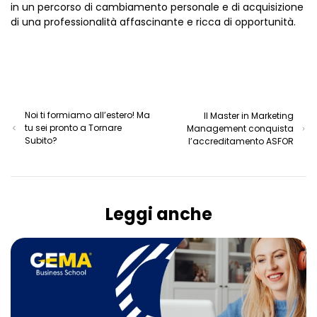
in un percorso di cambiamento personale e di acquisizione
di una professionalità affascinante e ricca di opportunità.
Noi ti formiamo all’estero! Ma
Il Master in Marketing
tu sei pronto a Tornare
Management conquista
Subito?
l’accreditamento ASFOR
Leggi anche