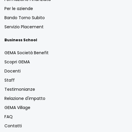
Per le aziende
Bando Torno Subito
Servizio Placement
Business School
GEMA Società Benefit
Scopri GEMA
Docenti
Staff
Testimonianze
Relazione d'impatto
GEMA Village
FAQ
Contatti