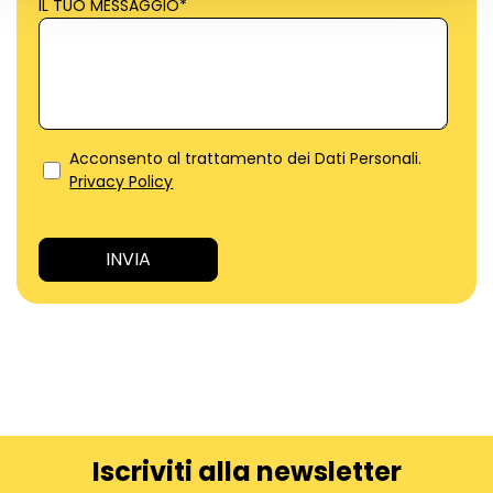
IL TUO MESSAGGIO
*
Acconsento al trattamento dei Dati Personali.
Privacy Policy
Iscriviti alla newsletter