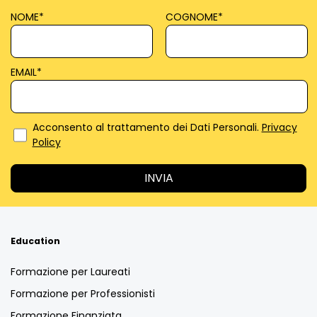
NOME
*
COGNOME
*
EMAIL
*
Acconsento al trattamento dei Dati Personali.
Privacy
Policy
Education
Formazione per Laureati
Formazione per Professionisti
Formazione Finanziata