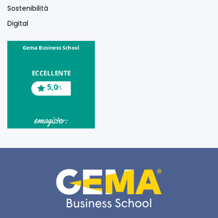
Sostenibilità
Digital