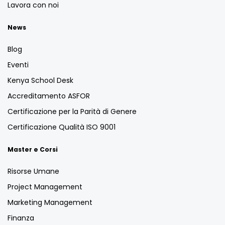
Lavora con noi
News
Blog
Eventi
Kenya School Desk
Accreditamento ASFOR
Certificazione per la Parità di Genere
Certificazione Qualità ISO 9001
Master e Corsi
Risorse Umane
Project Management
Marketing Management
Finanza