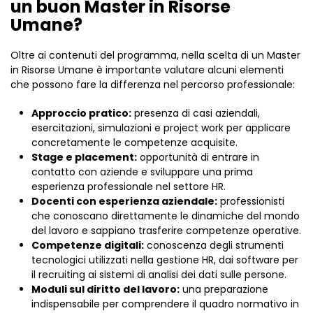
un buon Master in Risorse
Umane?
Oltre ai contenuti del programma, nella scelta di un Master
in Risorse Umane è importante valutare alcuni elementi
che possono fare la differenza nel percorso professionale:
Approccio pratico:
presenza di casi aziendali,
esercitazioni, simulazioni e project work per applicare
concretamente le competenze acquisite.
Stage e placement:
opportunità di entrare in
contatto con aziende e sviluppare una prima
esperienza professionale nel settore HR.
Docenti con esperienza aziendale:
professionisti
che conoscano direttamente le dinamiche del mondo
del lavoro e sappiano trasferire competenze operative.
Competenze digitali:
conoscenza degli strumenti
tecnologici utilizzati nella gestione HR, dai software per
il recruiting ai sistemi di analisi dei dati sulle persone.
Moduli sul diritto del lavoro:
una preparazione
indispensabile per comprendere il quadro normativo in