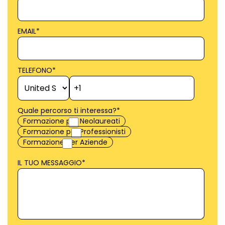
EMAIL
*
TELEFONO
*
Quale percorso ti interessa?
*
Formazione per Neolaureati
Formazione per Professionisti
Formazione per Aziende
IL TUO MESSAGGIO
*