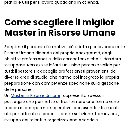
pratici e utili per il lavoro quotidiano in azienda.
Come scegliere il miglior
Master in Risorse Umane
Scegliere il percorso formativo più adatto per lavorare nelle
Risorse Umane dipende dal proprio background, dagli
obiettivi professionali e dalle competenze che si desidera
sviluppare. Non esiste infatti un unico percorso valido per
tutti: il settore HR accoglie professionisti provenienti da
diverse aree di studio, che hanno poi integrato la propria
preparazione con competenze specifiche sulla gestione
delle persone.
Un
Master in Risorse Umane
rappresenta spesso il
passaggio che permette di trasformare una formazione
teorica in competenze operative, acquisendo strumenti
utili per affrontare processi come selezione, formazione,
sviluppo dei talenti e organizzazione aziendale.