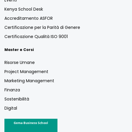
Kenya School Desk
Accreditamento ASFOR
Certificazione per la Parità di Genere
Certificazione Qualità ISO 9001
Master e Corsi
Risorse Umane
Project Management
Marketing Management
Finanza
Sostenibilità
Digital