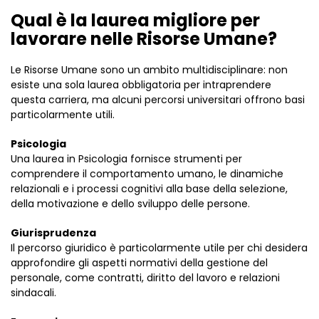
Qual è la laurea migliore per
lavorare nelle Risorse Umane?
Le Risorse Umane sono un ambito multidisciplinare: non
esiste una sola laurea obbligatoria per intraprendere
questa carriera, ma alcuni percorsi universitari offrono basi
particolarmente utili.
Psicologia
Una laurea in Psicologia fornisce strumenti per
comprendere il comportamento umano, le dinamiche
relazionali e i processi cognitivi alla base della selezione,
della motivazione e dello sviluppo delle persone.
Giurisprudenza
Il percorso giuridico è particolarmente utile per chi desidera
approfondire gli aspetti normativi della gestione del
personale, come contratti, diritto del lavoro e relazioni
sindacali.