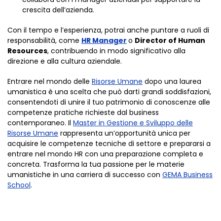
crescita dell’azienda.
Con il tempo e l’esperienza, potrai anche puntare a ruoli di
responsabilità, come
HR Manager
o
Director of Human
Resources
, contribuendo in modo significativo alla
direzione e alla cultura aziendale.
Entrare nel mondo delle
Risorse Umane
dopo una laurea
umanistica è una scelta che può darti grandi soddisfazioni,
consentendoti di unire il tuo patrimonio di conoscenze alle
competenze pratiche richieste dal business
contemporaneo. Il
Master in Gestione e Sviluppo delle
Risorse Umane
rappresenta un’opportunità unica per
acquisire le competenze tecniche di settore e prepararsi a
entrare nel mondo HR con una preparazione completa e
concreta. Trasforma la tua passione per le materie
umanistiche in una carriera di successo con
GEMA Business
School
.