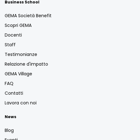
Business School
GEMA Società Benefit
Scopri GEMA
Docenti
Staff
Testimonianze
Relazione d'impatto
GEMA Village
FAQ
Contatti
Lavora con noi
News
Blog
Eventi