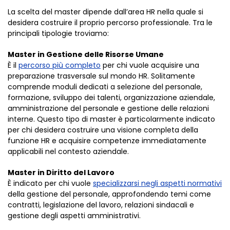
La scelta del master dipende dall’area HR nella quale si
desidera costruire il proprio percorso professionale. Tra le
principali tipologie troviamo:
Master in Gestione delle Risorse Umane
È il
percorso più completo
per chi vuole acquisire una
preparazione trasversale sul mondo HR. Solitamente
comprende moduli dedicati a selezione del personale,
formazione, sviluppo dei talenti, organizzazione aziendale,
amministrazione del personale e gestione delle relazioni
interne. Questo tipo di master è particolarmente indicato
per chi desidera costruire una visione completa della
funzione HR e acquisire competenze immediatamente
applicabili nel contesto aziendale.
Master in Diritto del Lavoro
È indicato per chi vuole
specializzarsi negli aspetti normativi
della gestione del personale, approfondendo temi come
contratti, legislazione del lavoro, relazioni sindacali e
gestione degli aspetti amministrativi.