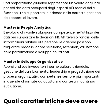
Una preparazione giuridica rappresenta un valore aggiunto
per chi desidera occuparsi degli aspetti più tecnici della
funzione HR e supportare le aziende nella corretta gestione
dei rapporti di lavoro.
Master in People Analytics
È rivolto a chi vuole sviluppare competenze nell’utilizzo dei
dati per supportare le decisioni HR. Attraverso l’analisi delle
informazioni relative alle persone, le aziende possono
migliorare processi come selezione, retention, valutazione
delle performance e sviluppo dei talenti.
Master in Sviluppo Organizzativo
Approfondisce invece temi come cultura aziendale,
gestione del cambiamento, leadership e progettazione dei
processi organizzativi, competenze sempre più importanti
in aziende chiamate ad adattarsi a contesti in continua
evoluzione.
Quali caratteristiche deve avere