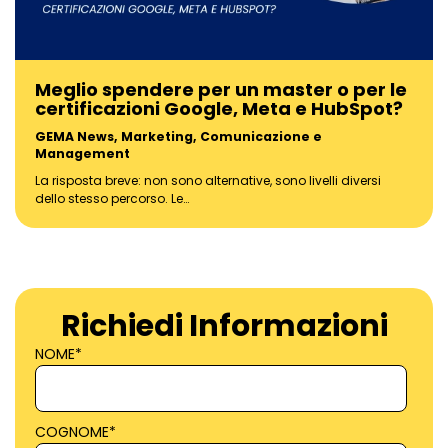
Meglio spendere per un master o per le
certificazioni Google, Meta e HubSpot?
GEMA News
,
Marketing, Comunicazione e
Management
La risposta breve: non sono alternative, sono livelli diversi
dello stesso percorso. Le…
Richiedi Informazioni
NOME
*
COGNOME
*