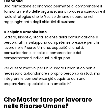
Economia
Una formazione economica permette di comprendere il
funzionamento delle organizzazioni, i processi aziendali e il
ruolo strategico che le Risorse Umane ricoprono nel
raggiungimento degli obiettivi di business.
Discipline umanistiche
Lettere, filosofia, storia, scienze della comunicazione e
percorsi affini sviluppano competenze preziose per chi
lavora nelle Risorse Umane: capacità di analisi,
comunicazione, ascolto e comprensione dei
comportamenti individuali e di gruppo.
Per questo motivo, per un laureato umanistico non è
necessario abbandonare il proprio percorso di studi, ma
integrare le competenze già acquisite con una
preparazione specialistica in ambito HR.
Che Master fare per lavorare
nelle Risorse Umane?