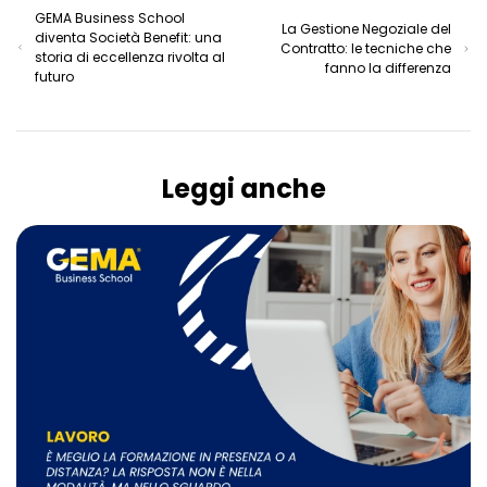
GEMA Business School
La Gestione Negoziale del
diventa Società Benefit: una
Contratto: le tecniche che
storia di eccellenza rivolta al
fanno la differenza
futuro
Leggi anche