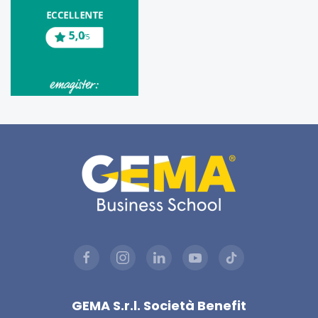
GEMA S.r.l. Società Benefit