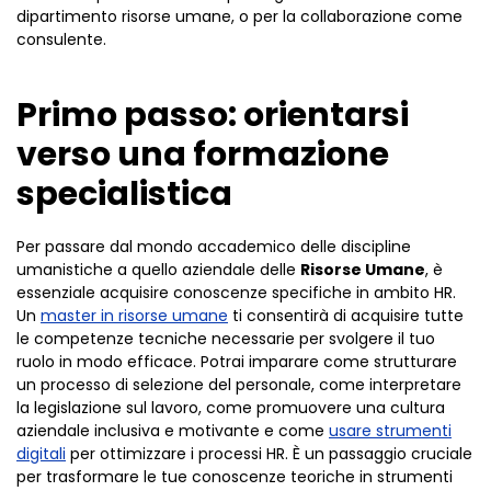
dipartimento risorse umane, o per la collaborazione come
consulente.
Primo passo: orientarsi
verso una formazione
specialistica
Per passare dal mondo accademico delle discipline
umanistiche a quello aziendale delle
Risorse Umane
, è
essenziale acquisire conoscenze specifiche in ambito HR.
Un
master in risorse umane
ti consentirà di acquisire tutte
le competenze tecniche necessarie per svolgere il tuo
ruolo in modo efficace. Potrai imparare come strutturare
un processo di selezione del personale, come interpretare
la legislazione sul lavoro, come promuovere una cultura
aziendale inclusiva e motivante e come
usare strumenti
digitali
per ottimizzare i processi HR. È un passaggio cruciale
per trasformare le tue conoscenze teoriche in strumenti