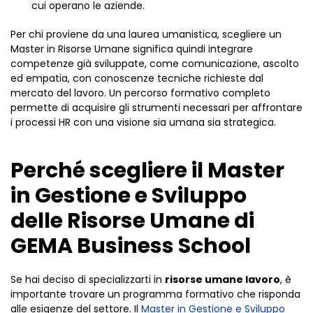
cui operano le aziende.
Per chi proviene da una laurea umanistica, scegliere un
Master in Risorse Umane significa quindi integrare
competenze già sviluppate, come comunicazione, ascolto
ed empatia, con conoscenze tecniche richieste dal
mercato del lavoro. Un percorso formativo completo
permette di acquisire gli strumenti necessari per affrontare
i processi HR con una visione sia umana sia strategica.
Perché scegliere il Master
in Gestione e Sviluppo
delle Risorse Umane di
GEMA Business School
Se hai deciso di specializzarti in
risorse umane lavoro
, è
importante trovare un programma formativo che risponda
alle esigenze del settore. Il
Master in Gestione e Sviluppo