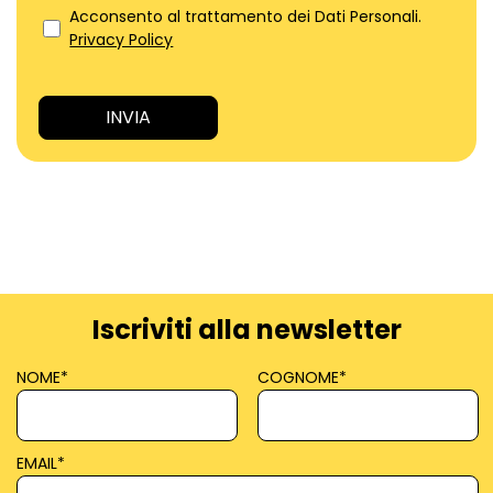
Acconsento al trattamento dei Dati Personali.
Privacy Policy
Iscriviti alla newsletter
NOME
*
COGNOME
*
EMAIL
*