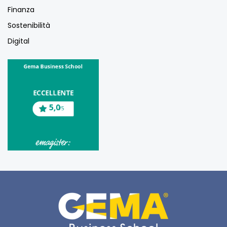
Finanza
Sostenibilità
Digital