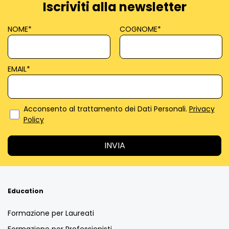
Iscriviti alla newsletter
NOME
*
COGNOME
*
EMAIL
*
Acconsento al trattamento dei Dati Personali.
Privacy
Policy
Education
Formazione per Laureati