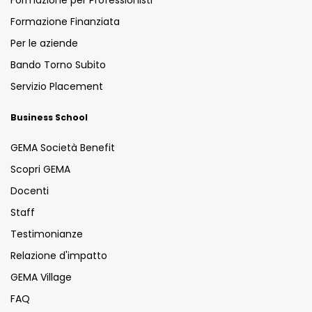
Formazione per Professionisti
Formazione Finanziata
Per le aziende
Bando Torno Subito
Servizio Placement
Business School
GEMA Società Benefit
Scopri GEMA
Docenti
Staff
Testimonianze
Relazione d'impatto
GEMA Village
FAQ