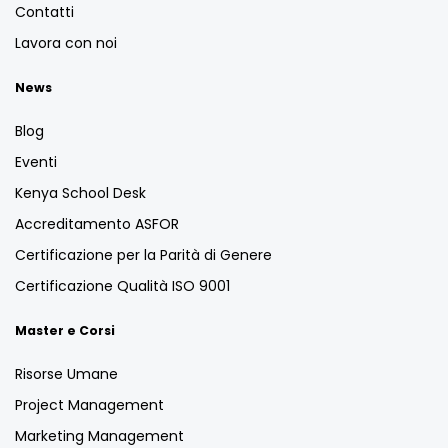
Contatti
Lavora con noi
News
Blog
Eventi
Kenya School Desk
Accreditamento ASFOR
Certificazione per la Parità di Genere
Certificazione Qualità ISO 9001
Master e Corsi
Risorse Umane
Project Management
Marketing Management