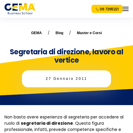
06 7265221
GEMA
Blog
Master e Corsi
Segretaria di direzione, lavoro al
vertice
27 Gennaio 2011
Non basta avere esperienza di segreteria per accedere al
ruolo di
segretaria di direzione
. Questa figura
professionale, infatti, prevede competenze specifiche e