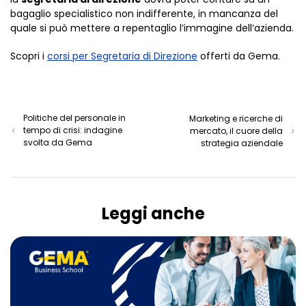
bagaglio specialistico non indifferente, in mancanza del
quale si può mettere a repentaglio l’immagine dell’azienda.
Scopri i
corsi per Segretaria di Direzione
offerti da Gema.
Politiche del personale in
Marketing e ricerche di
tempo di crisi: indagine
mercato, il cuore della
svolta da Gema
strategia aziendale
Leggi anche