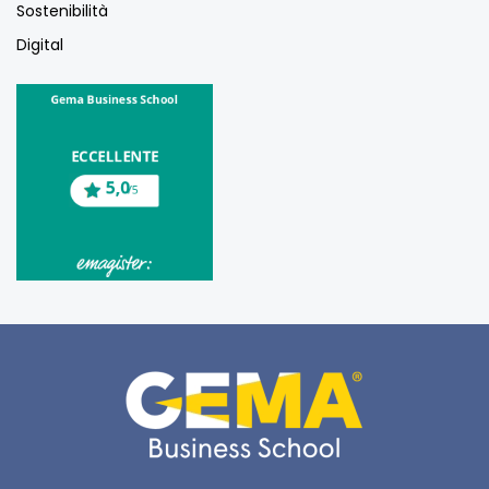
Sostenibilità
Digital