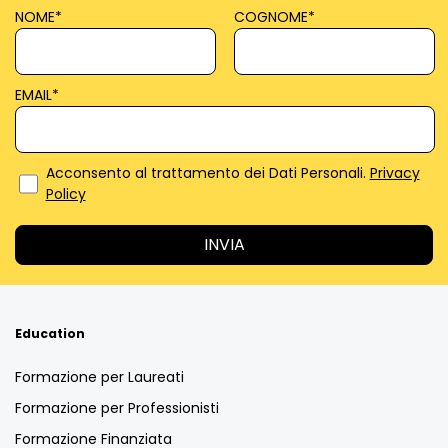
NOME
*
COGNOME
*
EMAIL
*
Acconsento al trattamento dei Dati Personali.
Privacy
Policy
Education
Formazione per Laureati
Formazione per Professionisti
Formazione Finanziata