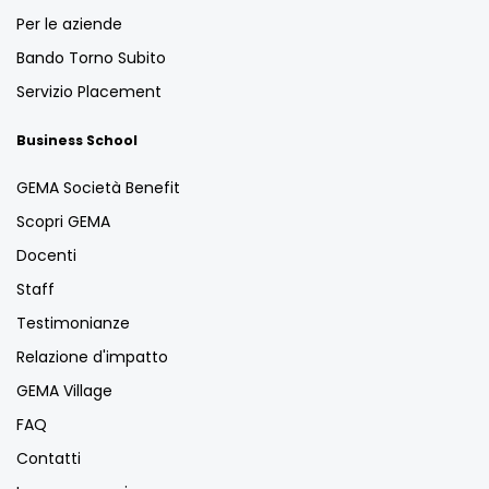
Per le aziende
Bando Torno Subito
Servizio Placement
Business School
GEMA Società Benefit
Scopri GEMA
Docenti
Staff
Testimonianze
Relazione d'impatto
GEMA Village
FAQ
Contatti