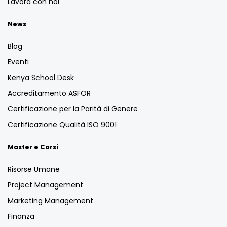
Lavora con noi
News
Blog
Eventi
Kenya School Desk
Accreditamento ASFOR
Certificazione per la Parità di Genere
Certificazione Qualità ISO 9001
Master e Corsi
Risorse Umane
Project Management
Marketing Management
Finanza