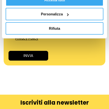
Personalizza
Rifiuta
Acconsento al trattamento dei Dati Personali.
Privacy Policy
Iscriviti alla newsletter