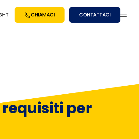
IGHT
CHIAMACI
CONTATTACI
requisiti per