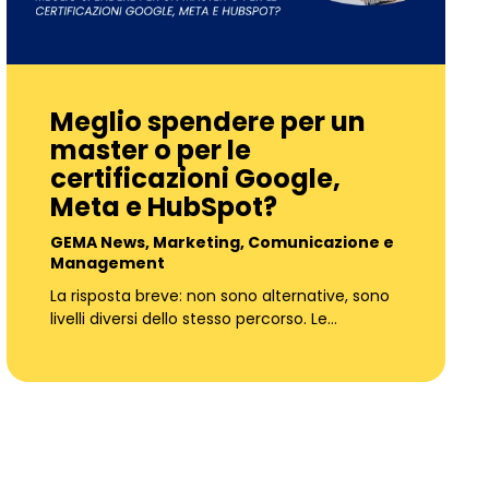
Meglio spendere per un
master o per le
certificazioni Google,
Meta e HubSpot?
GEMA News
,
Marketing, Comunicazione e
Management
La risposta breve: non sono alternative, sono
livelli diversi dello stesso percorso. Le…