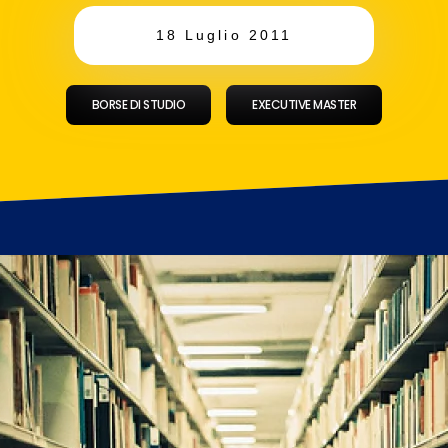
18 Luglio 2011
BORSE DI STUDIO
EXECUTIVE MASTER