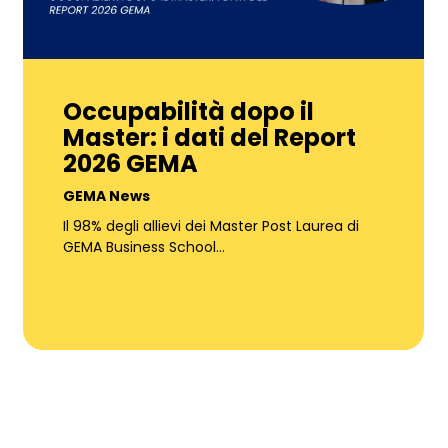
Occupabilità dopo il
Master: i dati del Report
2026 GEMA
GEMA News
Il 98% degli allievi dei Master Post Laurea di
GEMA Business School…