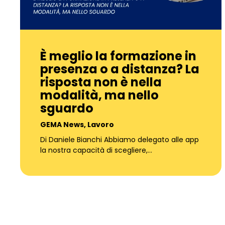
È meglio la formazione in
presenza o a distanza? La
risposta non è nella
modalità, ma nello
sguardo
GEMA News
,
Lavoro
Di Daniele Bianchi Abbiamo delegato alle app
la nostra capacità di scegliere,…