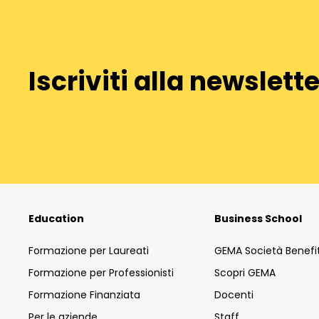
Iscriviti alla newslette
Education
Business School
Formazione per Laureati
GEMA Società Benefi
Formazione per Professionisti
Scopri GEMA
Formazione Finanziata
Docenti
Per le aziende
Staff