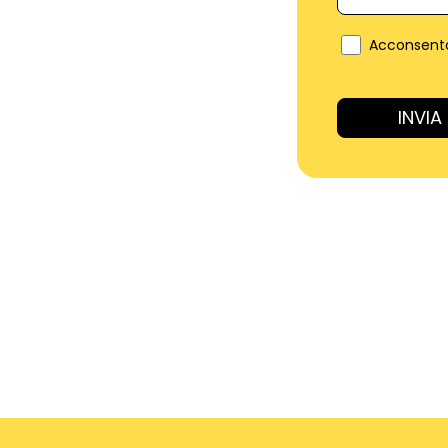
Acconsento