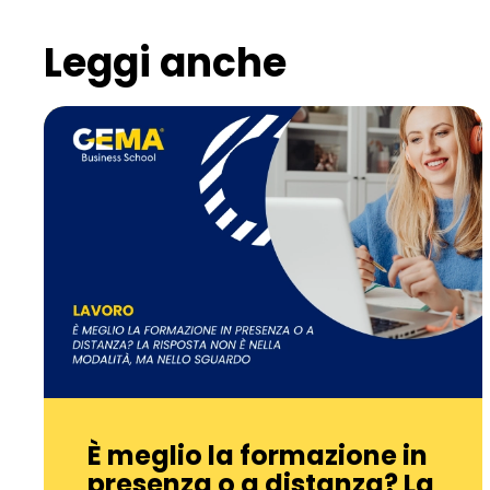
Leggi anche
È meglio la formazione in
presenza o a distanza? La