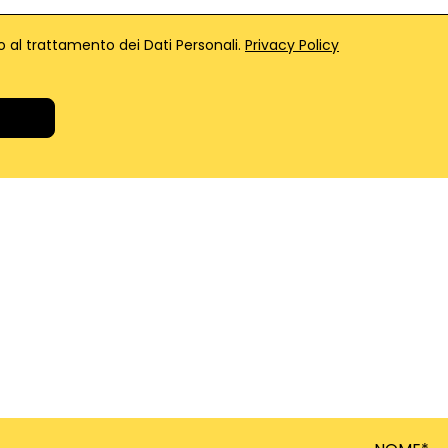
 al trattamento dei Dati Personali.
Privacy Policy