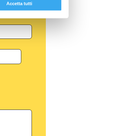
Accetta tutti