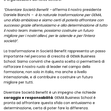
“Diventare Società Benefit –
afferma il nostro presidente
Daniele Bianchi
– è la naturale trasformazione per GEMA,
una sfida ambiziosa e siamo certi di poterla affrontare con
successo grazie all’entusiasmo e alla determinazione di tutto
il nostro team. Insieme, possiamo costruire un futuro
migliore per i nostri allievi, per le aziende e per l’intera
società”.
La trasformazione in Società Benefit rappresenta un passo
importante nel percorso di crescita di GEMA Business
School. Siamo convinti che questa scelta ci permetterà di
rafforzare il nostro ruolo di leader nel campo della
formazione, non solo in Italia, ma anche a livello
internazionale, e di contribuire a costruire un futuro
migliore per tutti.
Diventare Società Benefit è un impegno che richiede
coraggio e responsabilità
. GEMA Business School è
pronta ad affrontare questa sfida con entusiasmo e
determinazione, certa di poter fare la differenza.