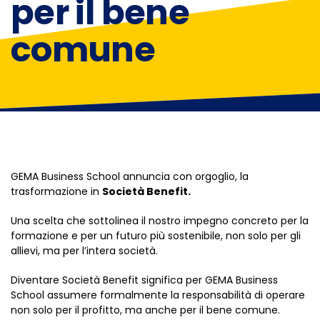
per il bene
comune
GEMA Business School annuncia con orgoglio, la
trasformazione in
Società Benefit.
Una scelta che sottolinea il nostro impegno concreto per la
formazione e per un futuro più sostenibile, non solo per gli
allievi, ma per l’intera società.
Diventare Società Benefit significa per GEMA Business
School assumere formalmente la responsabilità di operare
non solo per il profitto, ma anche per il bene comune.