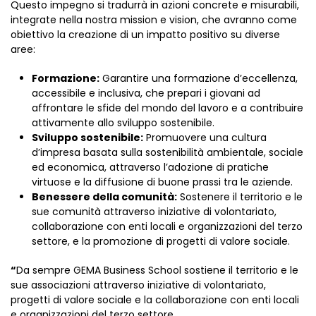
Questo impegno si tradurrà in azioni concrete e misurabili,
integrate nella nostra mission e vision, che avranno come
obiettivo la creazione di un impatto positivo su diverse
aree:
Formazione:
Garantire una formazione d’eccellenza,
accessibile e inclusiva, che prepari i giovani ad
affrontare le sfide del mondo del lavoro e a contribuire
attivamente allo sviluppo sostenibile.
Sviluppo sostenibile:
Promuovere una cultura
d’impresa basata sulla sostenibilità ambientale, sociale
ed economica, attraverso l’adozione di pratiche
virtuose e la diffusione di buone prassi tra le aziende.
Benessere della comunità:
Sostenere il territorio e le
sue comunità attraverso iniziative di volontariato,
collaborazione con enti locali e organizzazioni del terzo
settore, e la promozione di progetti di valore sociale.
“
Da sempre GEMA Business School sostiene il territorio e le
sue associazioni attraverso iniziative di volontariato,
progetti di valore sociale e la collaborazione con enti locali
e organizzazioni del terzo settore.