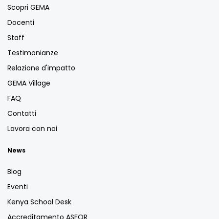
Scopri GEMA
Docenti
Staff
Testimonianze
Relazione d'impatto
GEMA Village
FAQ
Contatti
Lavora con noi
News
Blog
Eventi
Kenya School Desk
Accreditamento ASFOR