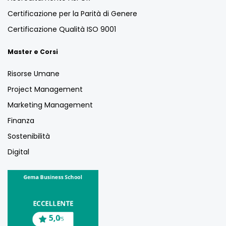
Certificazione per la Parità di Genere
Certificazione Qualità ISO 9001
Master e Corsi
Risorse Umane
Project Management
Marketing Management
Finanza
Sostenibilità
Digital