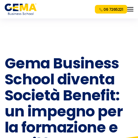
06 7265221
Gema Business
School diventa
Società Benefit:
un impegno per
la formazione e