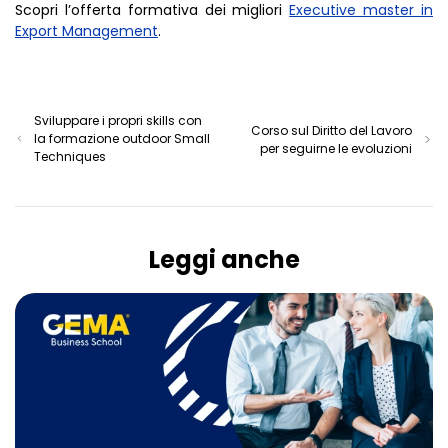
Scopri l’offerta formativa dei migliori
Executive master in
Export Management
.
Sviluppare i propri skills con
Corso sul Diritto del Lavoro
la formazione outdoor Small
per seguirne le evoluzioni
Techniques
Leggi anche