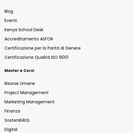
Blog
Eventi
Kenya School Desk
Accreditamento ASFOR
Certificazione per la Parità di Genere
Certificazione Qualità ISO 9001
Master e Corsi
Risorse Umane
Project Management
Marketing Management
Finanza
Sostenibilità
Digital