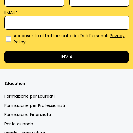
EMAIL
*
Acconsento al trattamento dei Dati Personali.
Privacy
Policy
Education
Formazione per Laureati
Formazione per Professionisti
Formazione Finanziata
Per le aziende
Bando Torno Subito