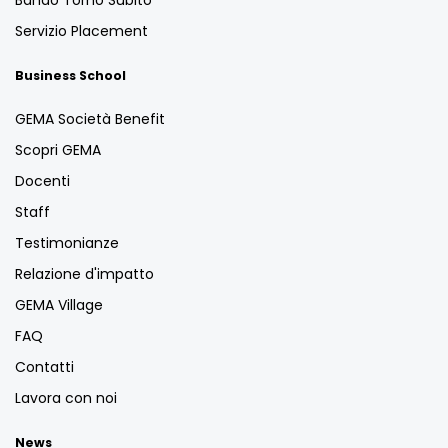
Servizio Placement
Business School
GEMA Società Benefit
Scopri GEMA
Docenti
Staff
Testimonianze
Relazione d'impatto
GEMA Village
FAQ
Contatti
Lavora con noi
News