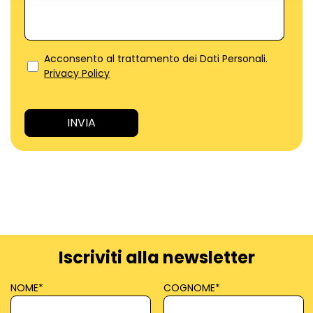
Acconsento al trattamento dei Dati Personali.
Privacy Policy
Iscriviti alla newsletter
NOME
*
COGNOME
*