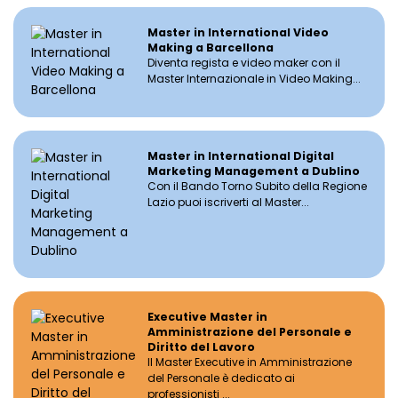
Master in International Video
Making a Barcellona
Diventa regista e video maker con il
Master Internazionale in Video Making...
Master in International Digital
Marketing Management a Dublino
Con il Bando Torno Subito della Regione
Lazio puoi iscriverti al Master...
Executive Master in
Amministrazione del Personale e
Diritto del Lavoro
Il Master Executive in Amministrazione
del Personale è dedicato ai
professionisti ...