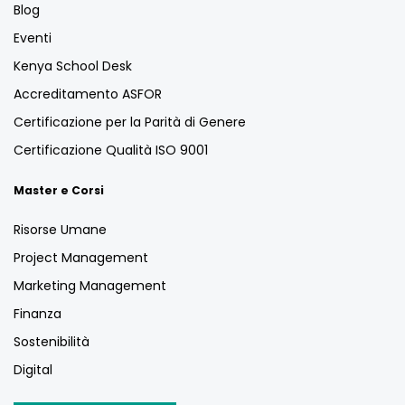
Blog
Eventi
Kenya School Desk
Accreditamento ASFOR
Certificazione per la Parità di Genere
Certificazione Qualità ISO 9001
Master e Corsi
Risorse Umane
Project Management
Marketing Management
Finanza
Sostenibilità
Digital