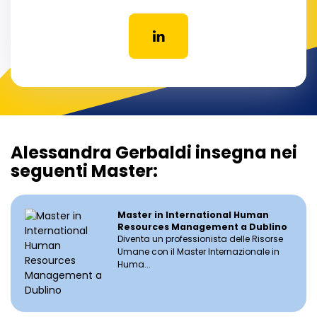
Alessandra Gerbaldi insegna nei
seguenti Master:
Master in International Human
Resources Management a Dublino
Diventa un professionista delle Risorse
Umane con il Master Internazionale in
Huma...