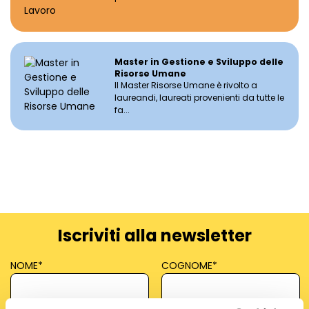
Master in Gestione e Sviluppo delle
Risorse Umane
Il Master Risorse Umane è rivolto a
laureandi, laureati provenienti da tutte le
fa...
Iscriviti alla newsletter
NOME
*
COGNOME
*