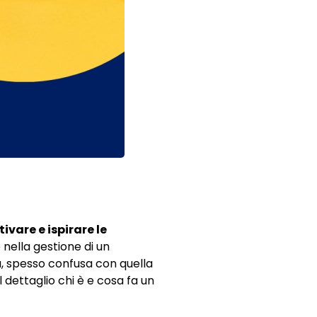
ivare e ispirare le
nella gestione di un
a, spesso confusa con quella
dettaglio chi è e cosa fa un