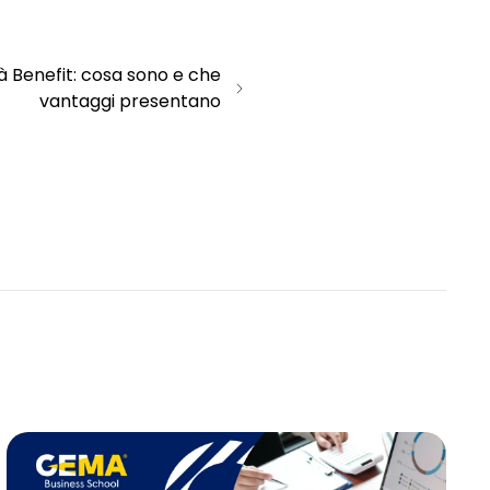
à Benefit: cosa sono e che
vantaggi presentano