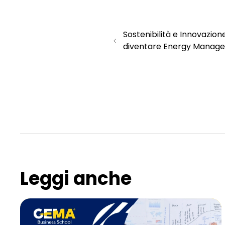
Sostenibilità e Innovazio
diventare Energy Manage
Leggi anche