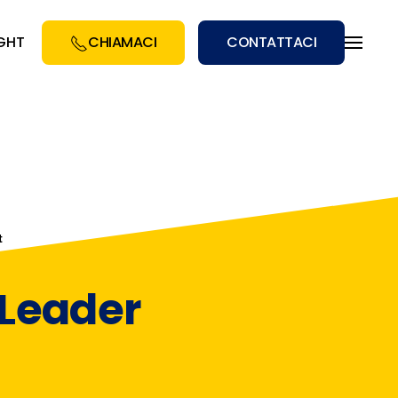
IGHT
CHIAMACI
CONTATTACI
t
 Leader