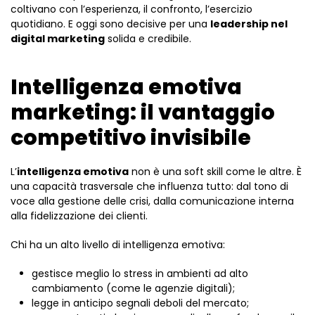
coltivano con l’esperienza, il confronto, l’esercizio
quotidiano. E oggi sono decisive per una
leadership nel
digital marketing
solida e credibile.
Intelligenza emotiva
marketing: il vantaggio
competitivo invisibile
L’
intelligenza emotiva
non è una soft skill come le altre. È
una capacità trasversale che influenza tutto: dal tono di
voce alla gestione delle crisi, dalla comunicazione interna
alla fidelizzazione dei clienti.
Chi ha un alto livello di intelligenza emotiva:
gestisce meglio lo stress in ambienti ad alto
cambiamento (come le agenzie digitali);
legge in anticipo segnali deboli del mercato;