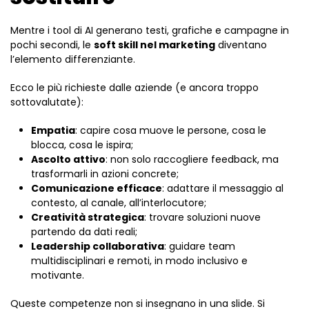
Mentre i tool di AI generano testi, grafiche e campagne in
pochi secondi, le
soft skill nel marketing
diventano
l’elemento differenziante.
Ecco le più richieste dalle aziende (e ancora troppo
sottovalutate):
Empatia
: capire cosa muove le persone, cosa le
blocca, cosa le ispira;
Ascolto attivo
: non solo raccogliere feedback, ma
trasformarli in azioni concrete;
Comunicazione efficace
: adattare il messaggio al
contesto, al canale, all’interlocutore;
Creatività strategica
: trovare soluzioni nuove
partendo da dati reali;
Leadership collaborativa
: guidare team
multidisciplinari e remoti, in modo inclusivo e
motivante.
Queste competenze non si insegnano in una slide. Si