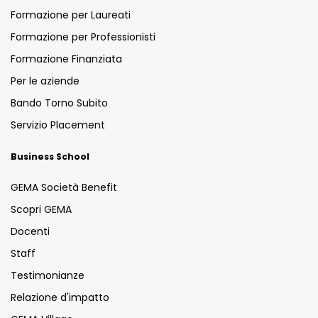
Formazione per Laureati
Formazione per Professionisti
Formazione Finanziata
Per le aziende
Bando Torno Subito
Servizio Placement
Business School
GEMA Società Benefit
Scopri GEMA
Docenti
Staff
Testimonianze
Relazione d'impatto