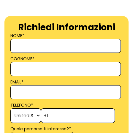
Richiedi Informazioni
NOME
*
COGNOME
*
EMAIL
*
TELEFONO
*
Quale percorso ti interessa?
*