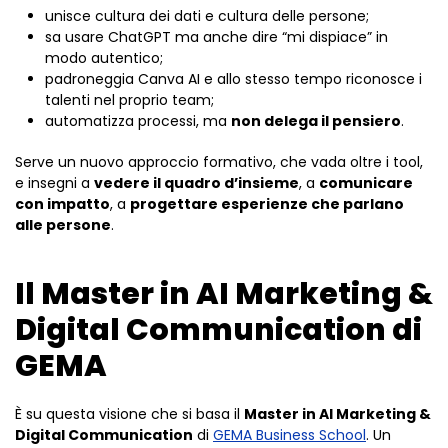
unisce cultura dei dati e cultura delle persone;
sa usare ChatGPT ma anche dire “mi dispiace” in
modo autentico;
padroneggia Canva AI e allo stesso tempo riconosce i
talenti nel proprio team;
automatizza processi, ma
non delega il pensiero
.
Serve un nuovo approccio formativo, che vada oltre i tool,
e insegni a
vedere il quadro d’insieme
, a
comunicare
con impatto
, a
progettare esperienze che parlano
alle persone
.
Il Master in AI Marketing &
Digital Communication di
GEMA
È su questa visione che si basa il
Master in AI Marketing &
Digital Communication
di
GEMA Business School
. Un