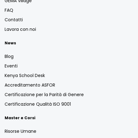
GEMA Village
FAQ
Contatti
Lavora con noi
News
Blog
Eventi
Kenya School Desk
Accreditamento ASFOR
Certificazione per la Parità di Genere
Certificazione Qualità ISO 9001
Master e Corsi
Risorse Umane