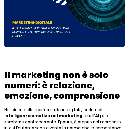
Il marketing non è solo
numeri: è relazione,
emozione, comprensione
Nel pieno della trasformazione digitale, parlare di
intelligenza emotiva nel marketing
e nell’
AI
può
sembrare controcorrente. Eppure, è proprio nel momento
in cui l’automazione diventa la norma che le competenze