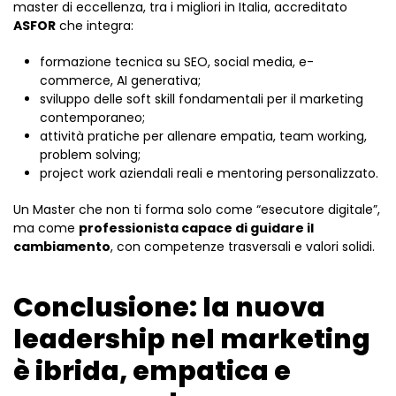
master di eccellenza, tra i migliori in Italia, accreditato
ASFOR
che integra:
formazione tecnica su SEO, social media, e-
commerce, AI generativa;
sviluppo delle soft skill fondamentali per il marketing
contemporaneo;
attività pratiche per allenare empatia, team working,
problem solving;
project work aziendali reali e mentoring personalizzato.
Un Master che non ti forma solo come “esecutore digitale”,
ma come
professionista capace di guidare il
cambiamento
, con competenze trasversali e valori solidi.
Conclusione: la nuova
leadership nel marketing
è ibrida, empatica e