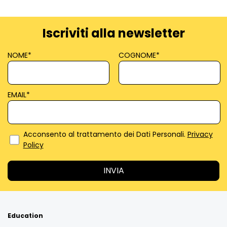
Iscriviti alla newsletter
NOME
*
COGNOME
*
EMAIL
*
Acconsento al trattamento dei Dati Personali.
Privacy
Policy
Education