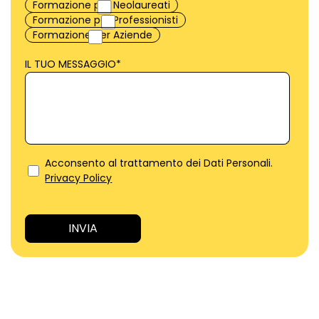
Formazione per Neolaureati
Formazione per Professionisti
Formazione per Aziende
IL TUO MESSAGGIO
*
Acconsento al trattamento dei Dati Personali.
Privacy Policy