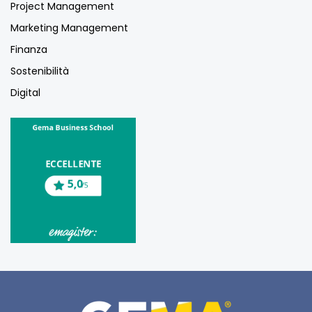
Project Management
Marketing Management
Finanza
Sostenibilità
Digital