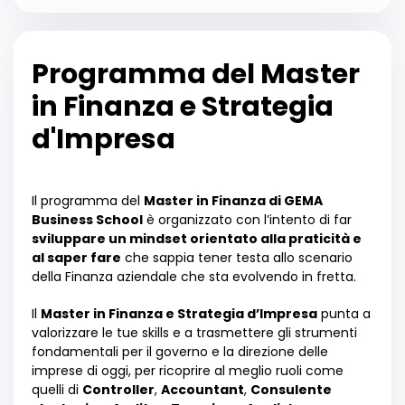
Programma del Master
in Finanza e Strategia
d'Impresa
Il programma del
Master in Finanza di GEMA
Business School
è organizzato con l’intento di far
sviluppare un mindset orientato alla praticità e
al saper fare
che sappia tener testa allo scenario
della Finanza aziendale che sta evolvendo in fretta.
Il
Master in Finanza e Strategia d’Impresa
punta a
valorizzare le tue skills e a trasmettere gli strumenti
fondamentali per il governo e la direzione delle
imprese di oggi, per ricoprire al meglio ruoli come
quelli di
Controller
,
Accountant
,
Consulente