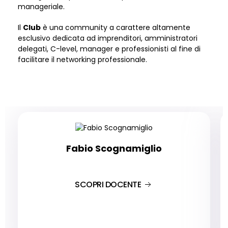
manageriale.
Il
Club
è una community a carattere altamente
esclusivo dedicata ad imprenditori, amministratori
delegati, C-level, manager e professionisti al fine di
facilitare il networking professionale.
Fabio Scognamiglio
SCOPRI DOCENTE