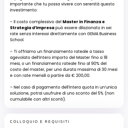
importante che tu possa vivere con serenità questo
investimento:
– Il costo complessivo del
Master in Finanza e
Strategia d’Impresa
può essere dilazionato in sei
rate senza interessi direttamente con GEMA Business
School.
– Ti offriamo un finanziamento rateale a tasso
agevolato dell’intero importo del Master fino a 18
mesi, o un finanziamento rateale fino al 90% del
costo del master, per una durata massima di 30 mesi
e con rate mensili a partire da € 200,00.
– Nel caso di pagamento dell’intera quota in un’unica
soluzione, potrai usufruire di uno sconto del 5% (non
cumulabile con altri sconti).
COLLOQUIO E REQUISITI