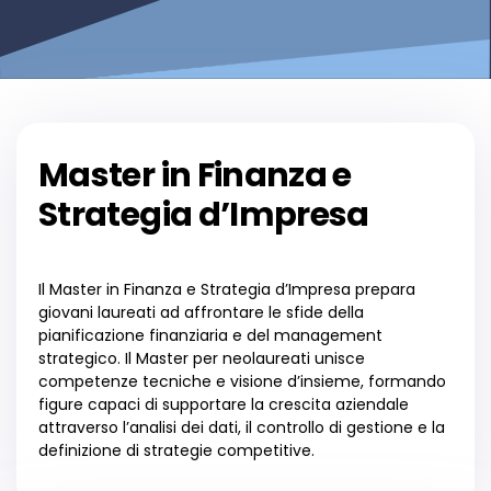
Master in Finanza e
Strategia d’Impresa
Il Master in Finanza e Strategia d’Impresa prepara
giovani laureati ad affrontare le sfide della
pianificazione finanziaria e del management
strategico. Il Master per neolaureati unisce
competenze tecniche e visione d’insieme, formando
figure capaci di supportare la crescita aziendale
attraverso l’analisi dei dati, il controllo di gestione e la
definizione di strategie competitive.