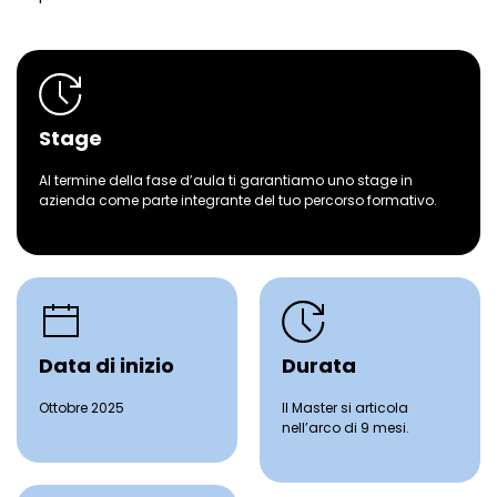
Stage
Al termine della fase d’aula ti garantiamo uno stage in
azienda come parte integrante del tuo percorso formativo.
Data di inizio
Durata
Ottobre 2025
Il Master si articola
nell’arco di 9 mesi.