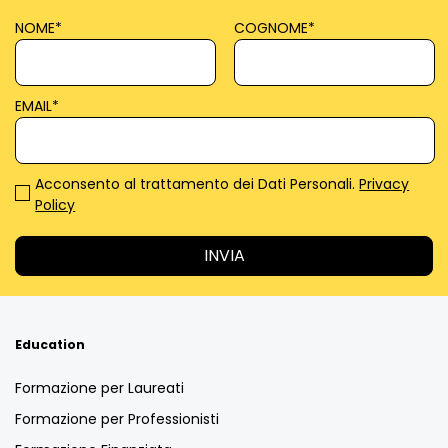
NOME
*
COGNOME
*
EMAIL
*
Acconsento al trattamento dei Dati Personali.
Privacy
Policy
Education
Formazione per Laureati
Formazione per Professionisti