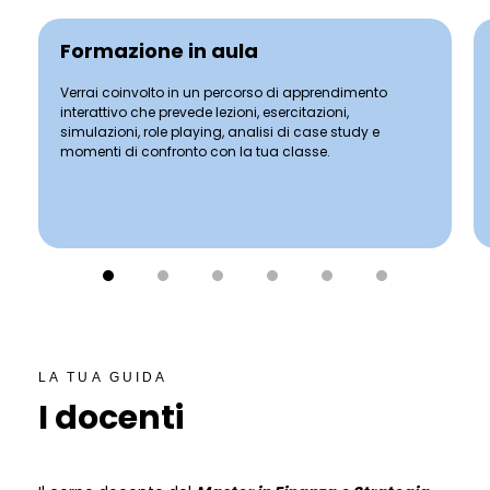
Formazione in aula
Verrai coinvolto in un percorso di apprendimento
interattivo che prevede lezioni, esercitazioni,
simulazioni, role playing, analisi di case study e
momenti di confronto con la tua classe.
LA TUA GUIDA
I docenti