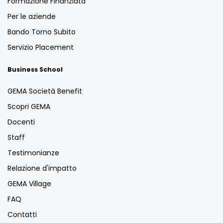
Formazione Finanziata
Per le aziende
Bando Torno Subito
Servizio Placement
Business School
GEMA Società Benefit
Scopri GEMA
Docenti
Staff
Testimonianze
Relazione d'impatto
GEMA Village
FAQ
Contatti