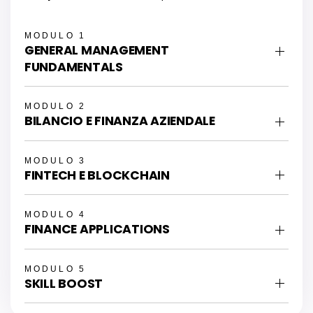
MODULO 1
GENERAL MANAGEMENT
FUNDAMENTALS
MODULO 2
BILANCIO E FINANZA AZIENDALE
MODULO 3
FINTECH E BLOCKCHAIN
MODULO 4
FINANCE APPLICATIONS
MODULO 5
SKILL BOOST