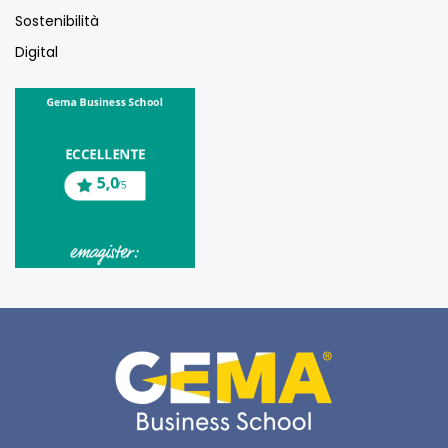
Sostenibilità
Digital