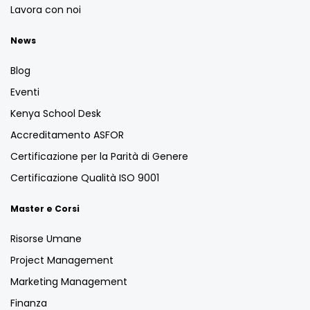
Lavora con noi
News
Blog
Eventi
Kenya School Desk
Accreditamento ASFOR
Certificazione per la Parità di Genere
Certificazione Qualità ISO 9001
Master e Corsi
Risorse Umane
Project Management
Marketing Management
Finanza