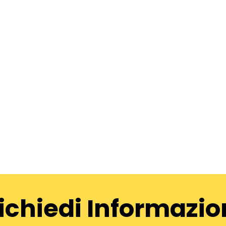
ichiedi Informazio