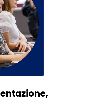
entazione,