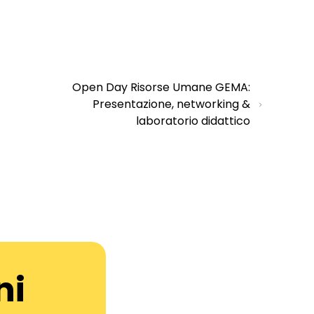
Open Day Risorse Umane GEMA:
Presentazione, networking &
laboratorio didattico
ni