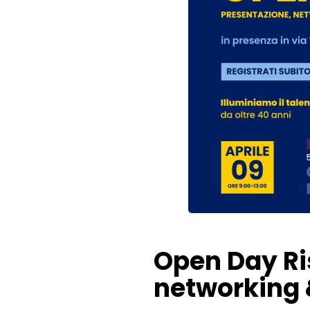
Open Day Ri
networking 