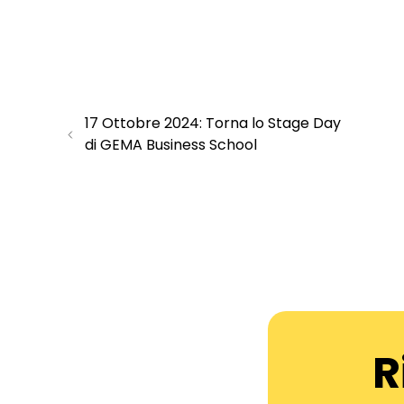
17 Ottobre 2024: Torna lo Stage Day
di GEMA Business School
R