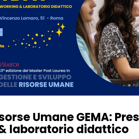
sorse Umane GEMA: Pres
& laboratorio didattico