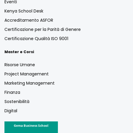
Eventi
Kenya School Desk
Accreditamento ASFOR
Certificazione per la Parità di Genere
Certificazione Qualità ISO 9001
Master e Corsi
Risorse Umane
Project Management
Marketing Management
Finanza
Sostenibilità
Digital