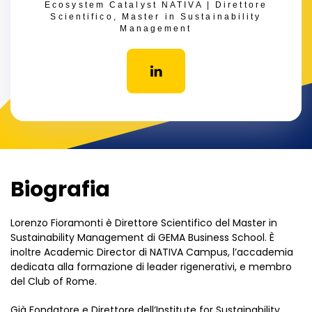
Ecosystem Catalyst NATIVA | Direttore
Scientifico, Master in Sustainability
Management
Biografia
Lorenzo Fioramonti è Direttore Scientifico del Master in
Sustainability Management di GEMA Business School. È
inoltre Academic Director di NATIVA Campus, l’accademia
dedicata alla formazione di leader rigenerativi, e membro
del Club of Rome.
Già Fondatore e Direttore dell’Institute for Sustainability