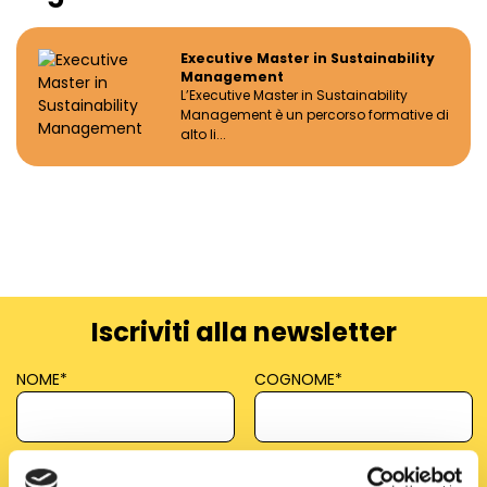
Executive Master in Sustainability
Management
L’Executive Master in Sustainability
Management è un percorso formative di
alto li...
Iscriviti alla newsletter
NOME
*
COGNOME
*
EMAIL
*