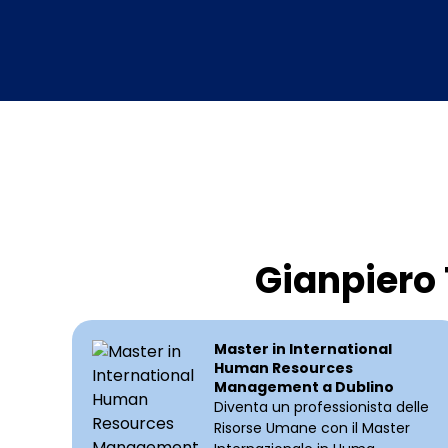
Gianpiero 
Master in International
Human Resources
Management a Dublino
Diventa un professionista delle
Risorse Umane con il Master