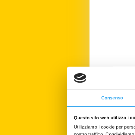
Consenso
Questo sito web utilizza i c
Utilizziamo i cookie per perso
nostro traffico. Condividiamo 