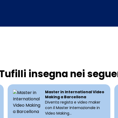
Tufilli insegna nei segue
Master in International Video
Making a Barcellona
Diventa regista e video maker
con il Master Internazionale in
Video Making...