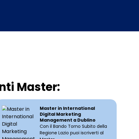
nti Master:
Master in International
Digital Marketing
Management a Dublino
Con il Bando Torno Subito della
Regione Lazio puoi iscriverti al