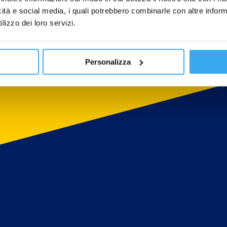
icità e social media, i quali potrebbero combinarle con altre inform
lizzo dei loro servizi.
Personalizza