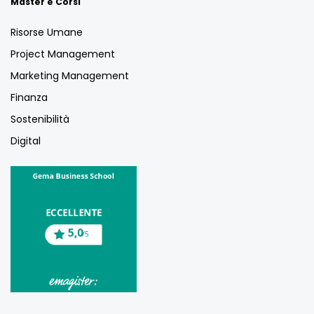
Master e Corsi
Risorse Umane
Project Management
Marketing Management
Finanza
Sostenibilità
Digital