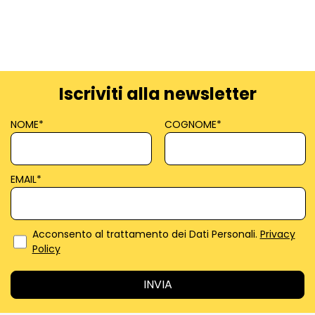
Iscriviti alla newsletter
NOME
*
COGNOME
*
EMAIL
*
Acconsento al trattamento dei Dati Personali.
Privacy
Policy