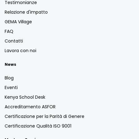
Testimonianze
Relazione d'impatto
GEMA Village
FAQ
Contatti
Lavora con noi
News
Blog
Eventi
Kenya School Desk
Accreditamento ASFOR
Certificazione per la Parità di Genere
Certificazione Qualità ISO 9001