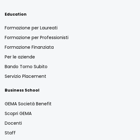
Education
Formazione per Laureati
Formazione per Professionisti
Formazione Finanziata
Per le aziende
Bando Torno Subito
Servizio Placement
Business School
GEMA Società Benefit
Scopri GEMA
Docenti
Staff