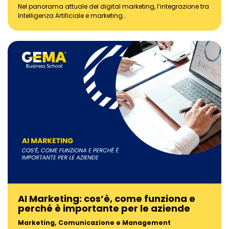
Nel panorama attuale del digital marketing, l’integrazione tra
Intelligenza Artificiale e marketing…
AI Marketing: cos’è, come funziona e
perché è importante per le aziende
Marketing, Comunicazione e Management