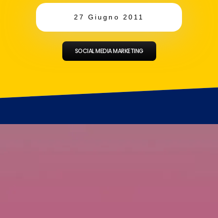
27 Giugno 2011
SOCIAL MEDIA MARKETING