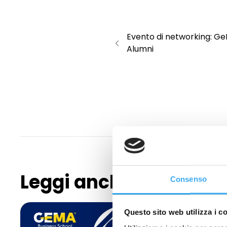
Evento di networking: Ge
Alumni
Leggi anche
Consenso
Questo sito web utilizza i c