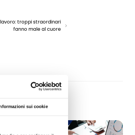
 lavoro: troppi straordinari
fanno male al cuore
Informazioni sui cookie