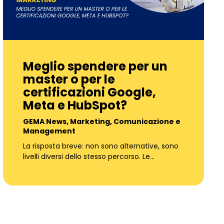
Meglio spendere per un
master o per le
certificazioni Google,
Meta e HubSpot?
GEMA News
,
Marketing, Comunicazione e
Management
La risposta breve: non sono alternative, sono
livelli diversi dello stesso percorso. Le…