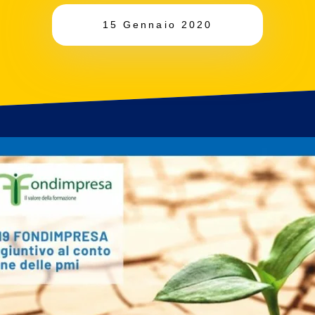
15 Gennaio 2020