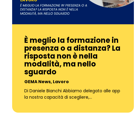
È meglio la formazione in
presenza o a distanza? La
risposta non è nella
modalità, ma nello
sguardo
GEMA News
,
Lavoro
Di Daniele Bianchi Abbiamo delegato alle app
la nostra capacità di scegliere,…