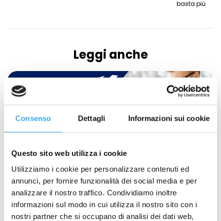
basta più
Leggi anche
Consenso
Dettagli
Informazioni sui cookie
Questo sito web utilizza i cookie
Utilizziamo i cookie per personalizzare contenuti ed
annunci, per fornire funzionalità dei social media e per
analizzare il nostro traffico. Condividiamo inoltre
informazioni sul modo in cui utilizza il nostro sito con i
nostri partner che si occupano di analisi dei dati web,