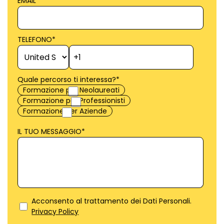
EMAIL
*
TELEFONO
*
Quale percorso ti interessa?
*
Formazione per Neolaureati
Formazione per Professionisti
Formazione per Aziende
IL TUO MESSAGGIO
*
Acconsento al trattamento dei Dati Personali.
Privacy Policy