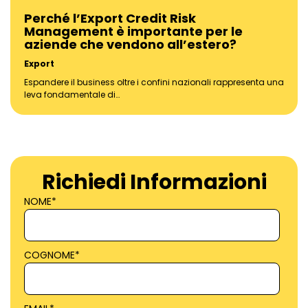
Perché l’Export Credit Risk
Management è importante per le
aziende che vendono all’estero?
Export
Espandere il business oltre i confini nazionali rappresenta una
leva fondamentale di…
Richiedi Informazioni
NOME
*
COGNOME
*