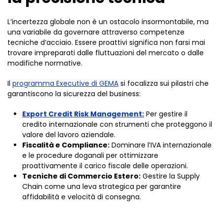
L’incertezza globale non è un ostacolo insormontabile, ma
una variabile da governare attraverso competenze
tecniche d’acciaio. Essere proattivi significa non farsi mai
trovare impreparati dalle fluttuazioni del mercato o dalle
modifiche normative.
Il
programma Executive di GEMA
si focalizza sui pilastri che
garantiscono la sicurezza del business:
Export Credit Risk Management:
Per gestire il
credito internazionale con strumenti che proteggono il
valore del lavoro aziendale.
Fiscalità e Compliance:
Dominare l’IVA internazionale
e le procedure doganali per ottimizzare
proattivamente il carico fiscale delle operazioni.
Tecniche di Commercio Estero:
Gestire la Supply
Chain come una leva strategica per garantire
affidabilità e velocità di consegna.