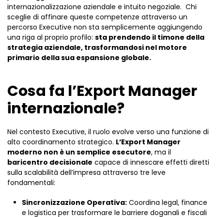
internazionalizzazione aziendale e intuito negoziale. Chi
sceglie di affinare queste competenze attraverso un
percorso Executive non sta semplicemente aggiungendo
una riga al proprio profilo:
sta prendendo il timone della
strategia aziendale, trasformandosi nel motore
primario della sua espansione globale.
Cosa fa l’Export Manager
internazionale?
Nel contesto Executive, il ruolo evolve verso una funzione di
alto coordinamento strategico.
L’Export Manager
moderno non è un semplice esecutore
, ma il
baricentro decisionale
capace di innescare effetti diretti
sulla scalabilità dell’impresa attraverso tre leve
fondamentali:
Sincronizzazione Operativa:
Coordina legal, finance
e logistica per trasformare le barriere doganali e fiscali