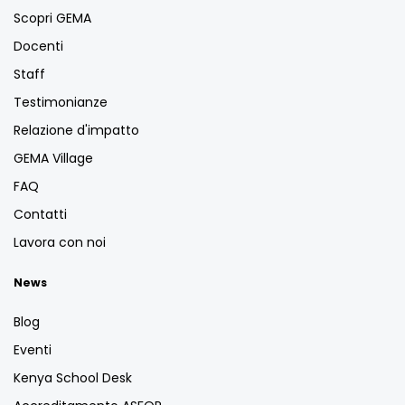
Scopri GEMA
Docenti
Staff
Testimonianze
Relazione d'impatto
GEMA Village
FAQ
Contatti
Lavora con noi
News
Blog
Eventi
Kenya School Desk