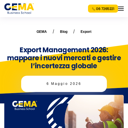
06 7265221
GEMA
Blog
Export
Export Management 2026:
mappare i nuovi mercati e gestire
l’incertezza globale
6 Maggio 2026