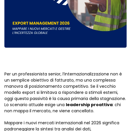
Per un professionista senior, l’internazionalizzazione non è
un semplice obiettivo di fatturato, ma una complessa
manovra di posizionamento competitivo. Se il vecchio
modello export si limitava a rispondere a stimoli esterni,
oggi questa passività è la causa primaria della stagnazione.
Lo scenario attuale esige una
leadership proattiva
: chi
non mappa il mercato, ne viene cancellato.
Mappare i nuovi mercati internazionali nel 2026 significa
padroneggiare la sintesi tra analisi dei dati,