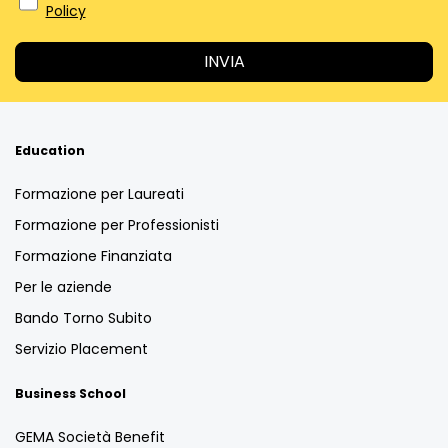
Policy
Education
Formazione per Laureati
Formazione per Professionisti
Formazione Finanziata
Per le aziende
Bando Torno Subito
Servizio Placement
Business School
GEMA Società Benefit