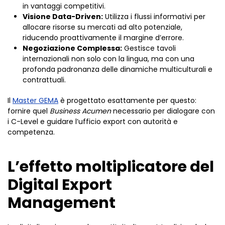
in vantaggi competitivi.
Visione Data-Driven:
Utilizza i flussi informativi per
allocare risorse su mercati ad alto potenziale,
riducendo proattivamente il margine d’errore.
Negoziazione Complessa:
Gestisce tavoli
internazionali non solo con la lingua, ma con una
profonda padronanza delle dinamiche multiculturali e
contrattuali.
Il
Master GEMA
è progettato esattamente per questo:
fornire quel
Business Acumen
necessario per dialogare con
i C-Level e guidare l’ufficio export con autorità e
competenza.
L’effetto moltiplicatore del
Digital Export
Management