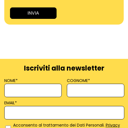
Iscriviti alla newsletter
NOME
*
COGNOME
*
EMAIL
*
Acconsento al trattamento dei Dati Personali.
Privacy