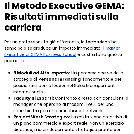
Il Metodo Executive GEMA:
Risultati immediati sulla
carriera
Per un professionista già affermato, la formazione ha
senso solo se produce un impatto immediato. Il
Master
Executive di GEMA Business School
è costruito su questa
premessa:
9 Moduli ad Alto Impatto:
Un percorso che va dalla
strategia al
Personal Branding
, fondamentale per
posizionarsi come leader nel Sales Management
internazionale.
Faculty di Esperti:
Confronto diretto con consulenti e
manager che operano ai massimi livelli, per uno
scambio tra pari che arricchisce il network.
Project Work Strategico:
La costruzione proattiva di
un piano commerciale export reale. Non un esercizio
didattico, ma un documento strategico pronto per