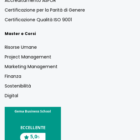
Accreditamento ASFOR
Certificazione per la Parità di Genere
Certificazione Qualità ISO 9001
Master e Corsi
Risorse Umane
Project Management
Marketing Management
Finanza
Sostenibilità
Digital