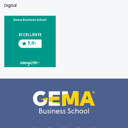
Digital