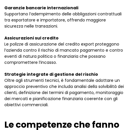
Garanzie bancarie internazionali
Supportano l’adempimento delle obbligazioni contrattuali
tra esportatore e importatore, offrendo maggiore
sicurezza nelle transazioni.
Assicurazioni sul credito
Le polizze di assicurazione del credito export proteggono
l’azienda contro il rischio di mancato pagamento e contro
eventi di natura politica o finanziaria che possano
compromettere l’incasso.
Strategie integrate di gestione del rischio
Oltre agli strumenti tecnici, è fondamentale adottare un
approccio preventivo che includa analisi della solvibilità dei
clienti, definizione dei termini di pagamento, monitoraggio
dei mercati e pianificazione finanziaria coerente con gli
obiettivi commerciali.
Le competenze che fanno