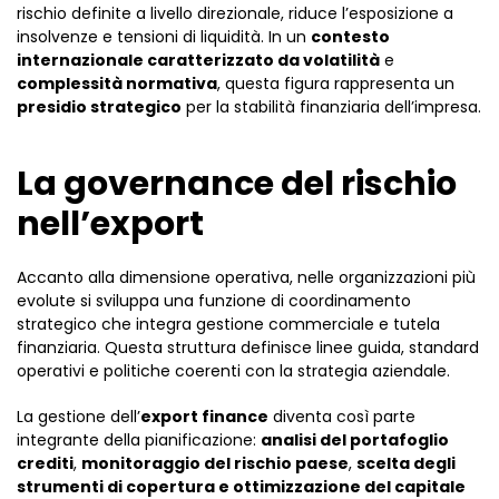
rischio definite a livello direzionale, riduce l’esposizione a
insolvenze e tensioni di liquidità. In un
contesto
internazionale caratterizzato da volatilità
e
complessità normativa
, questa figura rappresenta un
presidio strategico
per la stabilità finanziaria dell’impresa.
La governance del rischio
nell’export
Accanto alla dimensione operativa, nelle organizzazioni più
evolute si sviluppa una funzione di coordinamento
strategico che integra gestione commerciale e tutela
finanziaria. Questa struttura definisce linee guida, standard
operativi e politiche coerenti con la strategia aziendale.
La gestione dell’
export finance
diventa così parte
integrante della pianificazione:
analisi del portafoglio
crediti
,
monitoraggio del rischio paese
,
scelta degli
strumenti di copertura e ottimizzazione del capitale