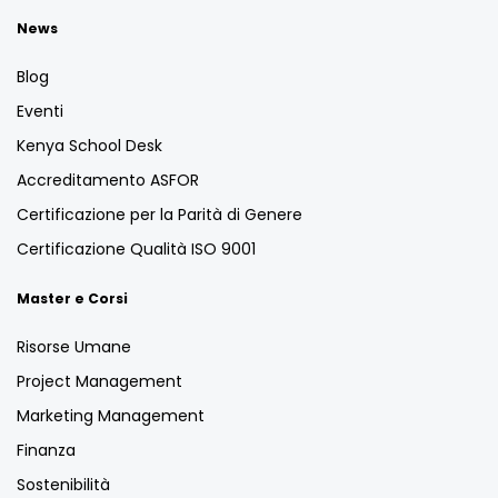
News
Blog
Eventi
Kenya School Desk
Accreditamento ASFOR
Certificazione per la Parità di Genere
Certificazione Qualità ISO 9001
Master e Corsi
Risorse Umane
Project Management
Marketing Management
Finanza
Sostenibilità