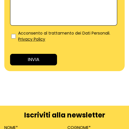
Acconsento al trattamento dei Dati Personali.
Privacy Policy
Iscriviti alla newsletter
NOME
*
COGNOME
*