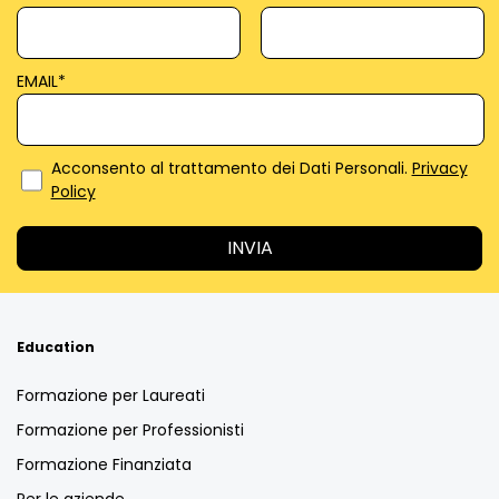
EMAIL
*
Acconsento al trattamento dei Dati Personali.
Privacy
Policy
Education
Formazione per Laureati
Formazione per Professionisti
Formazione Finanziata
Per le aziende