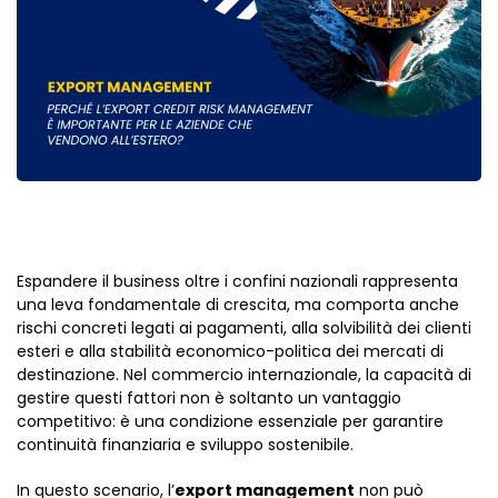
Espandere il business oltre i confini nazionali rappresenta
una leva fondamentale di crescita, ma comporta anche
rischi concreti legati ai pagamenti, alla solvibilità dei clienti
esteri e alla stabilità economico-politica dei mercati di
destinazione. Nel commercio internazionale, la capacità di
gestire questi fattori non è soltanto un vantaggio
competitivo: è una condizione essenziale per garantire
continuità finanziaria e sviluppo sostenibile.
In questo scenario, l’
export management
non può