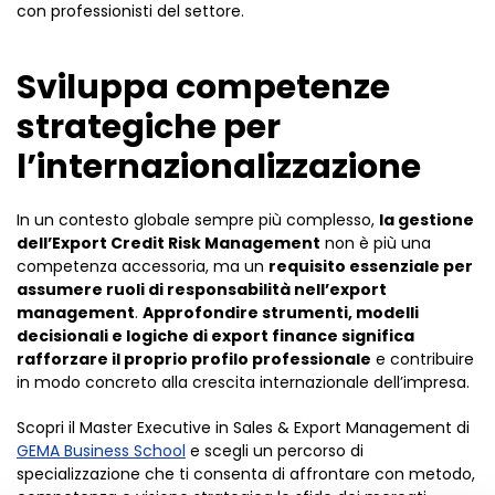
con professionisti del settore.
Sviluppa competenze
strategiche per
l’internazionalizzazione
In un contesto globale sempre più complesso,
la gestione
dell’Export Credit Risk Management
non è più una
competenza accessoria, ma un
requisito essenziale per
assumere ruoli di responsabilità nell’export
management
.
Approfondire strumenti, modelli
decisionali e logiche di export finance significa
rafforzare il proprio profilo professionale
e contribuire
in modo concreto alla crescita internazionale dell’impresa.
Scopri il Master Executive in Sales & Export Management di
GEMA Business School
e scegli un percorso di
specializzazione che ti consenta di affrontare con metodo,