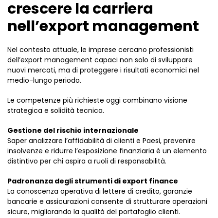
crescere la carriera
nell’export management
Nel contesto attuale, le imprese cercano professionisti
dell’export management capaci non solo di sviluppare
nuovi mercati, ma di proteggere i risultati economici nel
medio-lungo periodo.
Le competenze più richieste oggi combinano visione
strategica e solidità tecnica.
Gestione del rischio internazionale
Saper analizzare l’affidabilità di clienti e Paesi, prevenire
insolvenze e ridurre l’esposizione finanziaria è un elemento
distintivo per chi aspira a ruoli di responsabilità.
Padronanza degli strumenti di export finance
La conoscenza operativa di lettere di credito, garanzie
bancarie e assicurazioni consente di strutturare operazioni
sicure, migliorando la qualità del portafoglio clienti.