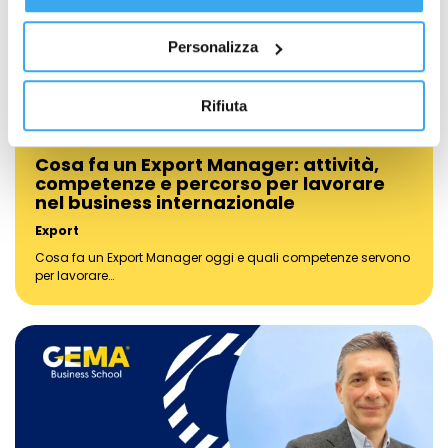
Personalizza
Rifiuta
Cosa fa un Export Manager: attività,
competenze e percorso per lavorare
nel business internazionale
Export
Cosa fa un Export Manager oggi e quali competenze servono
per lavorare…