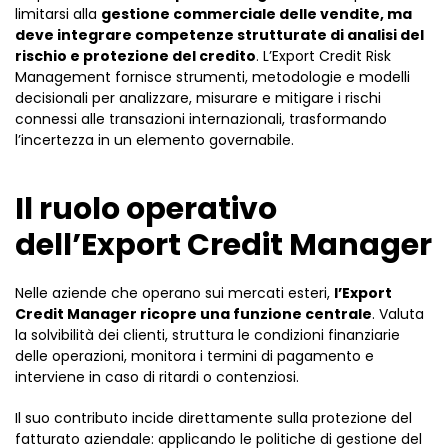
limitarsi alla
gestione commerciale delle vendite, ma
deve integrare competenze strutturate di analisi del
rischio e protezione del credito
. L’Export Credit Risk
Management fornisce strumenti, metodologie e modelli
decisionali per analizzare, misurare e mitigare i rischi
connessi alle transazioni internazionali, trasformando
l’incertezza in un elemento governabile.
Il ruolo operativo
dell’Export Credit Manager
Nelle aziende che operano sui mercati esteri,
l’Export
Credit Manager ricopre una funzione centrale
. Valuta
la solvibilità dei clienti, struttura le condizioni finanziarie
delle operazioni, monitora i termini di pagamento e
interviene in caso di ritardi o contenziosi.
Il suo contributo incide direttamente sulla protezione del
fatturato aziendale: applicando le politiche di gestione del