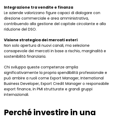
Integrazione tra vendite e finanza
Le aziende valorizzano figure capaci di dialogare con
direzione commerciale e area amministrativa,
contribuendo alla gestione del capitale circolante e alla
riduzione del DSO.
Visione strategica dei mercati esteri
Non solo apertura di nuovi canali, ma selezione
consapevole dei mercati in base a rischio, marginalità e
sostenibilità finanziaria.
Chi sviluppa queste competenze amplia
significativamente la propria spendibilità professionale e
può ambire a ruoli come Export Manager, International
Business Developer, Export Credit Manager o responsabile
export finance, in PMI strutturate e grandi gruppi
internazionali.
Perché investire in una