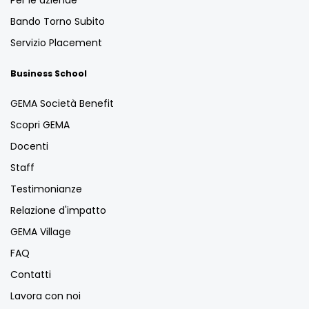
Bando Torno Subito
Servizio Placement
Business School
GEMA Società Benefit
Scopri GEMA
Docenti
Staff
Testimonianze
Relazione d'impatto
GEMA Village
FAQ
Contatti
Lavora con noi