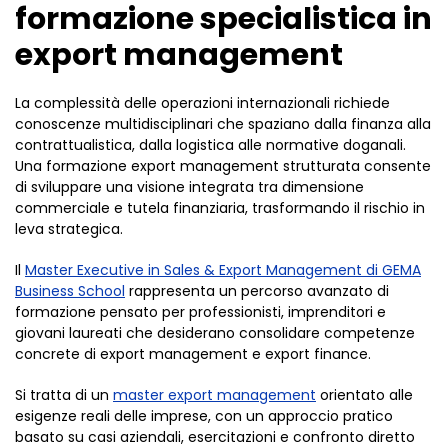
formazione specialistica in
export management
La complessità delle operazioni internazionali richiede
conoscenze multidisciplinari che spaziano dalla finanza alla
contrattualistica, dalla logistica alle normative doganali.
Una formazione export management strutturata consente
di sviluppare una visione integrata tra dimensione
commerciale e tutela finanziaria, trasformando il rischio in
leva strategica.
Il
Master Executive in Sales & Export Management di GEMA
Business School
rappresenta un percorso avanzato di
formazione pensato per professionisti, imprenditori e
giovani laureati che desiderano consolidare competenze
concrete di export management e export finance.
Si tratta di un
master export management
orientato alle
esigenze reali delle imprese, con un approccio pratico
basato su casi aziendali, esercitazioni e confronto diretto