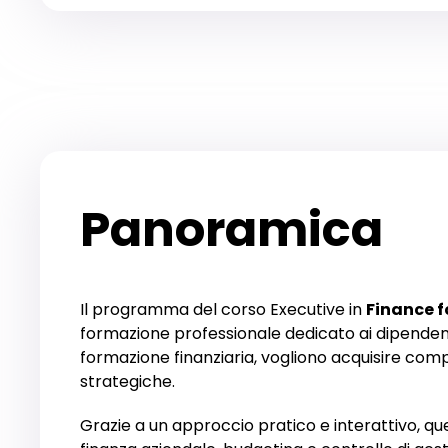
Panoramica
Il programma del corso Executive in
Finance 
formazione professionale dedicato ai dipenden
formazione finanziaria, vogliono acquisire co
strategiche.
Grazie a un approccio pratico e interattivo, qu