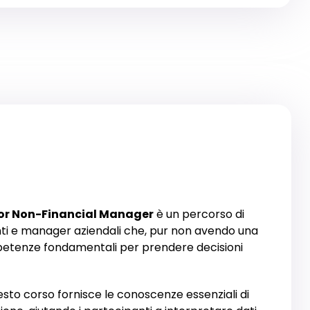
for Non-Financial Manager
è un percorso di
ti e manager aziendali che, pur non avendo una
mpetenze fondamentali per prendere decisioni
esto corso fornisce le conoscenze essenziali di