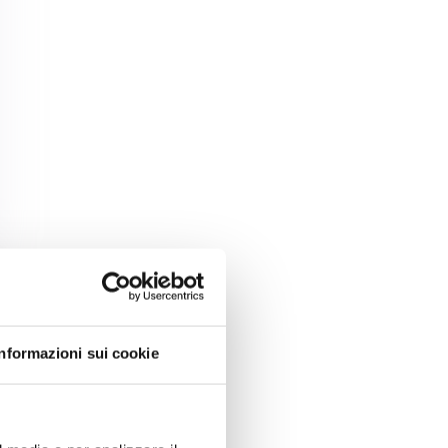
Informazioni sui cookie