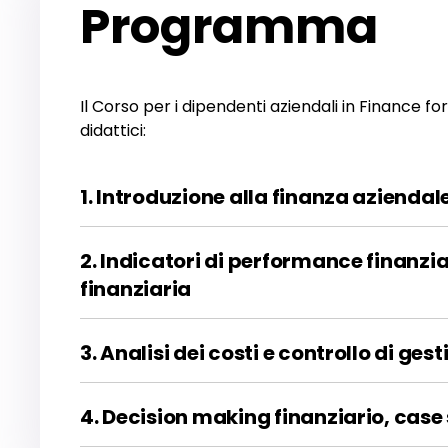
Programma
Il Corso per i dipendenti aziendali in Finance f
didattici:
1. Introduzione alla finanza aziendale
2. Indicatori di performance finanzi
finanziaria
3. Analisi dei costi e controllo di ges
4. Decision making finanziario, case