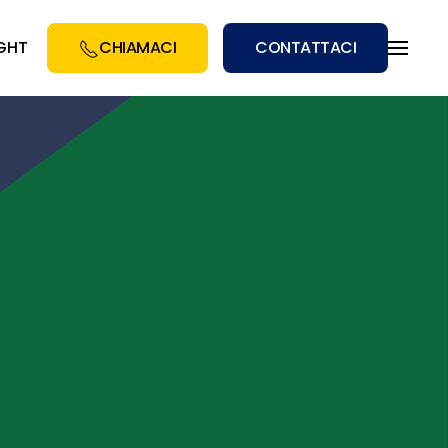
IGHT
CHIAMACI
CONTATTACI