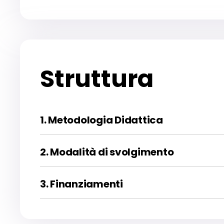
Struttura
1. Metodologia Didattica
2. Modalità di svolgimento
3. Finanziamenti