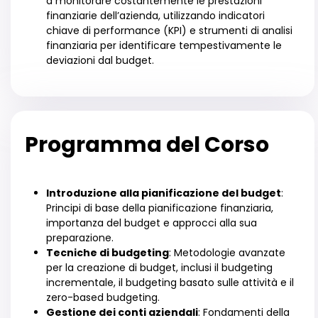
a monitorare costantemente le prestazioni
finanziarie dell’azienda, utilizzando indicatori
chiave di performance (KPI) e strumenti di analisi
finanziaria per identificare tempestivamente le
deviazioni dal budget.
Programma del Corso
Introduzione alla pianificazione del budget
:
Principi di base della pianificazione finanziaria,
importanza del budget e approcci alla sua
preparazione.
Tecniche di budgeting
: Metodologie avanzate
per la creazione di budget, inclusi il budgeting
incrementale, il budgeting basato sulle attività e il
zero-based budgeting.
Gestione dei conti aziendali
: Fondamenti della