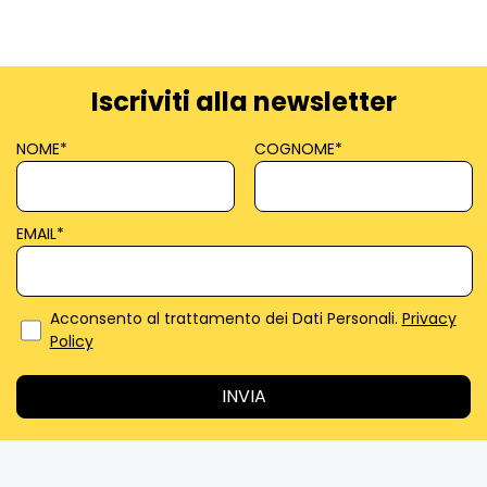
Iscriviti alla newsletter
NOME
*
COGNOME
*
EMAIL
*
Acconsento al trattamento dei Dati Personali.
Privacy
Policy