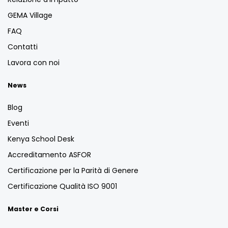
GEMA Village
FAQ
Contatti
Lavora con noi
News
Blog
Eventi
Kenya School Desk
Accreditamento ASFOR
Certificazione per la Parità di Genere
Certificazione Qualità ISO 9001
Master e Corsi