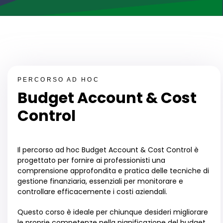
PERCORSO AD HOC
Budget Account & Cost
Control
Il percorso ad hoc
Budget Account & Cost Control
è
progettato per fornire ai professionisti una
comprensione approfondita e pratica delle tecniche di
gestione finanziaria, essenziali per monitorare e
controllare efficacemente i costi aziendali.
Questo corso è ideale per chiunque desideri migliorare
le proprie competenze nella pianificazione del budget,