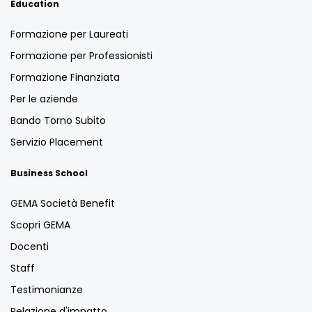
Education
Formazione per Laureati
Formazione per Professionisti
Formazione Finanziata
Per le aziende
Bando Torno Subito
Servizio Placement
Business School
GEMA Società Benefit
Scopri GEMA
Docenti
Staff
Testimonianze
Relazione d'impatto