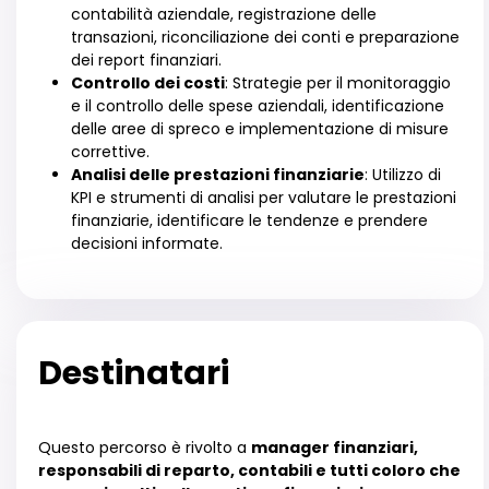
contabilità aziendale, registrazione delle
transazioni, riconciliazione dei conti e preparazione
dei report finanziari.
Controllo dei costi
: Strategie per il monitoraggio
e il controllo delle spese aziendali, identificazione
delle aree di spreco e implementazione di misure
correttive.
Analisi delle prestazioni finanziarie
: Utilizzo di
KPI e strumenti di analisi per valutare le prestazioni
finanziarie, identificare le tendenze e prendere
decisioni informate.
Destinatari
Questo percorso è rivolto a
manager finanziari,
responsabili di reparto, contabili e tutti coloro che