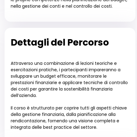
nella gestione dei conti e nel controllo dei costi.
Dettagli del Percorso
Attraverso una combinazione di lezioni teoriche e
esercitazioni pratiche, i partecipanti impareranno a
sviluppare un budget efficace, monitorare le
prestazioni finanziarie e applicare tecniche di controllo
dei costi per garantire la sostenibilità finanziaria
dell’azienda.
Il corso è strutturato per coprire tutti gli aspetti chiave
della gestione finanziaria, dalla pianificazione alla
rendicontazione, fornendo una visione completa e
integrata delle best practice del settore.