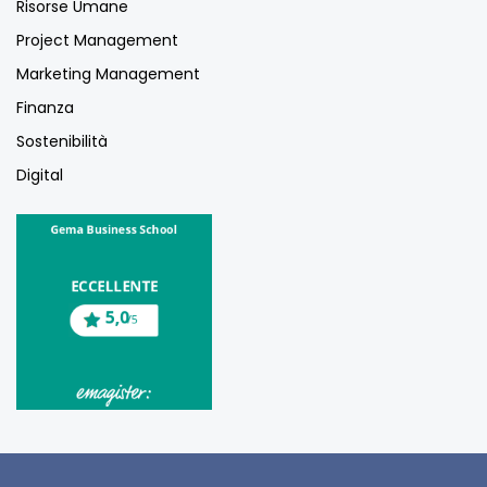
Risorse Umane
Project Management
Marketing Management
Finanza
Sostenibilità
Digital