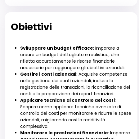
Obiettivi
Sviluppare un budget efficace
: Imparare a
creare un budget dettagliato e realistico, che
rifletta accuratamente le risorse finanziarie
necessarie per raggiungere gli obiettivi aziendali.
Gestire i conti aziendali
: Acquisire competenze
nella gestione dei conti aziendali, inclusa la
registrazione delle transazioni, la riconciliazione dei
conti e la preparazione dei report finanziari.
Applicare tecniche di controllo dei costi
:
Scoprire come applicare tecniche avanzate di
controllo dei costi per monitorare e ridurre le spese
aziendali, migliorando così la redditività
complessiva.
Monitorare le prestazioni finanziarie
: Imparare