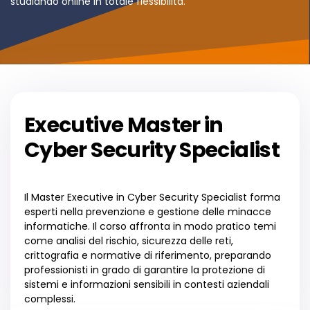
studiando online in totale flessibilità.
Executive Master in
Cyber Security Specialist
Il Master Executive in Cyber Security Specialist forma
esperti nella prevenzione e gestione delle minacce
informatiche. Il corso affronta in modo pratico temi
come analisi del rischio, sicurezza delle reti,
crittografia e normative di riferimento, preparando
professionisti in grado di garantire la protezione di
sistemi e informazioni sensibili in contesti aziendali
complessi.