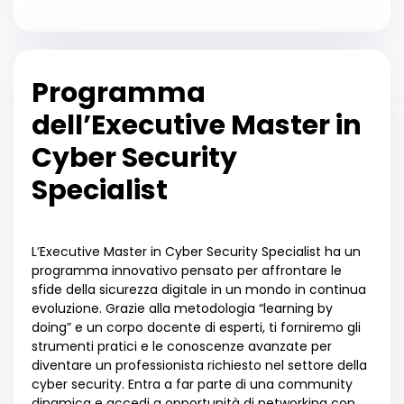
Programma
dell’Executive Master in
Cyber Security
Specialist
L’Executive Master in Cyber Security Specialist ha un
programma innovativo pensato per affrontare le
sfide della sicurezza digitale in un mondo in continua
evoluzione. Grazie alla metodologia “learning by
doing” e un corpo docente di esperti, ti forniremo gli
strumenti pratici e le conoscenze avanzate per
diventare un professionista richiesto nel settore della
cyber security. Entra a far parte di una community
dinamica e accedi a opportunità di networking con