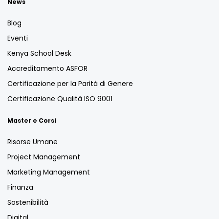
News
Blog
Eventi
Kenya School Desk
Accreditamento ASFOR
Certificazione per la Parità di Genere
Certificazione Qualità ISO 9001
Master e Corsi
Risorse Umane
Project Management
Marketing Management
Finanza
Sostenibilità
Digital