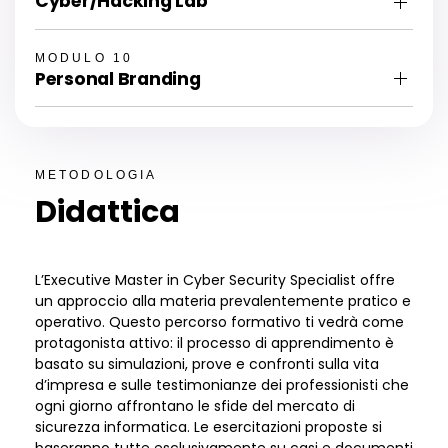
Cyber/Hacking Lab
MODULO 10
Personal Branding
METODOLOGIA
Didattica
L
’
Executive Master in Cyber Security Specialist offre
un approccio alla materia prevalentemente pratico e
operativo. Questo percorso formativo ti vedr
à
come
protagonista attivo: il processo di apprendimento
è
basato su simulazioni, prove e confronti sulla vita
d
’
impresa e sulle testimonianze dei professionisti che
ogni giorno affrontano le sfide del mercato di
sicurezza informatica. Le esercitazioni proposte si