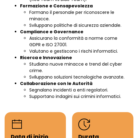
Formazione e Consapevolezza
Formano il personale per riconoscere le
minacce.
Sviluppano politiche di sicurezza aziendale.
Compliance e Governance
Assicurano la conformità a norme come
GDPR e ISO 27001.
Valutano e gestiscono i rischi informatici.
Ricerca e Innovazione
Studiano nuove minacce e trend del cyber
crime.
Sviluppano soluzioni tecnologiche avanzate.
Collaborazione con le Autorità
Segnalano incidenti a enti regolatori.
Supportano indagini sui crimini informatici.
Data di inizio
Durata