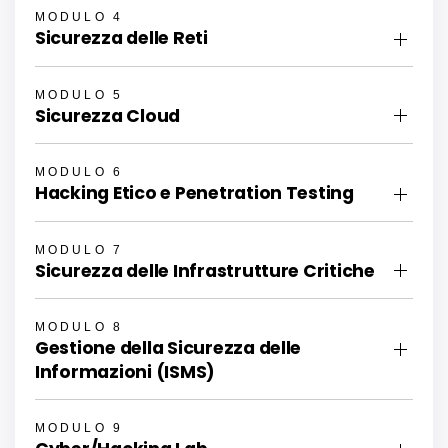
MODULO 4
Sicurezza delle Reti
MODULO 5
Sicurezza Cloud
MODULO 6
Hacking Etico e Penetration Testing
MODULO 7
Sicurezza delle Infrastrutture Critiche
MODULO 8
Gestione della Sicurezza delle
Informazioni (ISMS)
MODULO 9