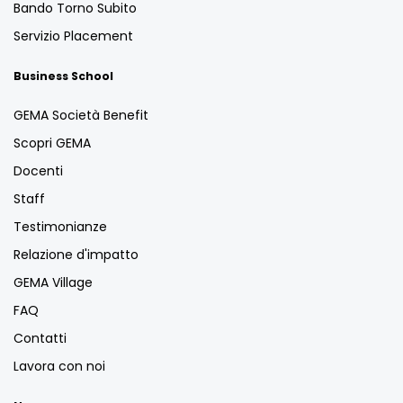
Bando Torno Subito
Servizio Placement
Business School
GEMA Società Benefit
Scopri GEMA
Docenti
Staff
Testimonianze
Relazione d'impatto
GEMA Village
FAQ
Contatti
Lavora con noi