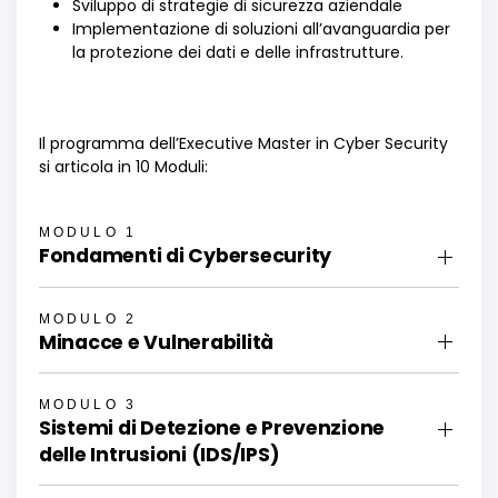
Sviluppo di strategie di sicurezza aziendale
Implementazione di soluzioni all’avanguardia per
la protezione dei dati e delle infrastrutture.
Il programma dell
’
Executive Master in Cyber Security
si articola in 10 Moduli:
MODULO 1
Fondamenti di Cybersecurity
MODULO 2
Minacce e Vulnerabilità
MODULO 3
Sistemi di Detezione e Prevenzione
delle Intrusioni (IDS/IPS)