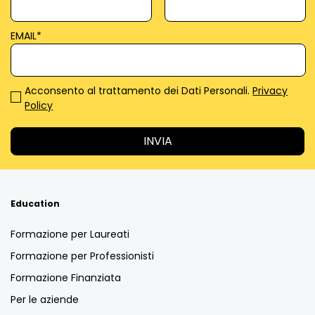
EMAIL
*
Acconsento al trattamento dei Dati Personali.
Privacy
Policy
Education
Formazione per Laureati
Formazione per Professionisti
Formazione Finanziata
Per le aziende