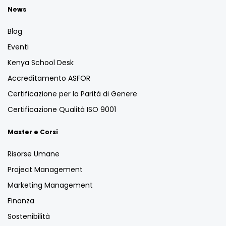
News
Blog
Eventi
Kenya School Desk
Accreditamento ASFOR
Certificazione per la Parità di Genere
Certificazione Qualità ISO 9001
Master e Corsi
Risorse Umane
Project Management
Marketing Management
Finanza
Sostenibilità