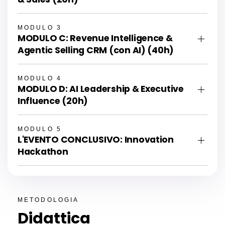
MODULO 3
MODULO C: Revenue Intelligence &
Agentic Selling CRM (con AI) (40h)
MODULO 4
MODULO D: AI Leadership & Executive
Influence (20h)
MODULO 5
L'EVENTO CONCLUSIVO: Innovation
Hackathon
METODOLOGIA
Didattica