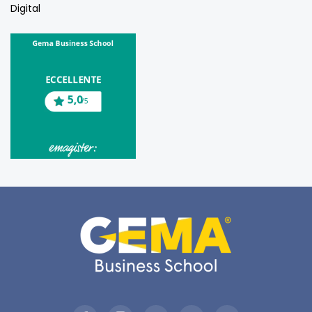
Digital