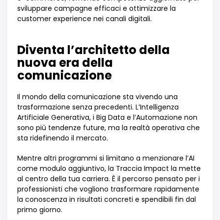
sviluppare campagne efficaci e ottimizzare la
customer experience nei canali digitali.
Diventa l’architetto della
nuova era della
comunicazione
Il mondo della comunicazione sta vivendo una
trasformazione senza precedenti. L’Intelligenza
Artificiale Generativa, i Big Data e l’Automazione non
sono più tendenze future, ma la realtà operativa che
sta ridefinendo il mercato.
Mentre altri programmi si limitano a menzionare l’AI
come modulo aggiuntivo, la Traccia Impact la mette
al centro della tua carriera. È il percorso pensato per i
professionisti che vogliono trasformare rapidamente
la conoscenza in risultati concreti e spendibili fin dal
primo giorno.