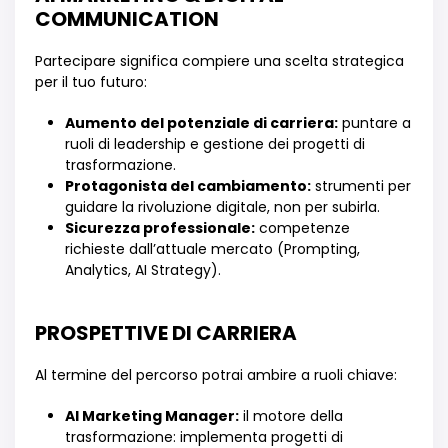
COMMUNICATION
Partecipare significa compiere una scelta strategica
per il tuo futuro:
Aumento del potenziale di carriera:
puntare a
ruoli di leadership e gestione dei progetti di
trasformazione.
Protagonista del cambiamento:
strumenti per
guidare la rivoluzione digitale, non per subirla.
Sicurezza professionale:
competenze
richieste dall’attuale mercato (Prompting,
Analytics, AI Strategy).
PROSPETTIVE DI CARRIERA
Al termine del percorso potrai ambire a ruoli chiave:
AI Marketing Manager:
il motore della
trasformazione: implementa progetti di