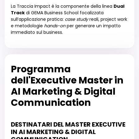
La Traccia Impact è la componente della linea
Dual
Track
di GEMA Business School focalizzata
sull’applicazione pratica:
case study
reali, project work
e metodologie
hands-on
per generare un impatto
immediato sul business.
Programma
dell'Executive Master in
AI Marketing & Digital
Communication
DESTINATARI DEL MASTER EXECUTIVE
IN AI MARKETING & DIGITAL