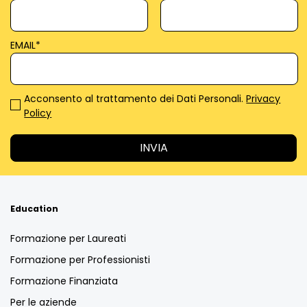
EMAIL
*
Acconsento al trattamento dei Dati Personali.
Privacy
Policy
Education
Formazione per Laureati
Formazione per Professionisti
Formazione Finanziata
Per le aziende