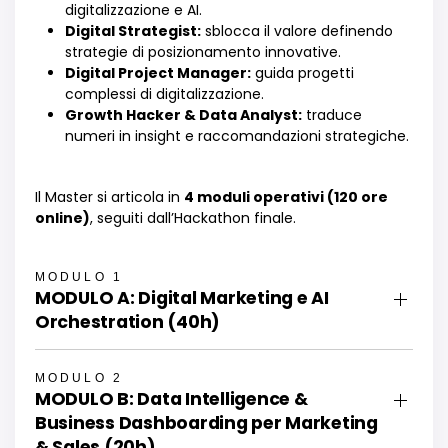
digitalizzazione e AI.
Digital Strategist:
sblocca il valore definendo
strategie di posizionamento innovative.
Digital Project Manager:
guida progetti
complessi di digitalizzazione.
Growth Hacker & Data Analyst:
traduce
numeri in insight e raccomandazioni strategiche.
Il Master si articola in
4 moduli operativi (120 ore
online)
, seguiti dall’Hackathon finale.
MODULO 1
MODULO A: Digital Marketing e AI
Orchestration (40h)
MODULO 2
MODULO B: Data Intelligence &
Business Dashboarding per Marketing
& Sales (20h)