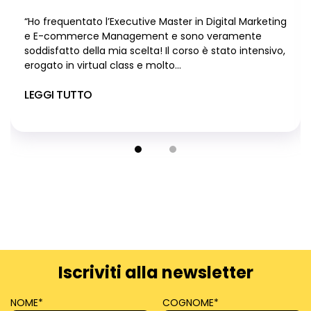
“Ho frequentato l’Executive Master in Digital Marketing
e E-commerce Management e sono veramente
soddisfatto della mia scelta! Il corso è stato intensivo,
erogato in virtual class e molto...
LEGGI TUTTO
Iscriviti alla newsletter
NOME
*
COGNOME
*