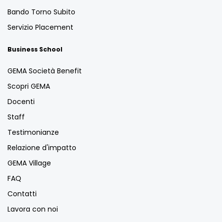
Bando Torno Subito
Servizio Placement
Business School
GEMA Società Benefit
Scopri GEMA
Docenti
Staff
Testimonianze
Relazione d'impatto
GEMA Village
FAQ
Contatti
Lavora con noi