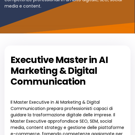
media e content.
Executive Master in AI
Marketing & Digital
Communication
Il Master Executive in AI Marketing & Digital
Communication prepara professionisti capaci di
guidare la trasformazione digitale delle imprese. Il
Master Executive approfondisce SEO, SEM, social
media, content strategy e gestione delle piattaforme
e-commerce, fornendo competenze aggiornate per