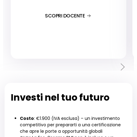
SCOPRI DOCENTE
Investi nel tuo futuro
Costo
: €1.900 (IVA esclusa) – un investimento
competitivo per prepararti a una certificazione
che apre le porte a opportunità globali