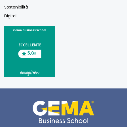
Sostenibilità
Digital