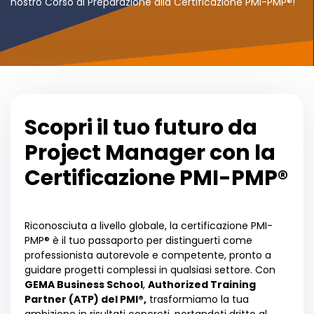
nostro Corso di Preparazione alla Certificazione PMI-PMP®!
Scopri il tuo futuro da
Project Manager con la
Certificazione PMI-PMP®
Riconosciuta a livello globale, la certificazione PMI-
PMP® è il tuo passaporto per distinguerti come
professionista autorevole e competente, pronto a
guidare progetti complessi in qualsiasi settore. Con
GEMA Business School
,
Authorized Training
Partner (ATP) del PMI®,
trasformiamo la tua