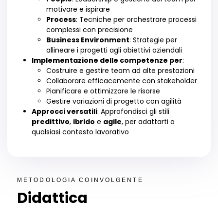
motivare e ispirare
Process
: Tecniche per orchestrare processi
complessi con precisione
Business Environment
: Strategie per
allineare i progetti agli obiettivi aziendali
Implementazione delle competenze per
:
Costruire e gestire team ad alte prestazioni
Collaborare efficacemente con stakeholder
Pianificare e ottimizzare le risorse
Gestire variazioni di progetto con agilità
Approcci versatili
: Approfondisci gli stili
predittivo
,
ibrido
e
agile
, per adattarti a
qualsiasi contesto lavorativo
METODOLOGIA COINVOLGENTE
Didattica