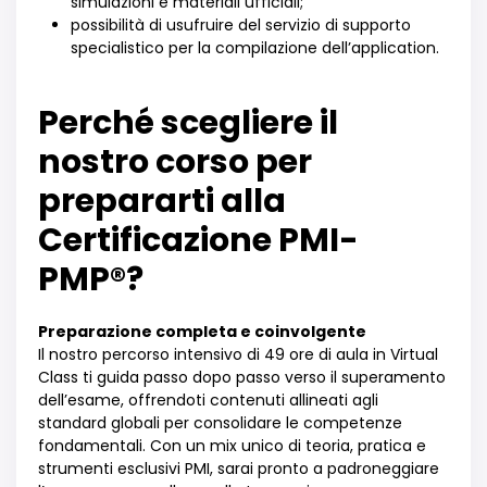
simulazioni e materiali ufficiali;
possibilità di usufruire del servizio di supporto
specialistico per la compilazione dell’application.
Perché scegliere il
nostro corso per
prepararti alla
Certificazione PMI-
PMP®?
Preparazione completa e coinvolgente
Il nostro percorso intensivo di 49 ore di aula in Virtual
Class ti guida passo dopo passo verso il superamento
dell’esame, offrendoti contenuti allineati agli
standard globali per consolidare le competenze
fondamentali. Con un mix unico di teoria, pratica e
strumenti esclusivi PMI, sarai pronto a padroneggiare