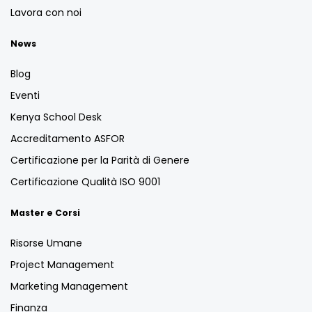
Lavora con noi
News
Blog
Eventi
Kenya School Desk
Accreditamento ASFOR
Certificazione per la Parità di Genere
Certificazione Qualità ISO 9001
Master e Corsi
Risorse Umane
Project Management
Marketing Management
Finanza