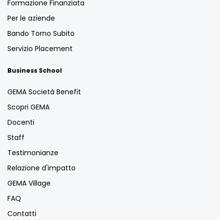
Formazione Finanziata
Per le aziende
Bando Torno Subito
Servizio Placement
Business School
GEMA Società Benefit
Scopri GEMA
Docenti
Staff
Testimonianze
Relazione d'impatto
GEMA Village
FAQ
Contatti