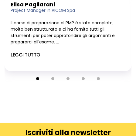
Elisa Pagliarani
Project Manager in AICOM Spa
Il corso di preparazione al PMP è stato completo,
molto ben strutturato e ci ha fornito tutti gli
strumenti per poter approfondire gli argomenti e
prepararci all’esame. ...
LEGGI TUTTO
Iscriviti alla newsletter