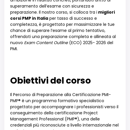
ambizione in risultati concreti, portandoti dritto al
superamento dell’esame con sicurezza e
preparazione. Il nostro corso, si colloca tra i
migliori
corsi PMP in Italia
per tasso di successo e
completezza, è progettato per massimizzare le tue
chance di superare l’esame al primo tentativo,
offrendoti una preparazione completa e allineata al
nuovo
Exam Content Outline
(ECO) 2025- 2026 del
PMI.
Obiettivi del corso
Il Percorso di Preparazione alla Certificazione PMI-
PMP® è un programma formativo specialistico
progettato per accompagnare i professionisti verso il
conseguimento della certificazione Project
Management Professional (PMP®), una delle
credenziali più riconosciute a livello internazionale nel