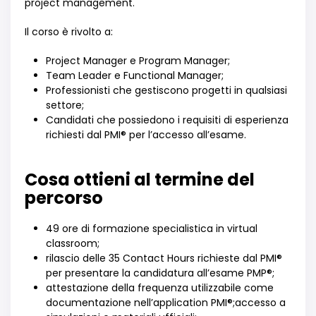
project management.
Il corso è rivolto a:
Project Manager e Program Manager;
Team Leader e Functional Manager;
Professionisti che gestiscono progetti in qualsiasi
settore;
Candidati che possiedono i requisiti di esperienza
richiesti dal PMI® per l’accesso all’esame.
Cosa ottieni al termine del
percorso
49 ore di formazione specialistica in virtual
classroom;
rilascio delle 35 Contact Hours richieste dal PMI®
per presentare la candidatura all’esame PMP®;
attestazione della frequenza utilizzabile come
documentazione nell’application PMI®;accesso a