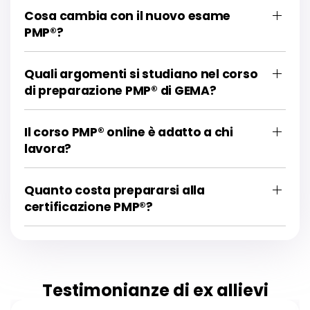
Cosa cambia con il nuovo esame
PMP®?
Quali argomenti si studiano nel corso
di preparazione PMP® di GEMA?
Il corso PMP® online è adatto a chi
lavora?
Quanto costa prepararsi alla
certificazione PMP®?
Testimonianze di ex allievi