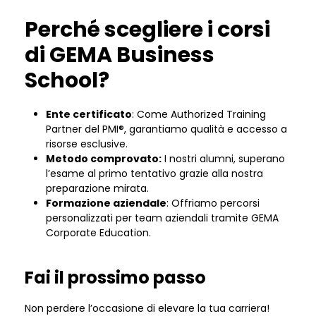
Perché scegliere i corsi
di GEMA Business
School?
Ente certificato
: Come Authorized Training
Partner del PMI®, garantiamo qualità e accesso a
risorse esclusive.
Metodo comprovato:
I nostri alumni, superano
l’esame al primo tentativo grazie alla nostra
preparazione mirata.
Formazione aziendale
: Offriamo percorsi
personalizzati per team aziendali tramite GEMA
Corporate Education.
Fai il prossimo passo
Non perdere l’occasione di elevare la tua carriera!