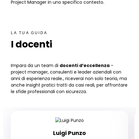
Project Manager in uno specifico contesto.
LA TUA GUIDA
I docenti
Impara da un team di
docenti d’eccellenza
–
project manager, consulenti e leader aziendali con
anni di esperienza reale., riceverai non solo teoria, ma
anche insight pratici tratti da casi reali, per affrontare
le sfide professionali con sicurezza.
Luigi Punzo