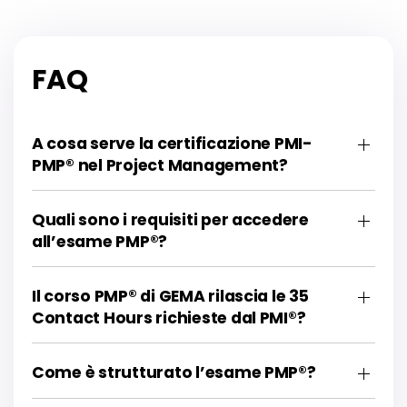
FAQ
A cosa serve la certificazione PMI-
PMP® nel Project Management?
Quali sono i requisiti per accedere
all’esame PMP®?
Il corso PMP® di GEMA rilascia le 35
Contact Hours richieste dal PMI®?
Come è strutturato l’esame PMP®?