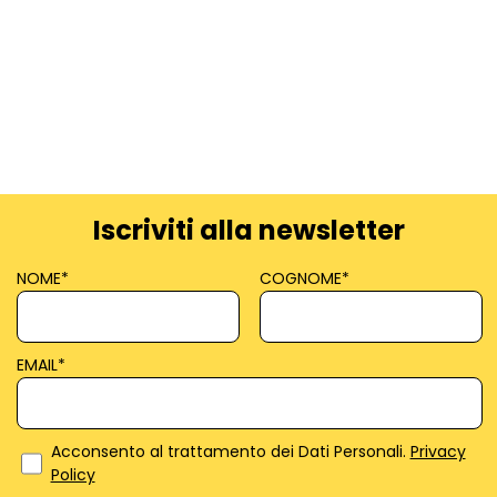
Iscriviti alla newsletter
NOME
*
COGNOME
*
EMAIL
*
Acconsento al trattamento dei Dati Personali.
Privacy
Policy