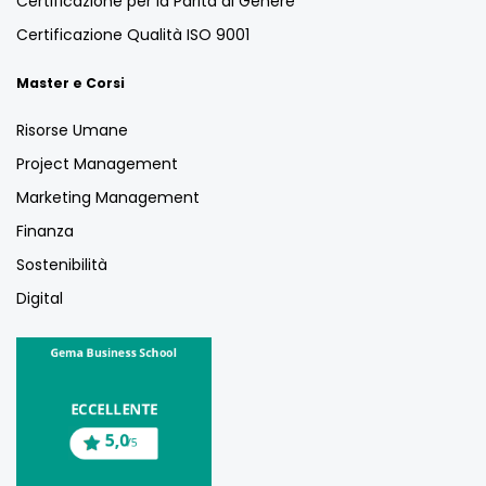
Certificazione per la Parità di Genere
Certificazione Qualità ISO 9001
Master e Corsi
Risorse Umane
Project Management
Marketing Management
Finanza
Sostenibilità
Digital