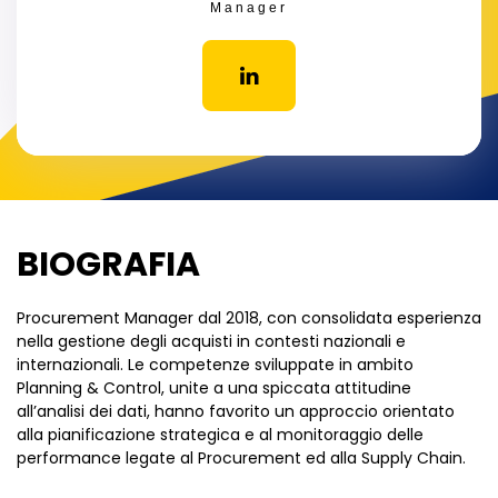
Manager
BIOGRAFIA
Procurement Manager dal 2018, con consolidata esperienza
nella gestione degli acquisti in contesti nazionali e
internazionali. Le competenze sviluppate in ambito
Planning & Control, unite a una spiccata attitudine
all’analisi dei dati, hanno favorito un approccio orientato
alla pianificazione strategica e al monitoraggio delle
performance legate al Procurement ed alla Supply Chain.