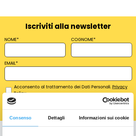
Iscriviti alla newsletter
NOME
*
COGNOME
*
EMAIL
*
Acconsento al trattamento dei Dati Personali.
Privacy
Policy
Consenso
Dettagli
Informazioni sui cookie
Education