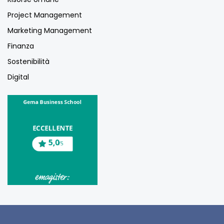
Project Management
Marketing Management
Finanza
Sostenibilità
Digital