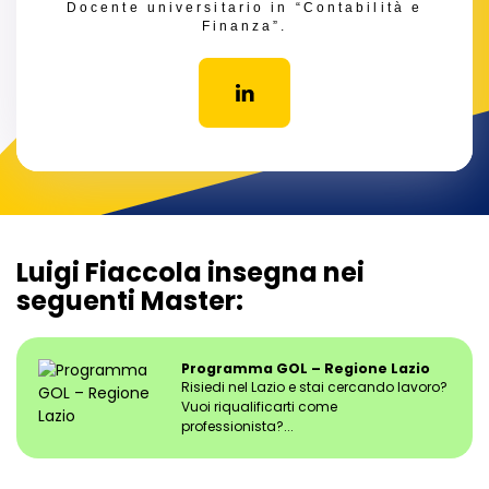
Docente universitario in “Contabilità e
Finanza”.
Luigi Fiaccola insegna nei
seguenti Master:
Programma GOL – Regione Lazio
Risiedi nel Lazio e stai cercando lavoro?
Vuoi riqualificarti come
professionista?...