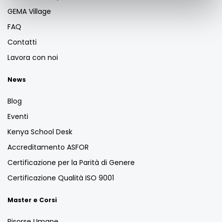
GEMA Village
FAQ
Contatti
Lavora con noi
News
Blog
Eventi
Kenya School Desk
Accreditamento ASFOR
Certificazione per la Parità di Genere
Certificazione Qualità ISO 9001
Master e Corsi
Risorse Umane