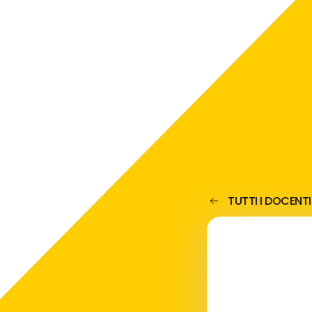
TUTTI I DOCENTI