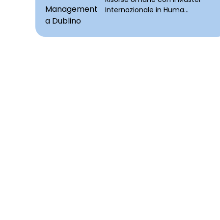
Internazionale in Huma...