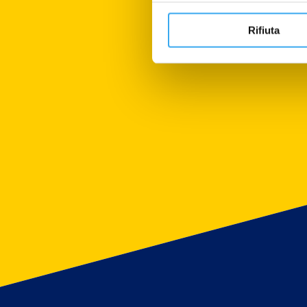
Rifiuta