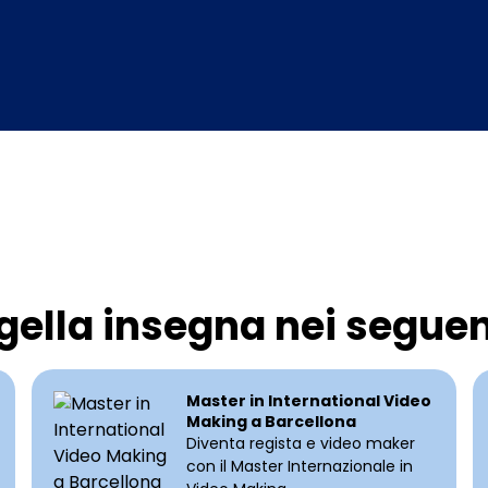
gella insegna nei seguen
Master in International Video
Making a Barcellona
Diventa regista e video maker
con il Master Internazionale in