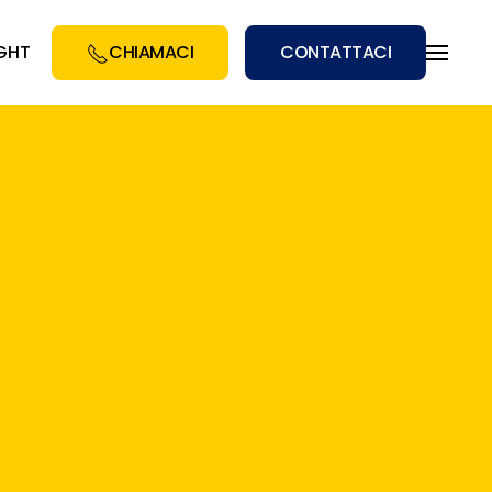
IGHT
CHIAMACI
CONTATTACI