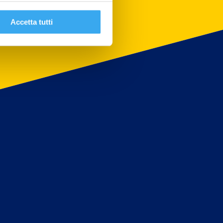
Accetta tutti