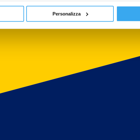
Personalizza