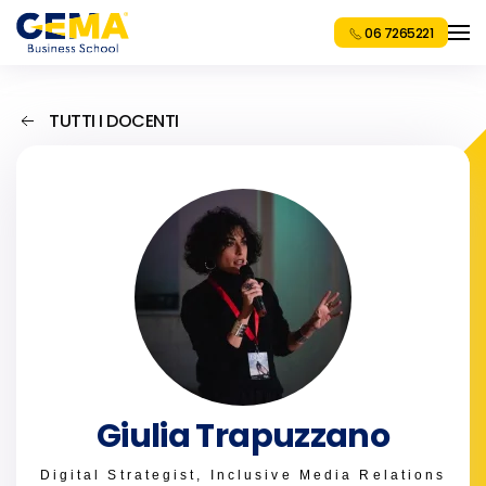
06 7265221
TUTTI I DOCENTI
Giulia Trapuzzano
Digital Strategist, Inclusive Media Relations