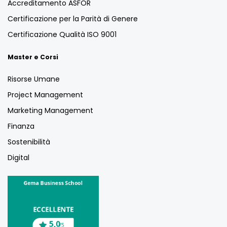
Accreditamento ASFOR
Certificazione per la Parità di Genere
Certificazione Qualità ISO 9001
Master e Corsi
Risorse Umane
Project Management
Marketing Management
Finanza
Sostenibilità
Digital