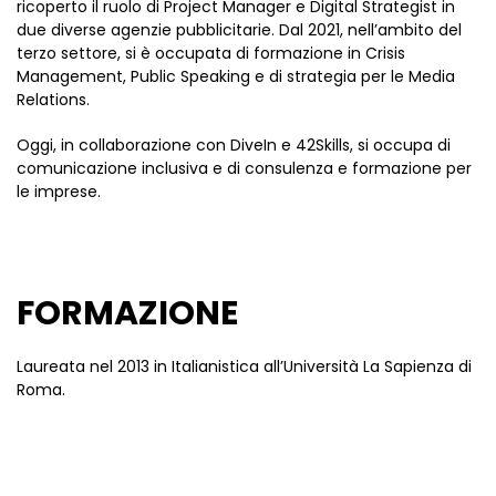
ricoperto il ruolo di Project Manager e Digital Strategist in
due diverse agenzie pubblicitarie. Dal 2021, nell’ambito del
terzo settore, si è occupata di formazione in Crisis
Management, Public Speaking e di strategia per le Media
Relations.
Oggi, in collaborazione con DiveIn e 42Skills, si occupa di
comunicazione inclusiva e di consulenza e formazione per
le imprese.
FORMAZIONE
Laureata nel 2013 in Italianistica all’Università La Sapienza di
Roma.