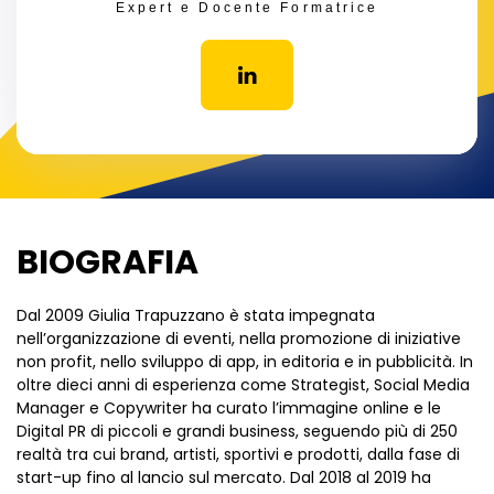
Expert e Docente Formatrice
BIOGRAFIA
Dal 2009 Giulia Trapuzzano è stata impegnata
nell’organizzazione di eventi, nella promozione di iniziative
non profit, nello sviluppo di app, in editoria e in pubblicità. In
oltre dieci anni di esperienza come Strategist, Social Media
Manager e Copywriter ha curato l’immagine online e le
Digital PR di piccoli e grandi business, seguendo più di 250
realtà tra cui brand, artisti, sportivi e prodotti, dalla fase di
start-up fino al lancio sul mercato. Dal 2018 al 2019 ha