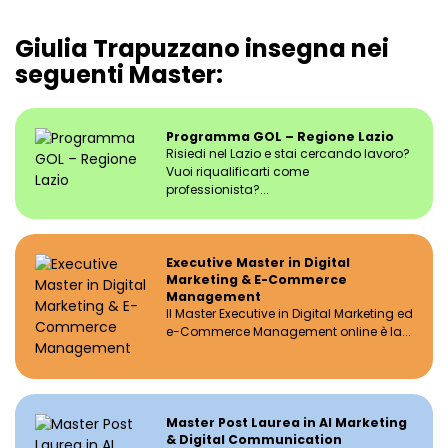
Giulia Trapuzzano insegna nei
seguenti Master:
Programma GOL – Regione Lazio
Risiedi nel Lazio e stai cercando lavoro?
Vuoi riqualificarti come
professionista?...
Executive Master in Digital
Marketing & E-Commerce
Management
Il Master Executive in Digital Marketing ed
e-Commerce Management online è la...
Master Post Laurea in AI Marketing
& Digital Communication