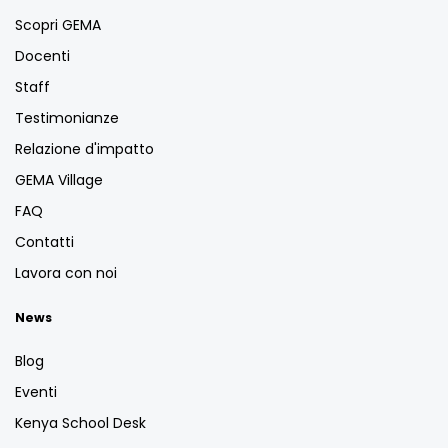
Scopri GEMA
Docenti
Staff
Testimonianze
Relazione d'impatto
GEMA Village
FAQ
Contatti
Lavora con noi
News
Blog
Eventi
Kenya School Desk