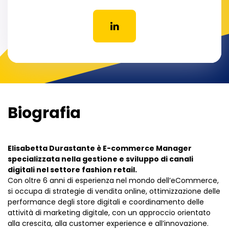
Biografia
Elisabetta Durastante è E-commerce Manager
specializzata nella gestione e sviluppo di canali
digitali nel settore fashion retail.
Con oltre 6 anni di esperienza nel mondo dell’eCommerce,
si occupa di strategie di vendita online, ottimizzazione delle
performance degli store digitali e coordinamento delle
attività di marketing digitale, con un approccio orientato
alla crescita, alla customer experience e all’innovazione.