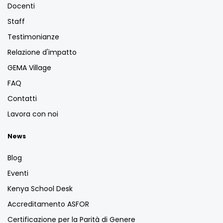
Docenti
Staff
Testimonianze
Relazione d'impatto
GEMA Village
FAQ
Contatti
Lavora con noi
News
Blog
Eventi
Kenya School Desk
Accreditamento ASFOR
Certificazione per la Parità di Genere