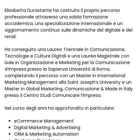
Elisabetta Durastante ha costruito il proprio percorso
professionale attraverso una solida formazione
accademica, una specializzazione internazionale e un
aggiornamento continuo sulle dinamiche del digitale e del
retail.
Ha conseguito una Laurea Triennale in Comunicazione,
Tecnologie e Culture Digitali e una Laurea Magistrale con
lode in Organizzazione e Marketing per la Comunicazione
d’Impresa presso la Sapienza Università di Roma,
completando il percorso con un Master in International
Marketing Management alla Saint Joseph’s University e un
Master in Global Marketing, Comunicazione & Made in Italy
presso il Centro Studi Comunicare l’Impresa.
Nel corso degli anni ha approfondito in particolare:
eCommerce Management
Digital Marketing & Advertising
CRM & Marketing Automation