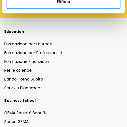
Rifiuta
Education
Formazione per Laureati
Formazione per Professionisti
Formazione Finanziata
Per le aziende
Bando Torno Subito
Servizio Placement
Business School
GEMA Società Benefit
Scopri GEMA