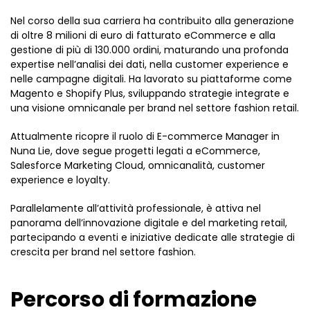
Nel corso della sua carriera ha contribuito alla generazione
di oltre 8 milioni di euro di fatturato eCommerce e alla
gestione di più di 130.000 ordini, maturando una profonda
expertise nell’analisi dei dati, nella customer experience e
nelle campagne digitali. Ha lavorato su piattaforme come
Magento e Shopify Plus, sviluppando strategie integrate e
una visione omnicanale per brand nel settore fashion retail.
Attualmente ricopre il ruolo di E-commerce Manager in
Nuna Lie, dove segue progetti legati a eCommerce,
Salesforce Marketing Cloud, omnicanalità, customer
experience e loyalty.
Parallelamente all’attività professionale, è attiva nel
panorama dell’innovazione digitale e del marketing retail,
partecipando a eventi e iniziative dedicate alle strategie di
crescita per brand nel settore fashion.
Percorso di formazione