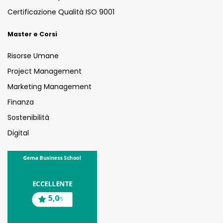
Certificazione Qualità ISO 9001
Master e Corsi
Risorse Umane
Project Management
Marketing Management
Finanza
Sostenibilità
Digital