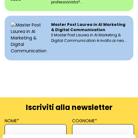
professionista?...
Master Post Laurea in AI Marketing
& Digital Communication
Il Master Post Laurea in AI Marketing &
Digital Communication è rivolto ai neo...
Iscriviti alla newsletter
NOME
*
COGNOME
*