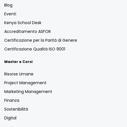
Blog
Eventi
Kenya School Desk
Accreditamento ASFOR
Certificazione per la Parità di Genere
Certificazione Qualità ISO 9001
Master e Corsi
Risorse Umane
Project Management
Marketing Management
Finanza
Sostenibilità
Digital