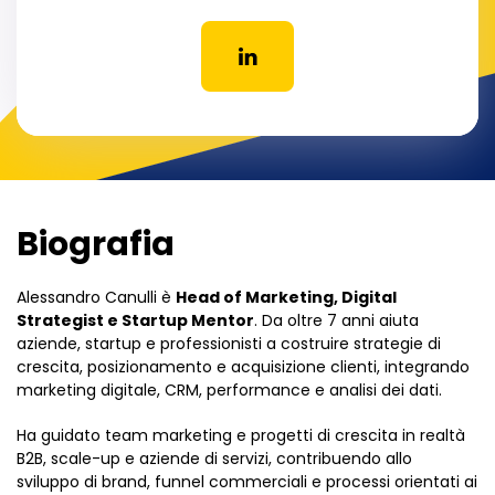
Biografia
Alessandro Canulli è
Head of Marketing, Digital
Strategist e Startup Mentor
. Da oltre 7 anni aiuta
aziende, startup e professionisti a costruire strategie di
crescita, posizionamento e acquisizione clienti, integrando
marketing digitale, CRM, performance e analisi dei dati.
Ha guidato team marketing e progetti di crescita in realtà
B2B, scale-up e aziende di servizi, contribuendo allo
sviluppo di brand, funnel commerciali e processi orientati ai