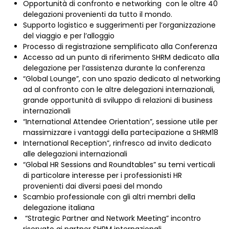
Opportunità di confronto e networking con le oltre 40
delegazioni provenienti da tutto il mondo.
Supporto logistico e suggerimenti per l’organizzazione
del viaggio e per l’alloggio
Processo di registrazione semplificato alla Conferenza
Accesso ad un punto di riferimento SHRM dedicato alla
delegazione per l’assistenza durante la conferenza
“Global Lounge”, con uno spazio dedicato al networking
ad al confronto con le altre delegazioni internazionali,
grande opportunità di sviluppo di relazioni di business
internazionali
“International Attendee Orientation”, sessione utile per
massimizzare i vantaggi della partecipazione a SHRM18
International Reception”, rinfresco ad invito dedicato
alle delegazioni internazionali
“Global HR Sessions and Roundtables” su temi verticali
di particolare interesse per i professionisti HR
provenienti dai diversi paesi del mondo
Scambio professionale con gli altri membri della
delegazione italiana
“Strategic Partner and Network Meeting” incontro