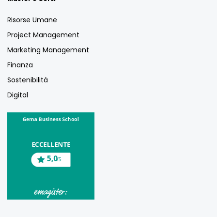
Risorse Umane
Project Management
Marketing Management
Finanza
Sostenibilità
Digital