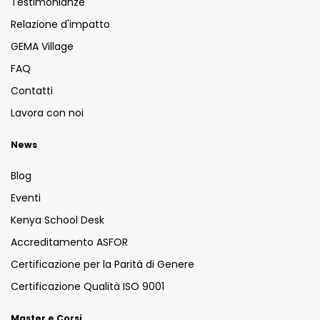
Testimonianze
Relazione d'impatto
GEMA Village
FAQ
Contatti
Lavora con noi
News
Blog
Eventi
Kenya School Desk
Accreditamento ASFOR
Certificazione per la Parità di Genere
Certificazione Qualità ISO 9001
Master e Corsi