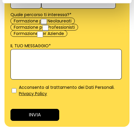
Quale percorso ti interessa?
*
Formazione per Neolaureati
Formazione per Professionisti
Formazione per Aziende
IL TUO MESSAGGIO
*
Acconsento al trattamento dei Dati Personali.
Privacy Policy