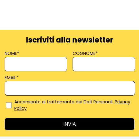
Iscriviti alla newsletter
NOME
*
COGNOME
*
EMAIL
*
Acconsento al trattamento dei Dati Personali.
Privacy
Policy