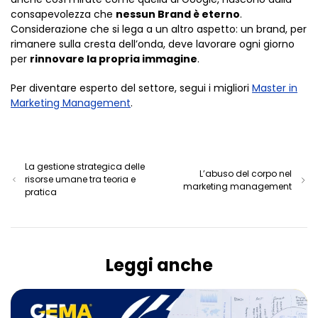
consapevolezza che
nessun Brand è eterno
.
Considerazione che si lega a un altro aspetto: un brand, per
rimanere sulla cresta dell’onda, deve lavorare ogni giorno
per
rinnovare la propria immagine
.
Per diventare esperto del settore, segui i migliori
Master in
Marketing Management
.
La gestione strategica delle
L’abuso del corpo nel
risorse umane tra teoria e
marketing management
pratica
Leggi anche