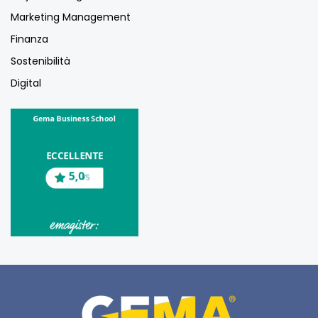
Marketing Management
Finanza
Sostenibilità
Digital