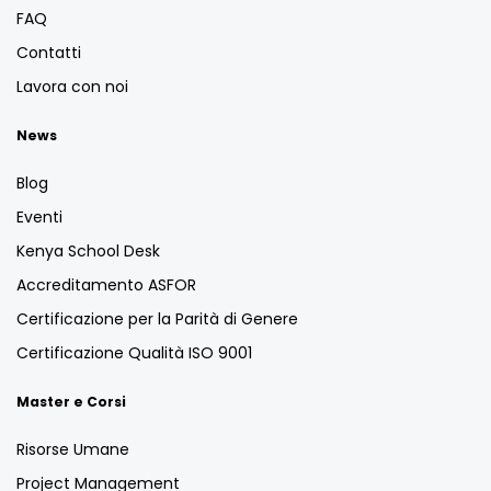
FAQ
Contatti
Lavora con noi
News
Blog
Eventi
Kenya School Desk
Accreditamento ASFOR
Certificazione per la Parità di Genere
Certificazione Qualità ISO 9001
Master e Corsi
Risorse Umane
Project Management