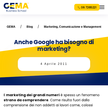
06 7265221
GEMA
Blog
Marketing, Comunicazione e Management
Anche Google ha bisogno di
marketing?
4 Aprile 2011
Il
marketing dei grandi numeri
è spesso un fenomeno
strano da comprendere
. Come risulta fuori dalla
comprensione dei non addetti ai lavori come, colossi