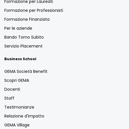
Formazione per Laureati
Formazione per Professionisti
Formazione Finanziata
Per le aziende
Bando Torno Subito
Servizio Placement
Business School
GEMA Società Benefit
Scopri GEMA
Docenti
Staff
Testimonianze
Relazione d'impatto
GEMA Village