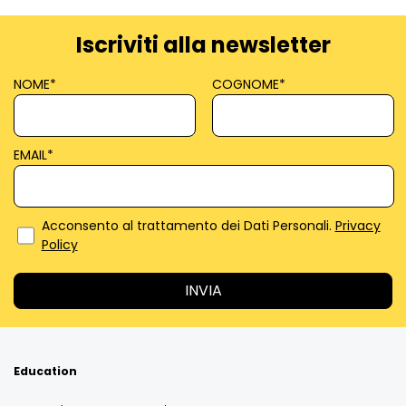
Iscriviti alla newsletter
NOME
*
COGNOME
*
EMAIL
*
Acconsento al trattamento dei Dati Personali.
Privacy
Policy
Education