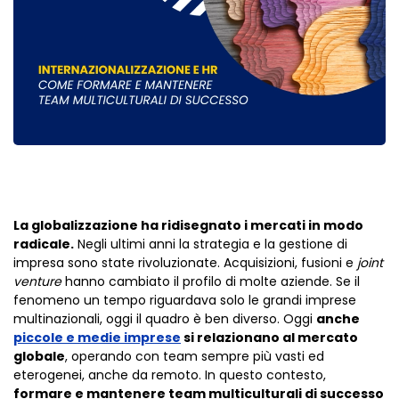
La globalizzazione ha ridisegnato i mercati in modo
radicale.
Negli ultimi anni la strategia e la gestione di
impresa sono state rivoluzionate. Acquisizioni, fusioni e
joint
venture
hanno cambiato il profilo di molte aziende. Se il
fenomeno un tempo riguardava solo le grandi imprese
multinazionali, oggi il quadro è ben diverso. Oggi
anche
piccole e medie imprese
si relazionano al mercato
globale
, operando con team sempre più vasti ed
eterogenei, anche da remoto. In questo contesto,
formare e mantenere team multiculturali di successo