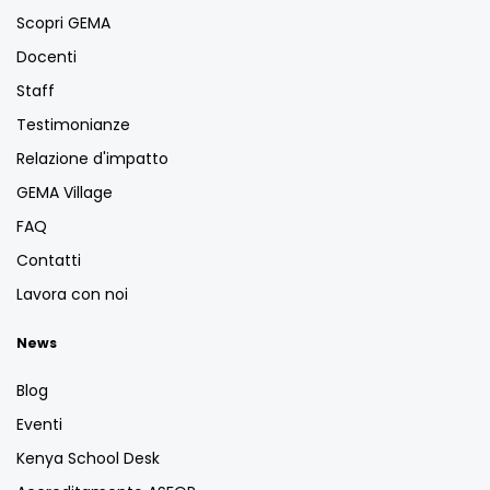
Scopri GEMA
Docenti
Staff
Testimonianze
Relazione d'impatto
GEMA Village
FAQ
Contatti
Lavora con noi
News
Blog
Eventi
Kenya School Desk