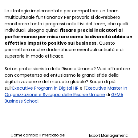
Le strategie implementate per compattare un team
multiculturale funzionano? Per provarlo si dovrebbero
monitorare tanto i progressi collettivi del team, che quelli
individuali. Bisogna quindi
fissare precisi indicatori di
performance per misurare come la diversità abbia un
effettivo impatto positivo sul business.
Questo
permetterà anche di identificare eventuali criticità e di
superarle in modo efficace.
Sei un professionista delle Risorse Umane? Vuoi affrontare
con competenza ed entusiasmo le grandi sfide della
digitalizzazione e del mercato globale? Scopri di più
sull’
Executive Program in Digital HR
e l’
Executive Master in
Organizzazione e Sviluppo delle Risorse Umane
di
GEMA
Business School
.
Come cambia il mercato del
Export Management: