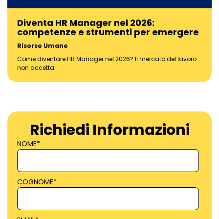
Diventa HR Manager nel 2026:
competenze e strumenti per emergere
Risorse Umane
Come diventare HR Manager nel 2026? Il mercato del lavoro
non accetta…
Richiedi Informazioni
NOME
*
COGNOME
*