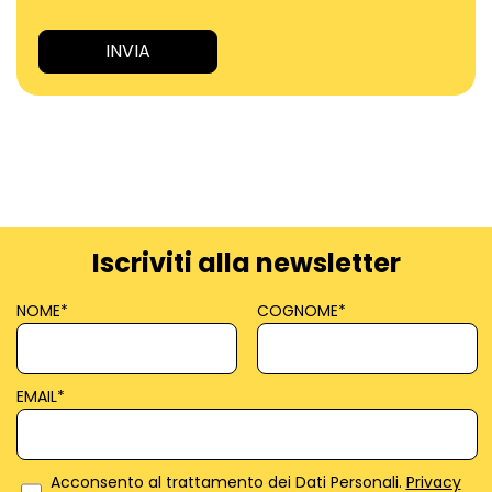
Iscriviti alla newsletter
NOME
*
COGNOME
*
EMAIL
*
Acconsento al trattamento dei Dati Personali.
Privacy