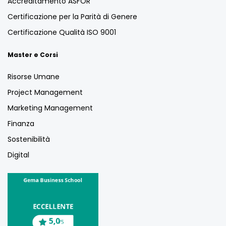
Accreditamento ASFOR
Certificazione per la Parità di Genere
Certificazione Qualità ISO 9001
Master e Corsi
Risorse Umane
Project Management
Marketing Management
Finanza
Sostenibilità
Digital