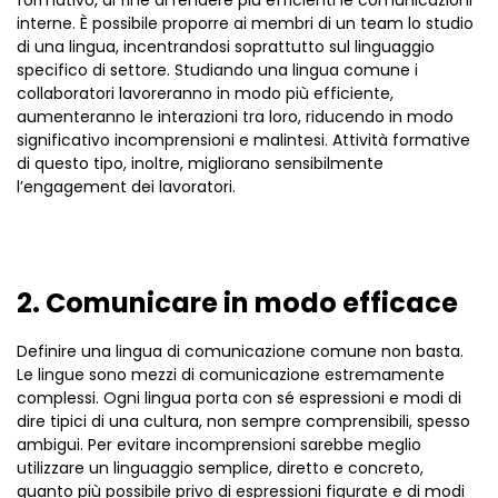
interne. È possibile proporre ai membri di un team lo studio
di una lingua, incentrandosi soprattutto sul linguaggio
specifico di settore. Studiando una lingua comune i
collaboratori lavoreranno in modo più efficiente,
aumenteranno le interazioni tra loro, riducendo in modo
significativo incomprensioni e malintesi. Attività formative
di questo tipo, inoltre, migliorano sensibilmente
l’engagement dei lavoratori.
2. Comunicare in modo efficace
Definire una lingua di comunicazione comune non basta.
Le lingue sono mezzi di comunicazione estremamente
complessi. Ogni lingua porta con sé espressioni e modi di
dire tipici di una cultura, non sempre comprensibili, spesso
ambigui. Per evitare incomprensioni sarebbe meglio
utilizzare un linguaggio semplice, diretto e concreto,
quanto più possibile privo di espressioni figurate e di modi