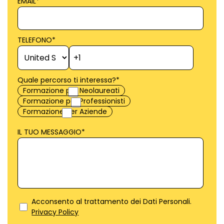
EMAIL
*
TELEFONO
*
Quale percorso ti interessa?
*
Formazione per Neolaureati
Formazione per Professionisti
Formazione per Aziende
IL TUO MESSAGGIO
*
Acconsento al trattamento dei Dati Personali.
Privacy Policy