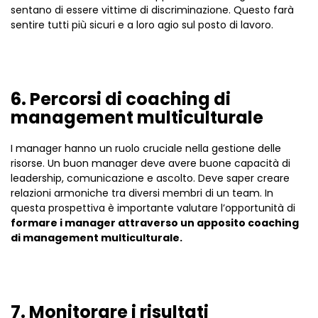
sentano di essere vittime di discriminazione. Questo farà
sentire tutti più sicuri e a loro agio sul posto di lavoro.
6. Percorsi di coaching di
management multiculturale
I manager hanno un ruolo cruciale nella gestione delle
risorse. Un buon manager deve avere buone capacità di
leadership, comunicazione e ascolto. Deve saper creare
relazioni armoniche tra diversi membri di un team. In
questa prospettiva è importante valutare l’opportunità di
formare i manager attraverso un apposito coaching
di management multiculturale.
7. Monitorare i risultati