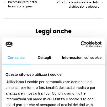
lavoro nell’era della
affrontare le nuove sfide della
transizione green
distribuzione globale
Leggi anche
Consenso
Dettagli
Informazioni sui cookie
Questo sito web utilizza i cookie
Utilizziamo i cookie per personalizzare contenuti ed
annunci, per fornire funzionalità dei social media e per
analizzare il nostro traffico. Condividiamo inoltre
informazioni sul modo in cui utilizza il nostro sito con i
nostri partner che si occupano di analisi dei dati web,