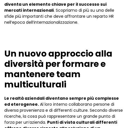
diventa un elemento chiave per il successo sui
mercati internazionali
. Scopriamo di più su una delle
sfide più importanti che deve affrontare un reparto HR
nell’epoca dell’internazionalizzazione.
Un nuovo approccio alla
diversità per formare e
mantenere team
multiculturali
Le realtà aziendali diventano sempre più complesse
ed eterogenee.
Al loro interno collaborano persone di
diversa provenienza e di differenti culture. Secondo diverse
ricerche, la cosa può rappresentare un grande punto di
forza per un’azienda.
Punti di vista culturali differenti