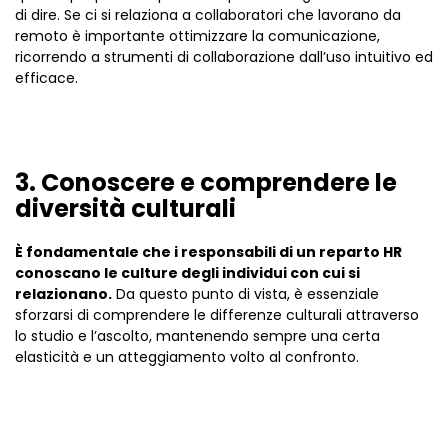
di dire. Se ci si relaziona a collaboratori che lavorano da
remoto è importante ottimizzare la comunicazione,
ricorrendo a strumenti di collaborazione dall’uso intuitivo ed
efficace.
3. Conoscere e comprendere le
diversità culturali
È fondamentale che i responsabili di un reparto HR
conoscano le culture degli individui con cui si
relazionano.
Da questo punto di vista, è essenziale
sforzarsi di comprendere le differenze culturali attraverso
lo studio e l’ascolto, mantenendo sempre una certa
elasticità e un atteggiamento volto al confronto.