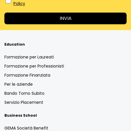
Policy
Education
Formazione per Laureati
Formazione per Professionisti
Formazione Finanziata
Per le aziende
Bando Torno Subito
Servizio Placement
Business School
GEMA Società Benefit