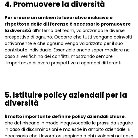
4. Promuovere la diversità
Per creare un ambiente lavorativo inclusivo e
rispettoso delle differenze è necessario promuovere
la diversità
all’interno del team, valorizzando le diverse
prospettive di ognuno. Occorre che tutti vengano coinvolti
attivamente e che ognuno venga valorizzato per il suo
contributo individuale. Essenziale anche saper mediare nel
caso si verifichino dei conflitti, mostrando sempre
l’importanza di avere prospettive e approcci differenti.
5. Istituire policy aziendali per la
diversità
È molto importante definire policy aziendali chiare
,
che definiscano in modo inequivocabile le prassi da seguire
in caso di discriminazioni e molestie in ambito aziendale. È
necessario che i lavoratori sappiano a chi rivolgersi nel caso