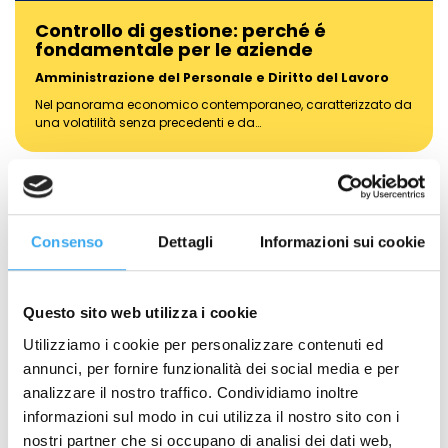
Controllo di gestione: perché é
fondamentale per le aziende
Amministrazione del Personale e Diritto del Lavoro
Nel panorama economico contemporaneo, caratterizzato da
una volatilità senza precedenti e da…
Consenso
Dettagli
Informazioni sui cookie
Questo sito web utilizza i cookie
Utilizziamo i cookie per personalizzare contenuti ed
annunci, per fornire funzionalità dei social media e per
analizzare il nostro traffico. Condividiamo inoltre
informazioni sul modo in cui utilizza il nostro sito con i
nostri partner che si occupano di analisi dei dati web,