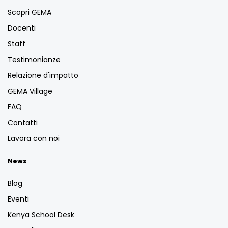
Scopri GEMA
Docenti
Staff
Testimonianze
Relazione d'impatto
GEMA Village
FAQ
Contatti
Lavora con noi
News
Blog
Eventi
Kenya School Desk