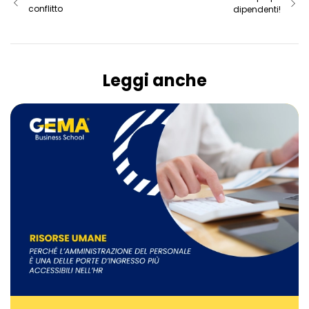
conflitto
dipendenti!
Leggi anche