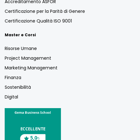
Accreditamento ASFOR
Certificazione per la Parità di Genere
Certificazione Qualità ISO 9001
Master e Corsi
Risorse Umane
Project Management
Marketing Management
Finanza
Sostenibilità
Digital