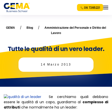
06 7265221
GEMA
Blog
Amministrazione del Personale e Diritto del
Lavoro
Tutte le qualità di un vero leader.
14 Marzo 2013
Se cerchiamo quali debbano
essere le qualità di un capo, guardiamo al
complesso di
attributi
che normalmente ha un leader: