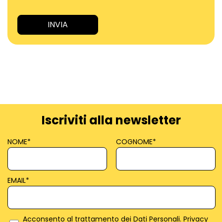
Iscriviti alla newsletter
NOME
*
COGNOME
*
EMAIL
*
Acconsento al trattamento dei Dati Personali.
Privacy