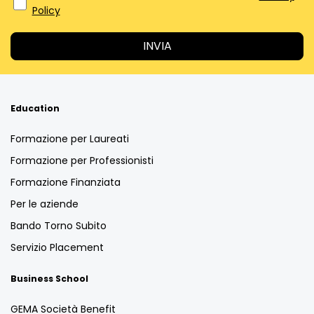
Policy
Education
Formazione per Laureati
Formazione per Professionisti
Formazione Finanziata
Per le aziende
Bando Torno Subito
Servizio Placement
Business School
GEMA Società Benefit