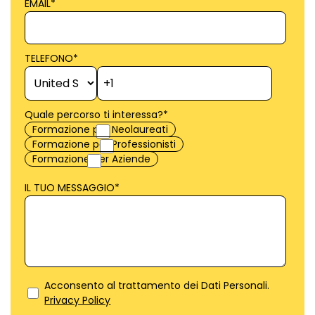
EMAIL
*
TELEFONO
*
Quale percorso ti interessa?
*
Formazione per Neolaureati
Formazione per Professionisti
Formazione per Aziende
IL TUO MESSAGGIO
*
Acconsento al trattamento dei Dati Personali.
Privacy Policy