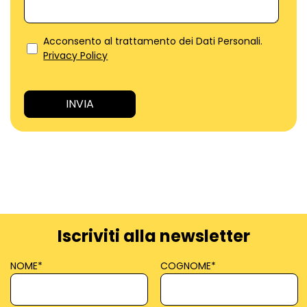
Acconsento al trattamento dei Dati Personali.
Privacy Policy
Iscriviti alla newsletter
NOME
*
COGNOME
*