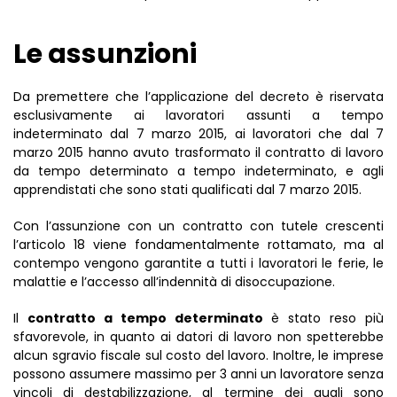
Le assunzioni
Da premettere che l’applicazione del decreto è riservata
esclusivamente ai lavoratori assunti a tempo
indeterminato dal 7 marzo 2015, ai lavoratori che dal 7
marzo 2015 hanno avuto trasformato il contratto di lavoro
da tempo determinato a tempo indeterminato, e agli
apprendistati che sono stati qualificati dal 7 marzo 2015.
Con l’assunzione con un contratto con tutele crescenti
l’articolo 18 viene fondamentalmente rottamato, ma al
contempo vengono garantite a tutti i lavoratori le ferie, le
malattie e l’accesso all’indennità di disoccupazione.
Il
contratto a tempo determinato
è stato reso più
sfavorevole, in quanto ai datori di lavoro non spetterebbe
alcun sgravio fiscale sul costo del lavoro. Inoltre, le imprese
possono assumere massimo per 3 anni un lavoratore senza
vincoli di destabilizzazione, al termine dei quali sono