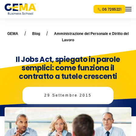
06 7265221
GEMA
Blog
Amministrazione del Personale e Diritto del
Lavoro
Il Jobs Act, spiegato in parole
semplici: come funziona il
contratto a tutele crescenti
29 Settembre 2015