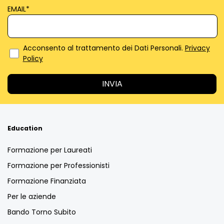
EMAIL
*
Acconsento al trattamento dei Dati Personali.
Privacy
Policy
Education
Formazione per Laureati
Formazione per Professionisti
Formazione Finanziata
Per le aziende
Bando Torno Subito