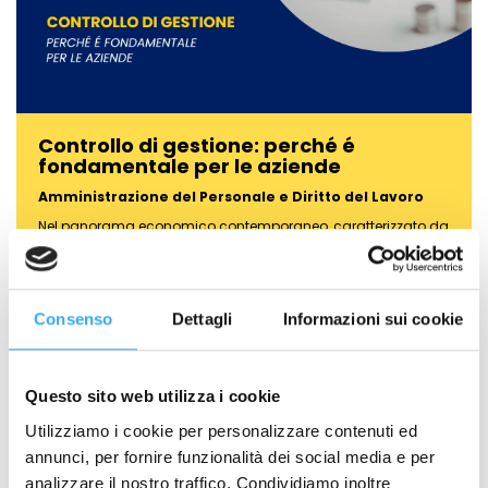
Controllo di gestione: perché é
fondamentale per le aziende
Amministrazione del Personale e Diritto del Lavoro
Nel panorama economico contemporaneo, caratterizzato da
una volatilità senza precedenti e da…
Consenso
Dettagli
Informazioni sui cookie
Questo sito web utilizza i cookie
Utilizziamo i cookie per personalizzare contenuti ed
annunci, per fornire funzionalità dei social media e per
analizzare il nostro traffico. Condividiamo inoltre