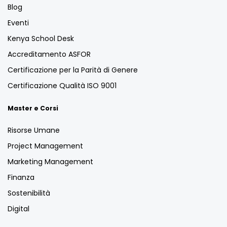
Blog
Eventi
Kenya School Desk
Accreditamento ASFOR
Certificazione per la Parità di Genere
Certificazione Qualità ISO 9001
Master e Corsi
Risorse Umane
Project Management
Marketing Management
Finanza
Sostenibilità
Digital