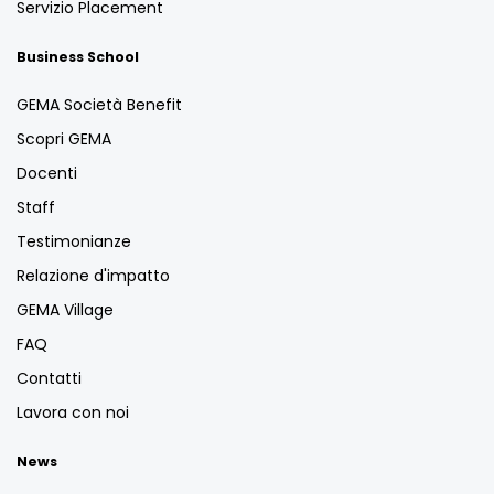
Servizio Placement
Business School
GEMA Società Benefit
Scopri GEMA
Docenti
Staff
Testimonianze
Relazione d'impatto
GEMA Village
FAQ
Contatti
Lavora con noi
News