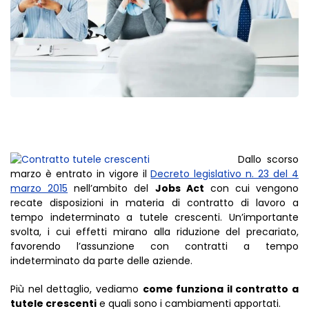
Dallo scorso
marzo è entrato in vigore il
Decreto legislativo n. 23 del 4
marzo 2015
nell’ambito del
Jobs Act
con cui vengono
recate disposizioni in materia di contratto di lavoro a
tempo indeterminato a tutele crescenti. Un’importante
svolta, i cui effetti mirano alla riduzione del precariato,
favorendo l’assunzione con contratti a tempo
indeterminato da parte delle aziende.
Più nel dettaglio, vediamo
come funziona il contratto a
tutele crescenti
e quali sono i cambiamenti apportati.