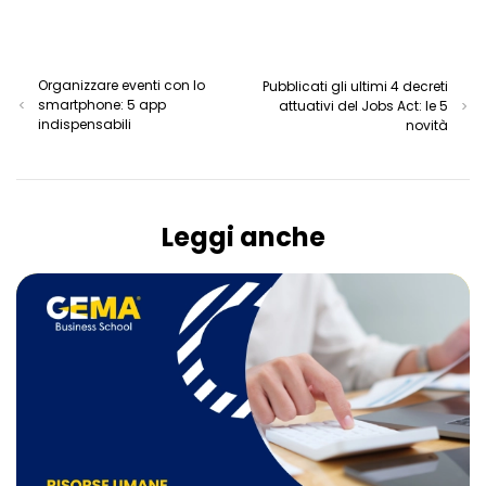
Organizzare eventi con lo
Pubblicati gli ultimi 4 decreti
smartphone: 5 app
attuativi del Jobs Act: le 5
indispensabili
novità
Leggi anche