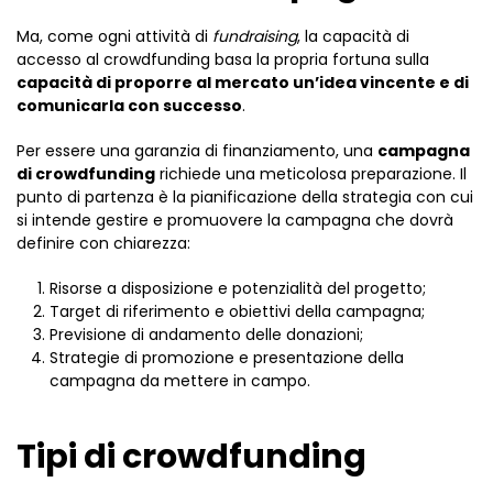
Ma, come ogni attività di
fundraising
, la capacità di
accesso al crowdfunding basa la propria fortuna sulla
capacità di proporre al mercato un’idea vincente e di
comunicarla con successo
.
Per essere una garanzia di finanziamento, una
campagna
di crowdfunding
richiede una meticolosa preparazione. Il
punto di partenza è la pianificazione della strategia con cui
si intende gestire e promuovere la campagna che dovrà
definire con chiarezza:
Risorse a disposizione e potenzialità del progetto;
Target di riferimento e obiettivi della campagna;
Previsione di andamento delle donazioni;
Strategie di promozione e presentazione della
campagna da mettere in campo.
Tipi di crowdfunding