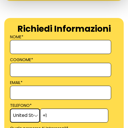
Richiedi Informazioni
NOME
*
COGNOME
*
EMAIL
*
TELEFONO
*