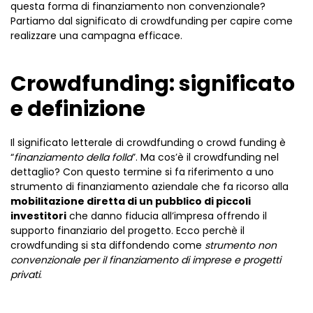
questa forma di finanziamento non convenzionale?
Partiamo dal significato di crowdfunding per capire come
realizzare una campagna efficace.
Crowdfunding: significato
e definizione
Il significato letterale di crowdfunding o crowd funding è
“
finanziamento della folla
”. Ma cos’è il crowdfunding nel
dettaglio? Con questo termine si fa riferimento a uno
strumento di finanziamento aziendale che fa ricorso alla
mobilitazione diretta di un pubblico di piccoli
investitori
che danno fiducia all’impresa offrendo il
supporto finanziario del progetto. Ecco perchè il
crowdfunding si sta diffondendo come
strumento non
convenzionale
per il finanziamento di imprese e progetti
privati
.