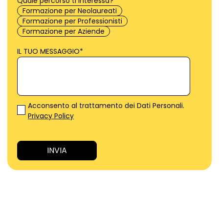
Quale percorso ti interessa?
*
Formazione per Neolaureati
Formazione per Professionisti
Formazione per Aziende
IL TUO MESSAGGIO
*
Acconsento al trattamento dei Dati Personali.
Privacy Policy