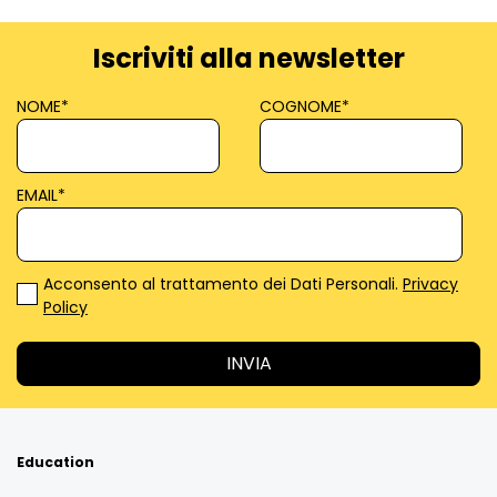
Iscriviti alla newsletter
NOME
*
COGNOME
*
EMAIL
*
Acconsento al trattamento dei Dati Personali.
Privacy
Policy
Education