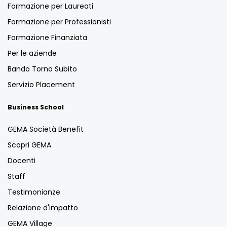
Formazione per Laureati
Formazione per Professionisti
Formazione Finanziata
Per le aziende
Bando Torno Subito
Servizio Placement
Business School
GEMA Società Benefit
Scopri GEMA
Docenti
Staff
Testimonianze
Relazione d'impatto
GEMA Village