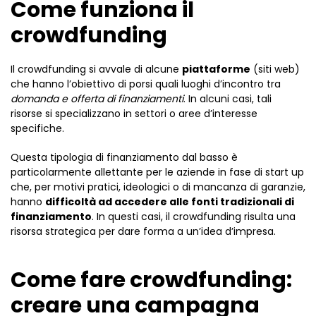
Come funziona il
crowdfunding
Il crowdfunding si avvale di alcune
piattaforme
(siti web)
che hanno l’obiettivo di porsi quali luoghi d’incontro tra
domanda e offerta di finanziamenti
. In alcuni casi, tali
risorse si specializzano in settori o aree d’interesse
specifiche.
Questa tipologia di finanziamento dal basso è
particolarmente allettante per le aziende in fase di start up
che, per motivi pratici, ideologici o di mancanza di garanzie,
hanno
difficoltà ad accedere alle fonti tradizionali di
finanziamento
. In questi casi, il crowdfunding risulta una
risorsa strategica per dare forma a un’idea d’impresa.
Come fare crowdfunding:
creare una campagna