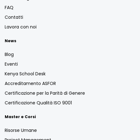
FAQ
Contatti
Lavora con noi
News
Blog
Eventi
Kenya School Desk
Accreditamento ASFOR
Certificazione per la Parità di Genere
Certificazione Qualità ISO 9001
Master e Corsi
Risorse Umane
Project Management