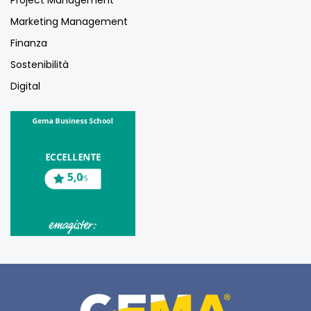
Marketing Management
Finanza
Sostenibilità
Digital