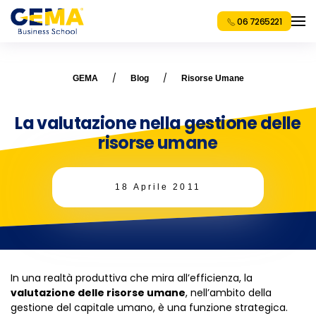
06 7265221
GEMA
Blog
Risorse Umane
La valutazione nella gestione delle
risorse umane
18 Aprile 2011
In una realtà produttiva che mira all’efficienza, la
valutazione delle risorse umane
, nell’ambito della
gestione del capitale umano, è una funzione strategica.