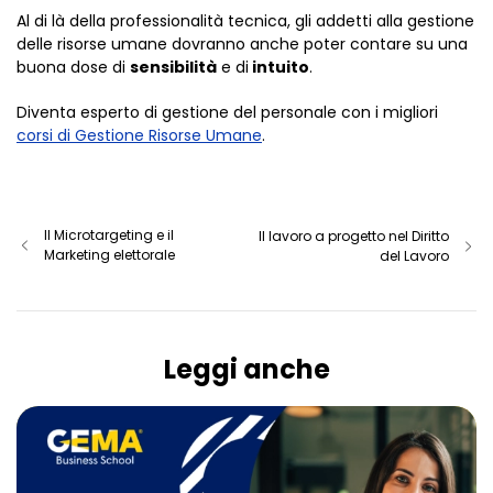
Al di là della professionalità tecnica, gli addetti alla gestione
delle risorse umane dovranno anche poter contare su una
buona dose di
sensibilità
e di
intuito
.
Diventa esperto di gestione del personale con i migliori
corsi di Gestione Risorse Umane
.
Il Microtargeting e il
Il lavoro a progetto nel Diritto
Marketing elettorale
del Lavoro
Leggi anche