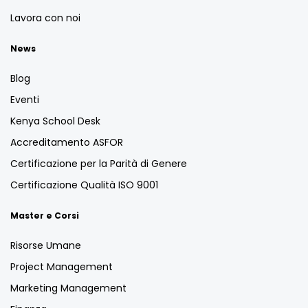
Lavora con noi
News
Blog
Eventi
Kenya School Desk
Accreditamento ASFOR
Certificazione per la Parità di Genere
Certificazione Qualità ISO 9001
Master e Corsi
Risorse Umane
Project Management
Marketing Management