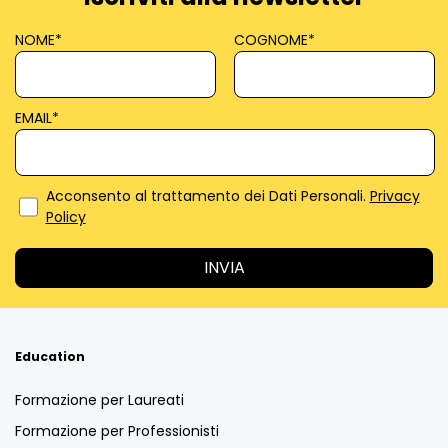
NOME
*
COGNOME
*
EMAIL
*
Acconsento al trattamento dei Dati Personali.
Privacy
Policy
Education
Formazione per Laureati
Formazione per Professionisti