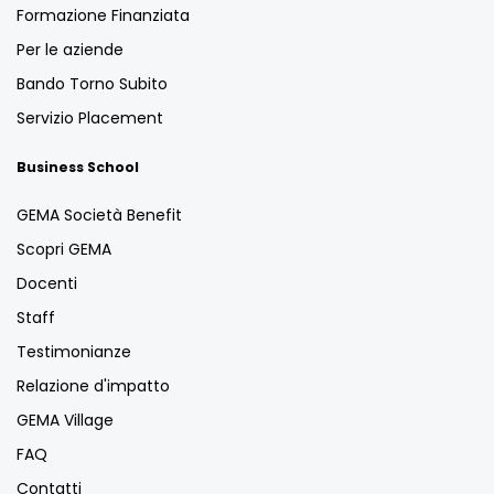
Formazione Finanziata
Per le aziende
Bando Torno Subito
Servizio Placement
Business School
GEMA Società Benefit
Scopri GEMA
Docenti
Staff
Testimonianze
Relazione d'impatto
GEMA Village
FAQ
Contatti