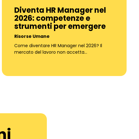
Diventa HR Manager nel
2026: competenze e
strumenti per emergere
Risorse Umane
Come diventare HR Manager nel 2026? Il
mercato del lavoro non accetta…
ni