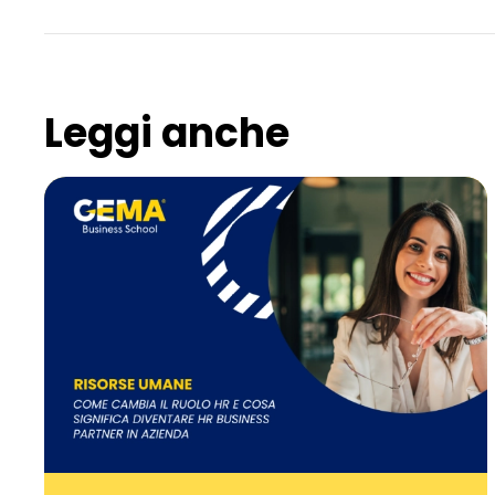
Leggi anche