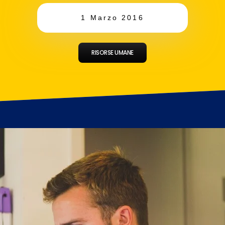
1 Marzo 2016
RISORSE UMANE