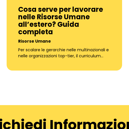
Cosa serve per lavorare
nelle Risorse Umane
all’estero? Guida
completa
Risorse Umane
Per scalare le gerarchie nelle multinazionali e
nelle organizzazioni top-tier, il curriculum…
ichiedi Informazio