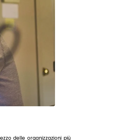
zzo delle organizzazioni più