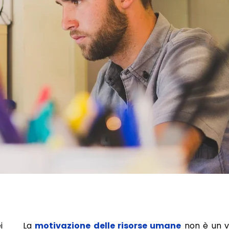
La
motivazione delle risorse umane
non è un ve