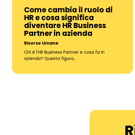
Come cambia il ruolo di
HR e cosa significa
diventare HR Business
Partner in azienda
Risorse Umane
Chi è l’HR Business Partner e cosa fa in
azienda? Questa figura…
R