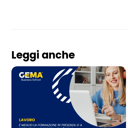
Leggi anche