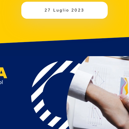
27 Luglio 2023